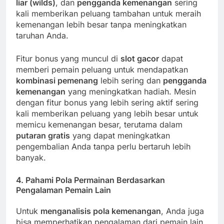
liar (wilds)
, dan
pengganda kemenangan
sering
kali memberikan peluang tambahan untuk meraih
kemenangan lebih besar tanpa meningkatkan
taruhan Anda.
Fitur bonus yang muncul di
slot gacor
dapat
memberi pemain peluang untuk mendapatkan
kombinasi pemenang
lebih sering dan
pengganda
kemenangan
yang meningkatkan hadiah. Mesin
dengan fitur bonus yang lebih sering aktif sering
kali memberikan peluang yang lebih besar untuk
memicu kemenangan besar, terutama dalam
putaran gratis
yang dapat meningkatkan
pengembalian Anda tanpa perlu bertaruh lebih
banyak.
4.
Pahami Pola Permainan Berdasarkan
Pengalaman Pemain Lain
Untuk
menganalisis pola kemenangan
, Anda juga
bisa memperhatikan pengalaman dari pemain lain.