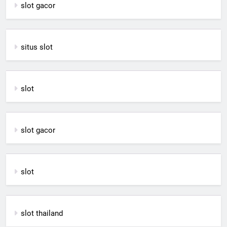
slot gacor
situs slot
slot
slot gacor
slot
slot thailand