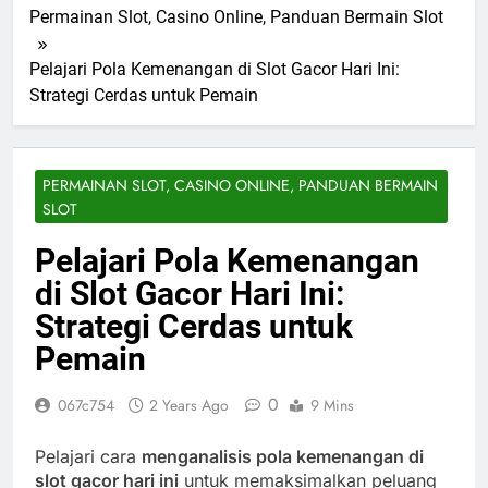
Permainan Slot, Casino Online, Panduan Bermain Slot
Pelajari Pola Kemenangan di Slot Gacor Hari Ini:
Strategi Cerdas untuk Pemain
PERMAINAN SLOT, CASINO ONLINE, PANDUAN BERMAIN
SLOT
Pelajari Pola Kemenangan
di Slot Gacor Hari Ini:
Strategi Cerdas untuk
Pemain
0
067c754
2 Years Ago
9 Mins
Pelajari cara
menganalisis pola kemenangan di
slot gacor hari ini
untuk memaksimalkan peluang