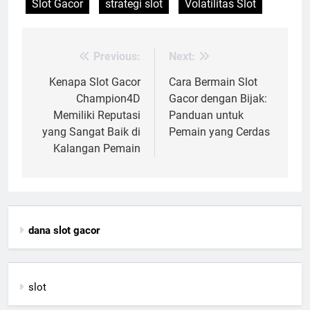
Slot Gacor
strategi slot
Volatilitas Slot
Previous:
Next:
Post
navigation
Kenapa Slot Gacor
Cara Bermain Slot
Champion4D
Gacor dengan Bijak:
Memiliki Reputasi
Panduan untuk
yang Sangat Baik di
Pemain yang Cerdas
Kalangan Pemain
dana slot gacor
slot