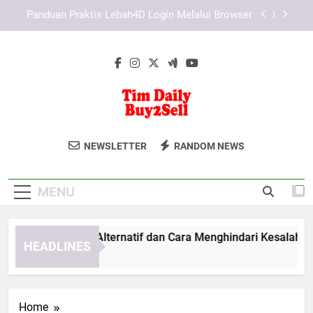
Skip
Panduan Daftar Edwinslot untuk Menjaga Data
to
Pribadi dengan Proses yang Aman dan Terarah
content
Panduan Daftar Lebah4D untuk Menjaga
Keamanan Data Akun Sejak Awal
EDWINSLOT Link Alternatif dan Cara Menghindari
Kesalahan Akses Umum
Panduan Praktis Lebah4D Login Melalui Browser
Tim Daily
Platform E-Commerce Terpercaya Untuk
Panduan Daftar Edwinslot untuk Menjaga Data
NEWSLETTER
RANDOM NEWS
Pribadi dengan Proses yang Aman dan Terarah
Buy2Sell
Kebutuhan Bisnis Anda Di Tim Daily
Panduan Daftar Lebah4D untuk Menjaga
Buy2Sell. Solusi Belanja Online Yang
Keamanan Data Akun Sejak Awal
MENU
Mudah Dan Aman.
WINSLOT Link Alternatif dan Cara Menghindari Kesalahan A
HEADLINES
Month Ago
Home