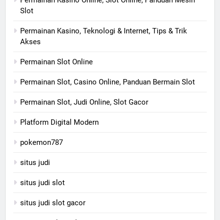
Slot
Permainan Kasino, Teknologi & Internet, Tips & Trik
Akses
Permainan Slot Online
Permainan Slot, Casino Online, Panduan Bermain Slot
Permainan Slot, Judi Online, Slot Gacor
Platform Digital Modern
pokemon787
situs judi
situs judi slot
situs judi slot gacor