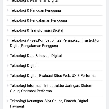
Teknologi & Keamanan Digital
Teknologi & Panduan Pengguna
Teknologi & Pengalaman Pengguna
Teknologi & Transformasi Digital
Teknologi Akses,Kompatibilitas Perangkat,Infrastruktur
Digital,Pengalaman Pengguna
Teknologi Data & Inovasi Digital
Teknologi Digital
Teknologi Digital, Evaluasi Situs Web, UX & Performa
Teknologi Informasi, Infrastruktur Jaringan, Sistem
Cloud, Optimasi Performa
Teknologi Keuangan, Slot Online, Fintech, Digital
Payment