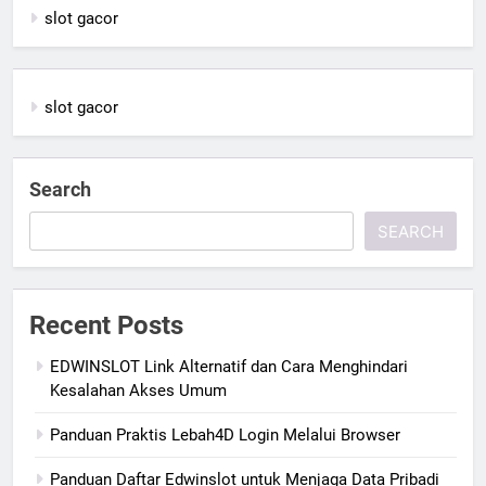
slot gacor
slot gacor
Search
SEARCH
Recent Posts
EDWINSLOT Link Alternatif dan Cara Menghindari
Kesalahan Akses Umum
Panduan Praktis Lebah4D Login Melalui Browser
Panduan Daftar Edwinslot untuk Menjaga Data Pribadi