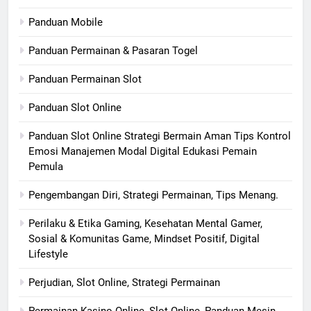
Panduan Mobile
Panduan Permainan & Pasaran Togel
Panduan Permainan Slot
Panduan Slot Online
Panduan Slot Online Strategi Bermain Aman Tips Kontrol
Emosi Manajemen Modal Digital Edukasi Pemain
Pemula
Pengembangan Diri, Strategi Permainan, Tips Menang.
Perilaku & Etika Gaming, Kesehatan Mental Gamer,
Sosial & Komunitas Game, Mindset Positif, Digital
Lifestyle
Perjudian, Slot Online, Strategi Permainan
Permainan Kasino Online, Slot Online, Panduan Mesin