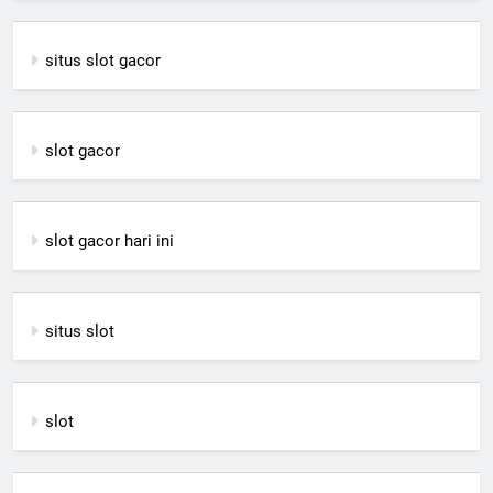
situs slot gacor
slot gacor
slot gacor hari ini
situs slot
slot