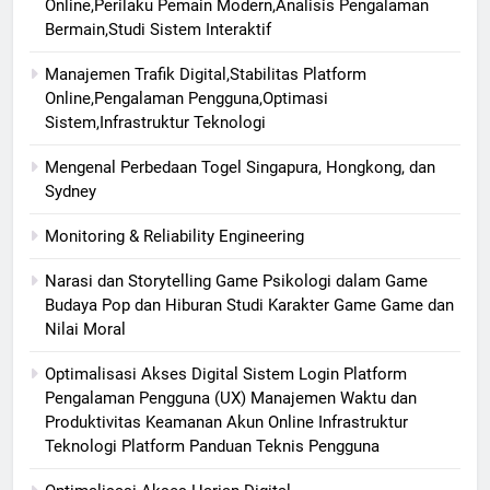
Online,Perilaku Pemain Modern,Analisis Pengalaman
Bermain,Studi Sistem Interaktif
Manajemen Trafik Digital,Stabilitas Platform
Online,Pengalaman Pengguna,Optimasi
Sistem,Infrastruktur Teknologi
Mengenal Perbedaan Togel Singapura, Hongkong, dan
Sydney
Monitoring & Reliability Engineering
Narasi dan Storytelling Game Psikologi dalam Game
Budaya Pop dan Hiburan Studi Karakter Game Game dan
Nilai Moral
Optimalisasi Akses Digital Sistem Login Platform
Pengalaman Pengguna (UX) Manajemen Waktu dan
Produktivitas Keamanan Akun Online Infrastruktur
Teknologi Platform Panduan Teknis Pengguna