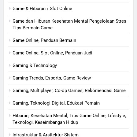
Game & Hiburan / Slot Online
Game dan Hiburan Kesehatan Mental Pengelolaan Stres
Tips Bermain Game
Game Online, Panduan Bermain
Game Online, Slot Online, Panduan Judi
Gaming & Technology
Gaming Trends, Esports, Game Review
Gaming, Multiplayer, Co-op Games, Rekomendasi Game
Gaming, Teknologi Digital, Edukasi Pemain
Hiburan, Kesehatan Mental, Tips Game Online, Lifestyle,
Teknologi, Keseimbangan Hidup
Infrastruktur & Arsitektur Sistem