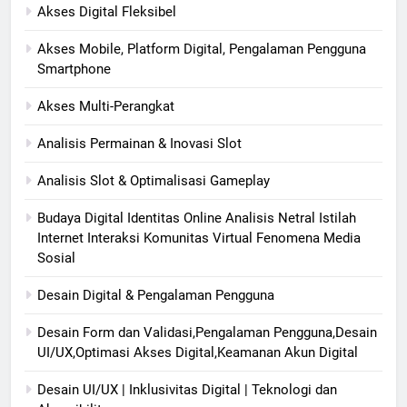
Akses Digital Fleksibel
Akses Mobile, Platform Digital, Pengalaman Pengguna
Smartphone
Akses Multi-Perangkat
Analisis Permainan & Inovasi Slot
Analisis Slot & Optimalisasi Gameplay
Budaya Digital Identitas Online Analisis Netral Istilah
Internet Interaksi Komunitas Virtual Fenomena Media
Sosial
Desain Digital & Pengalaman Pengguna
Desain Form dan Validasi,Pengalaman Pengguna,Desain
UI/UX,Optimasi Akses Digital,Keamanan Akun Digital
Desain UI/UX | Inklusivitas Digital | Teknologi dan