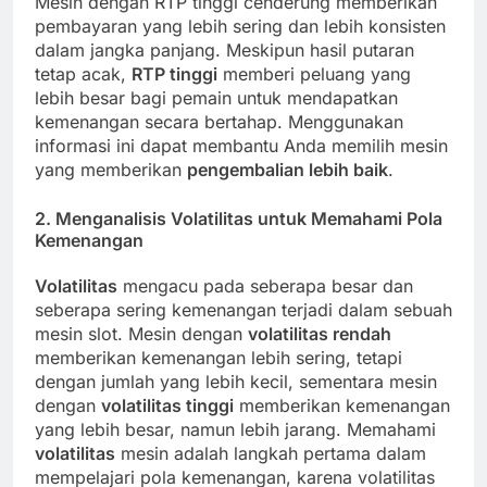
Mesin dengan RTP tinggi cenderung memberikan
pembayaran yang lebih sering dan lebih konsisten
dalam jangka panjang. Meskipun hasil putaran
tetap acak,
RTP tinggi
memberi peluang yang
lebih besar bagi pemain untuk mendapatkan
kemenangan secara bertahap. Menggunakan
informasi ini dapat membantu Anda memilih mesin
yang memberikan
pengembalian lebih baik
.
2.
Menganalisis Volatilitas untuk Memahami Pola
Kemenangan
Volatilitas
mengacu pada seberapa besar dan
seberapa sering kemenangan terjadi dalam sebuah
mesin slot. Mesin dengan
volatilitas rendah
memberikan kemenangan lebih sering, tetapi
dengan jumlah yang lebih kecil, sementara mesin
dengan
volatilitas tinggi
memberikan kemenangan
yang lebih besar, namun lebih jarang. Memahami
volatilitas
mesin adalah langkah pertama dalam
mempelajari pola kemenangan, karena volatilitas