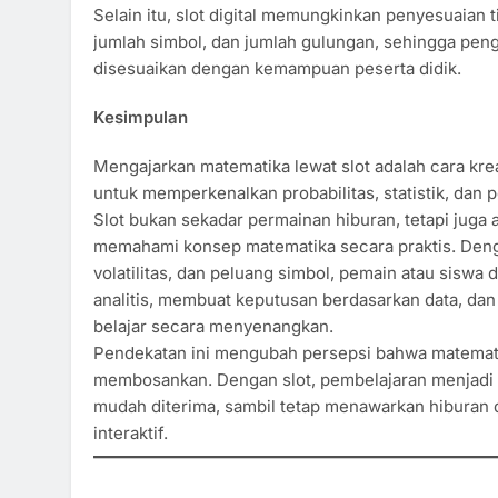
Selain itu, slot digital memungkinkan penyesuaian t
jumlah simbol, dan jumlah gulungan, sehingga peng
disesuaikan dengan kemampuan peserta didik.
Kesimpulan
Mengajarkan matematika lewat slot adalah cara krea
untuk memperkenalkan probabilitas, statistik, dan 
Slot bukan sekadar permainan hiburan, tetapi juga al
memahami konsep matematika secara praktis. De
volatilitas, dan peluang simbol, pemain atau siswa d
analitis, membuat keputusan berdasarkan data, da
belajar secara menyenangkan.
Pendekatan ini mengubah persepsi bahwa matemati
membosankan. Dengan slot, pembelajaran menjadi h
mudah diterima, sambil tetap menawarkan hiburan
interaktif.