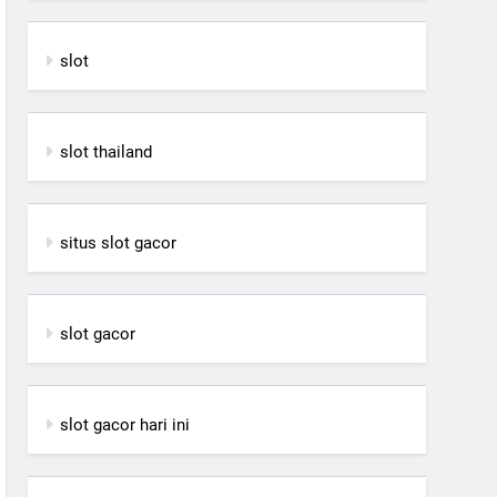
slot
slot thailand
situs slot gacor
slot gacor
slot gacor hari ini