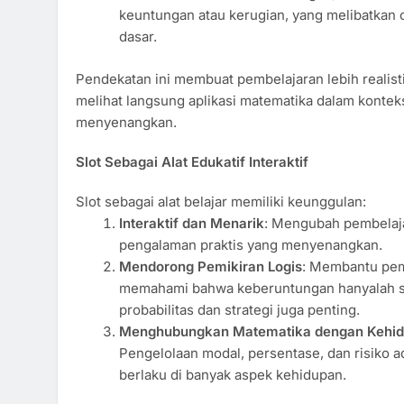
keuntungan atau kerugian, yang melibatkan 
dasar.
Pendekatan ini membuat pembelajaran lebih realist
melihat langsung aplikasi matematika dalam konte
menyenangkan.
Slot Sebagai Alat Edukatif Interaktif
Slot sebagai alat belajar memiliki keunggulan:
Interaktif dan Menarik
: Mengubah pembelaja
pengalaman praktis yang menyenangkan.
Mendorong Pemikiran Logis
: Membantu pem
memahami bahwa keberuntungan hanyalah sa
probabilitas dan strategi juga penting.
Menghubungkan Matematika dengan Kehid
Pengelolaan modal, persentase, dan risiko 
berlaku di banyak aspek kehidupan.