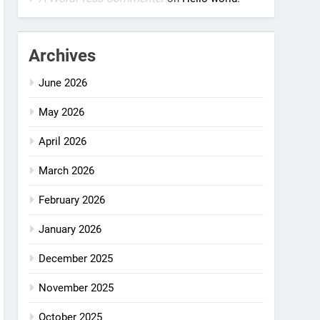
Archives
June 2026
May 2026
April 2026
March 2026
February 2026
January 2026
December 2025
November 2025
October 2025