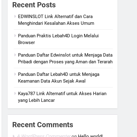
Recent Posts
EDWINSLOT Link Alternatif dan Cara
Menghindari Kesalahan Akses Umum
Panduan Praktis Lebah4D Login Melalui
Browser
Panduan Daftar Edwinslot untuk Menjaga Data
Pribadi dengan Proses yang Aman dan Terarah
Panduan Daftar Lebah4D untuk Menjaga
Keamanan Data Akun Sejak Awal
Kaya787 Link Alternatif untuk Akses Harian
yang Lebih Lancar
Recent Comments
A WordPress Commenter
on
Hello world!