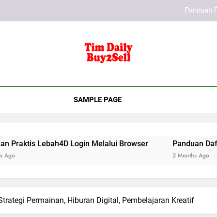
Panduan P
Panduan Daftar Edwinslot untuk Menjaga Data Pribadi
Panduan Daftar Lebah4D untuk Me
 Daily Buy2Sell
EDWINSLOT Link Alternatif dan Ca
E-Commerce Terpercaya Untuk Kebutuhan Bisnis Anda Di Tim Da
Panduan P
SAMPLE PAGE
Panduan Daftar Edwinslot untuk Menjaga Data Pribadi
Panduan Daftar Lebah4D untuk Me
ebah4D Login Melalui Browser
Panduan Daftar Edwinslo
2 Months Ago
trategi Permainan, Hiburan Digital, Pembelajaran Kreatif