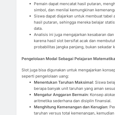
Pemain dapat mencatat hasil putaran, mengh
simbol, dan menilai kemungkinan kemenang
Siswa dapat diajarkan untuk membuat tabel at
hasil putaran, sehingga mereka belajar statist
data.
Analisis ini juga mengajarkan kesabaran dan p
karena hasil slot bersifat acak dan membu
probabilitas jangka panjang, bukan sekadar
Pengelolaan Modal Sebagai Pelajaran Matematik
Slot juga bisa digunakan untuk mengajarkan konsep
seperti pengelolaan uang:
Menentukan Taruhan Maksimal
: Siswa bel
berapa banyak unit taruhan yang aman sesua
Mengatur Anggaran Bermain
: Konsep aloka
aritmetika sederhana dan disiplin finansial.
Menghitung Kemenangan dan Kerugian
: Pe
taruhan versus total kemenangan, kemudia