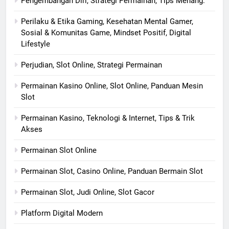
Pengembangan Diri, Strategi Permainan, Tips Menang.
Perilaku & Etika Gaming, Kesehatan Mental Gamer,
Sosial & Komunitas Game, Mindset Positif, Digital
Lifestyle
Perjudian, Slot Online, Strategi Permainan
Permainan Kasino Online, Slot Online, Panduan Mesin
Slot
Permainan Kasino, Teknologi & Internet, Tips & Trik
Akses
Permainan Slot Online
Permainan Slot, Casino Online, Panduan Bermain Slot
Permainan Slot, Judi Online, Slot Gacor
Platform Digital Modern