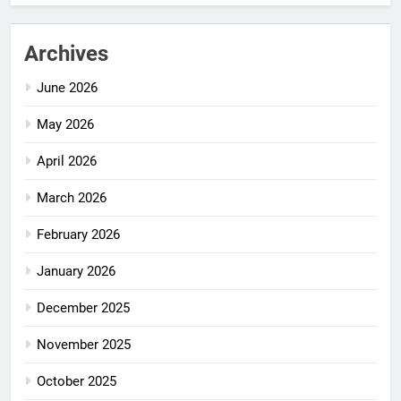
Archives
June 2026
May 2026
April 2026
March 2026
February 2026
January 2026
December 2025
November 2025
October 2025