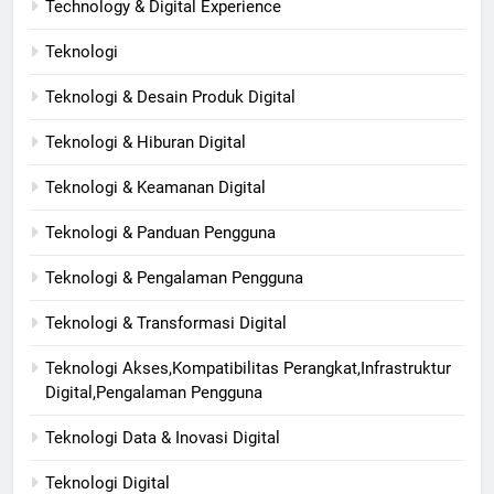
Technology & Digital Experience
Teknologi
Teknologi & Desain Produk Digital
Teknologi & Hiburan Digital
Teknologi & Keamanan Digital
Teknologi & Panduan Pengguna
Teknologi & Pengalaman Pengguna
Teknologi & Transformasi Digital
Teknologi Akses,Kompatibilitas Perangkat,Infrastruktur
Digital,Pengalaman Pengguna
Teknologi Data & Inovasi Digital
Teknologi Digital