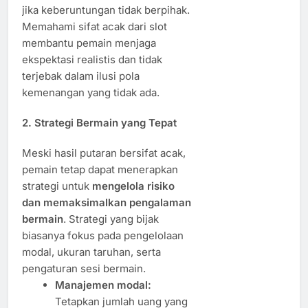
jika keberuntungan tidak berpihak.
Memahami sifat acak dari slot
membantu pemain menjaga
ekspektasi realistis dan tidak
terjebak dalam ilusi pola
kemenangan yang tidak ada.
2. Strategi Bermain yang Tepat
Meski hasil putaran bersifat acak,
pemain tetap dapat menerapkan
strategi untuk
mengelola risiko
dan memaksimalkan pengalaman
bermain
. Strategi yang bijak
biasanya fokus pada pengelolaan
modal, ukuran taruhan, serta
pengaturan sesi bermain.
Manajemen modal:
Tetapkan jumlah uang yang