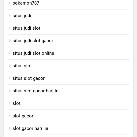
pokemon787
situs judi
situs judi slot
situs judi slot gacor
situs judi slot online
situs slot
situs slot gacor
situs slot gacor hari ini
slot
slot gacor
slot gacor hari ini