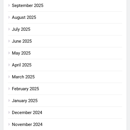
September 2025
August 2025
July 2025
June 2025
May 2025
April 2025
March 2025
February 2025
January 2025
December 2024
November 2024