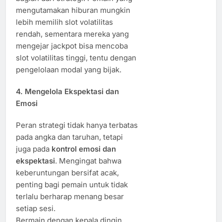
mengutamakan hiburan mungkin
lebih memilih slot volatilitas
rendah, sementara mereka yang
mengejar jackpot bisa mencoba
slot volatilitas tinggi, tentu dengan
pengelolaan modal yang bijak.
4. Mengelola Ekspektasi dan
Emosi
Peran strategi tidak hanya terbatas
pada angka dan taruhan, tetapi
juga pada
kontrol emosi dan
ekspektasi
. Mengingat bahwa
keberuntungan bersifat acak,
penting bagi pemain untuk tidak
terlalu berharap menang besar
setiap sesi.
Bermain dengan kepala dingin