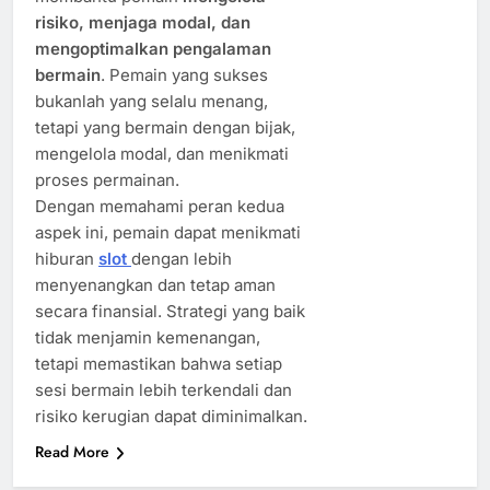
risiko, menjaga modal, dan
mengoptimalkan pengalaman
bermain
. Pemain yang sukses
bukanlah yang selalu menang,
tetapi yang bermain dengan bijak,
mengelola modal, dan menikmati
proses permainan.
Dengan memahami peran kedua
aspek ini, pemain dapat menikmati
hiburan
slot
dengan lebih
menyenangkan dan tetap aman
secara finansial. Strategi yang baik
tidak menjamin kemenangan,
tetapi memastikan bahwa setiap
sesi bermain lebih terkendali dan
risiko kerugian dapat diminimalkan.
Read More