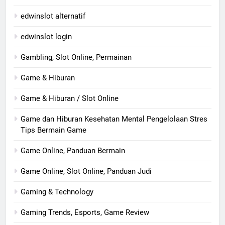
edwinslot alternatif
edwinslot login
Gambling, Slot Online, Permainan
Game & Hiburan
Game & Hiburan / Slot Online
Game dan Hiburan Kesehatan Mental Pengelolaan Stres
Tips Bermain Game
Game Online, Panduan Bermain
Game Online, Slot Online, Panduan Judi
Gaming & Technology
Gaming Trends, Esports, Game Review