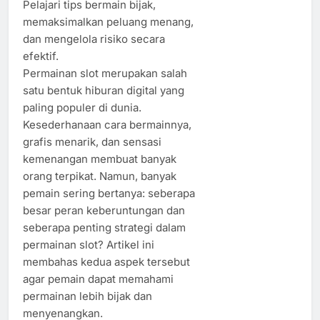
Pelajari tips bermain bijak,
memaksimalkan peluang menang,
dan mengelola risiko secara
efektif.
Permainan slot merupakan salah
satu bentuk hiburan digital yang
paling populer di dunia.
Kesederhanaan cara bermainnya,
grafis menarik, dan sensasi
kemenangan membuat banyak
orang terpikat. Namun, banyak
pemain sering bertanya: seberapa
besar peran keberuntungan dan
seberapa penting strategi dalam
permainan slot? Artikel ini
membahas kedua aspek tersebut
agar pemain dapat memahami
permainan lebih bijak dan
menyenangkan.