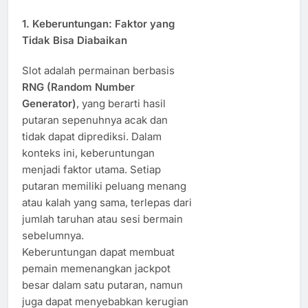
1. Keberuntungan: Faktor yang
Tidak Bisa Diabaikan
Slot adalah permainan berbasis
RNG (Random Number
Generator)
, yang berarti hasil
putaran sepenuhnya acak dan
tidak dapat diprediksi. Dalam
konteks ini, keberuntungan
menjadi faktor utama. Setiap
putaran memiliki peluang menang
atau kalah yang sama, terlepas dari
jumlah taruhan atau sesi bermain
sebelumnya.
Keberuntungan dapat membuat
pemain memenangkan jackpot
besar dalam satu putaran, namun
juga dapat menyebabkan kerugian