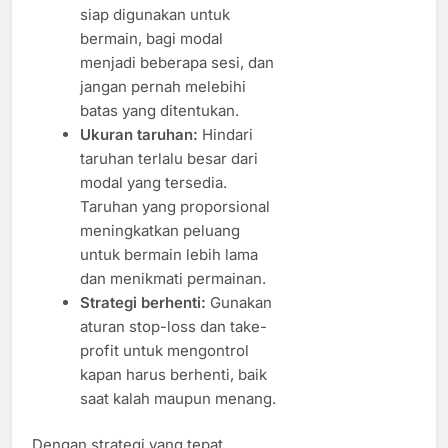
siap digunakan untuk
bermain, bagi modal
menjadi beberapa sesi, dan
jangan pernah melebihi
batas yang ditentukan.
Ukuran taruhan:
Hindari
taruhan terlalu besar dari
modal yang tersedia.
Taruhan yang proporsional
meningkatkan peluang
untuk bermain lebih lama
dan menikmati permainan.
Strategi berhenti:
Gunakan
aturan stop-loss dan take-
profit untuk mengontrol
kapan harus berhenti, baik
saat kalah maupun menang.
Dengan strategi yang tepat,