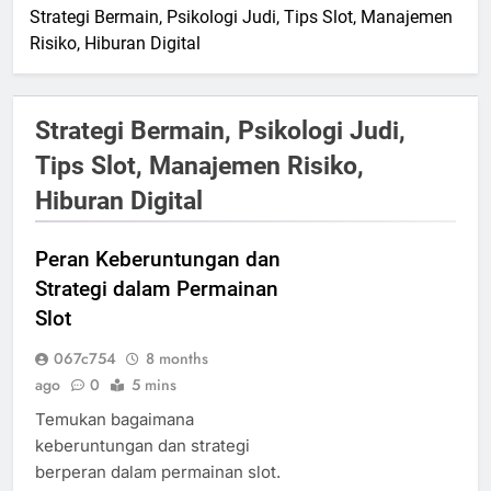
Strategi Bermain, Psikologi Judi, Tips Slot, Manajemen
Risiko, Hiburan Digital
Strategi Bermain, Psikologi Judi,
Tips Slot, Manajemen Risiko,
Hiburan Digital
Peran Keberuntungan dan
Strategi dalam Permainan
Slot
067c754
8 months
ago
0
5 mins
Temukan bagaimana
keberuntungan dan strategi
berperan dalam permainan slot.