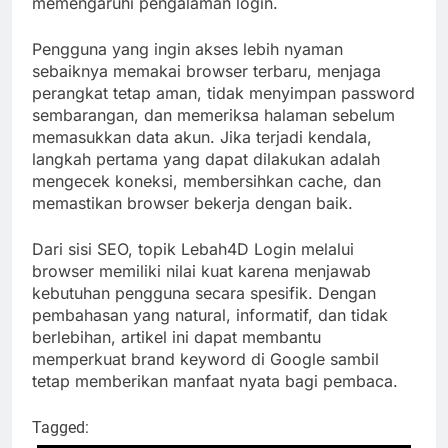
memengaruhi pengalaman login.
Pengguna yang ingin akses lebih nyaman
sebaiknya memakai browser terbaru, menjaga
perangkat tetap aman, tidak menyimpan password
sembarangan, dan memeriksa halaman sebelum
memasukkan data akun. Jika terjadi kendala,
langkah pertama yang dapat dilakukan adalah
mengecek koneksi, membersihkan cache, dan
memastikan browser bekerja dengan baik.
Dari sisi SEO, topik Lebah4D Login melalui
browser memiliki nilai kuat karena menjawab
kebutuhan pengguna secara spesifik. Dengan
pembahasan yang natural, informatif, dan tidak
berlebihan, artikel ini dapat membantu
memperkuat brand keyword di Google sambil
tetap memberikan manfaat nyata bagi pembaca.
Tagged: