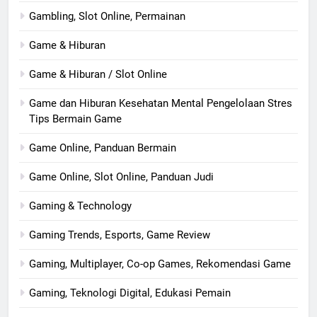
Gambling, Slot Online, Permainan
Game & Hiburan
Game & Hiburan / Slot Online
Game dan Hiburan Kesehatan Mental Pengelolaan Stres
Tips Bermain Game
Game Online, Panduan Bermain
Game Online, Slot Online, Panduan Judi
Gaming & Technology
Gaming Trends, Esports, Game Review
Gaming, Multiplayer, Co-op Games, Rekomendasi Game
Gaming, Teknologi Digital, Edukasi Pemain