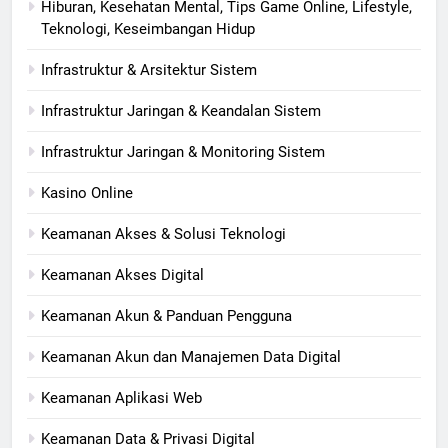
Hiburan, Kesehatan Mental, Tips Game Online, Lifestyle,
Teknologi, Keseimbangan Hidup
Infrastruktur & Arsitektur Sistem
Infrastruktur Jaringan & Keandalan Sistem
Infrastruktur Jaringan & Monitoring Sistem
Kasino Online
Keamanan Akses & Solusi Teknologi
Keamanan Akses Digital
Keamanan Akun & Panduan Pengguna
Keamanan Akun dan Manajemen Data Digital
Keamanan Aplikasi Web
Keamanan Data & Privasi Digital