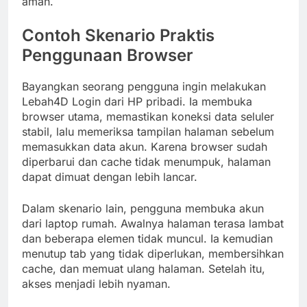
aman.
Contoh Skenario Praktis
Penggunaan Browser
Bayangkan seorang pengguna ingin melakukan
Lebah4D Login dari HP pribadi. Ia membuka
browser utama, memastikan koneksi data seluler
stabil, lalu memeriksa tampilan halaman sebelum
memasukkan data akun. Karena browser sudah
diperbarui dan cache tidak menumpuk, halaman
dapat dimuat dengan lebih lancar.
Dalam skenario lain, pengguna membuka akun
dari laptop rumah. Awalnya halaman terasa lambat
dan beberapa elemen tidak muncul. Ia kemudian
menutup tab yang tidak diperlukan, membersihkan
cache, dan memuat ulang halaman. Setelah itu,
akses menjadi lebih nyaman.