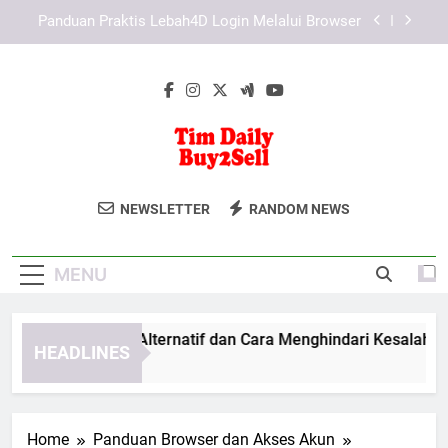
Skip
Panduan Daftar Edwinslot untuk Menjaga Data
to
Pribadi dengan Proses yang Aman dan Terarah
content
Panduan Daftar Lebah4D untuk Menjaga
Keamanan Data Akun Sejak Awal
EDWINSLOT Link Alternatif dan Cara Menghindari
Kesalahan Akses Umum
Panduan Praktis Lebah4D Login Melalui Browser
Tim Daily
Platform E-Commerce Terpercaya Untuk
Panduan Daftar Edwinslot untuk Menjaga Data
NEWSLETTER
RANDOM NEWS
Pribadi dengan Proses yang Aman dan Terarah
Buy2Sell
Kebutuhan Bisnis Anda Di Tim Daily
Panduan Daftar Lebah4D untuk Menjaga
Buy2Sell. Solusi Belanja Online Yang
Keamanan Data Akun Sejak Awal
MENU
Mudah Dan Aman.
WINSLOT Link Alternatif dan Cara Menghindari Kesalahan A
HEADLINES
Month Ago
Home
Panduan Browser dan Akses Akun