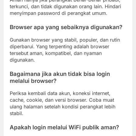
terkunci, dan tidak digunakan orang lain. Hindari
menyimpan password di perangkat umum.
Browser apa yang sebaiknya digunakan?
Gunakan browser yang stabil, populer, dan rutin
diperbarui. Yang terpenting adalah browser
tersebut aman, kompatibel, dan nyaman
digunakan.
Bagaimana jika akun tidak bisa login
melalui browser?
Periksa kembali data akun, koneksi internet,
cache, cookie, dan versi browser. Coba muat
ulang halaman setelah kondisi perangkat lebih
stabil.
Apakah login melalui WiFi publik aman?