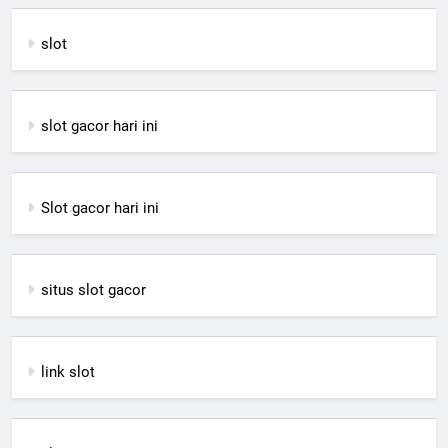
slot
slot gacor hari ini
Slot gacor hari ini
situs slot gacor
link slot