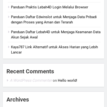
Panduan Praktis Lebah4D Login Melalui Browser
Panduan Daftar Edwinslot untuk Menjaga Data Pribadi
dengan Proses yang Aman dan Terarah
Panduan Daftar Lebah4D untuk Menjaga Keamanan Data
Akun Sejak Awal
Kaya787 Link Alternatif untuk Akses Harian yang Lebih
Lancar
Recent Comments
A WordPress Commenter
on
Hello world!
Archives