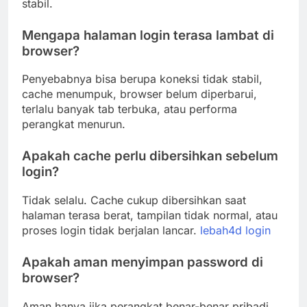
stabil.
Mengapa halaman login terasa lambat di
browser?
Penyebabnya bisa berupa koneksi tidak stabil,
cache menumpuk, browser belum diperbarui,
terlalu banyak tab terbuka, atau performa
perangkat menurun.
Apakah cache perlu dibersihkan sebelum
login?
Tidak selalu. Cache cukup dibersihkan saat
halaman terasa berat, tampilan tidak normal, atau
proses login tidak berjalan lancar.
lebah4d login
Apakah aman menyimpan password di
browser?
Aman hanya jika perangkat benar-benar pribadi,