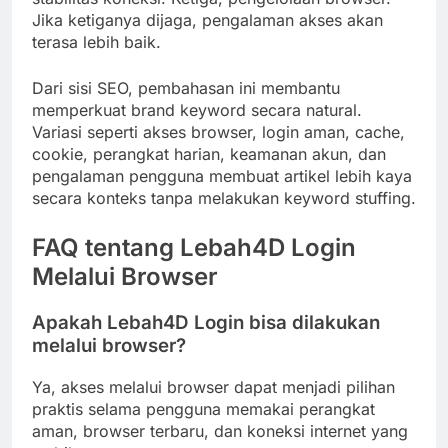
Jika ketiganya dijaga, pengalaman akses akan
terasa lebih baik.
Dari sisi SEO, pembahasan ini membantu
memperkuat brand keyword secara natural.
Variasi seperti akses browser, login aman, cache,
cookie, perangkat harian, keamanan akun, dan
pengalaman pengguna membuat artikel lebih kaya
secara konteks tanpa melakukan keyword stuffing.
FAQ tentang Lebah4D Login
Melalui Browser
Apakah Lebah4D Login bisa dilakukan
melalui browser?
Ya, akses melalui browser dapat menjadi pilihan
praktis selama pengguna memakai perangkat
aman, browser terbaru, dan koneksi internet yang