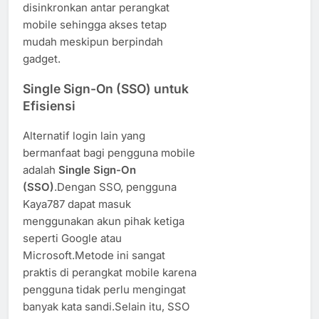
disinkronkan antar perangkat
mobile sehingga akses tetap
mudah meskipun berpindah
gadget.
Single Sign-On (SSO) untuk
Efisiensi
Alternatif login lain yang
bermanfaat bagi pengguna mobile
adalah
Single Sign-On
(SSO)
.Dengan SSO, pengguna
Kaya787 dapat masuk
menggunakan akun pihak ketiga
seperti Google atau
Microsoft.Metode ini sangat
praktis di perangkat mobile karena
pengguna tidak perlu mengingat
banyak kata sandi.Selain itu, SSO