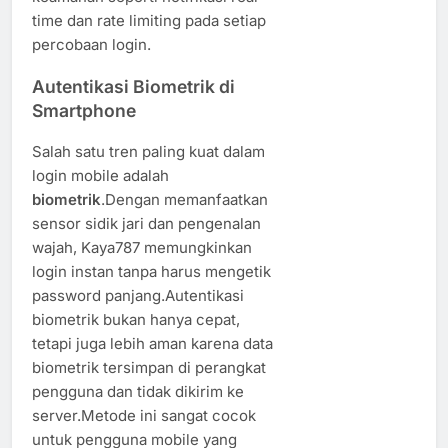
time dan rate limiting pada setiap
percobaan login.
Autentikasi Biometrik di
Smartphone
Salah satu tren paling kuat dalam
login mobile adalah
biometrik
.Dengan memanfaatkan
sensor sidik jari dan pengenalan
wajah, Kaya787 memungkinkan
login instan tanpa harus mengetik
password panjang.Autentikasi
biometrik bukan hanya cepat,
tetapi juga lebih aman karena data
biometrik tersimpan di perangkat
pengguna dan tidak dikirim ke
server.Metode ini sangat cocok
untuk pengguna mobile yang