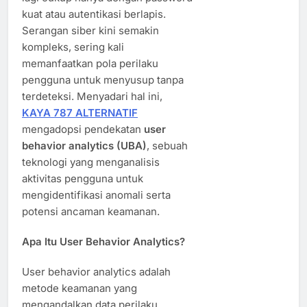
kuat atau autentikasi berlapis.
Serangan siber kini semakin
kompleks, sering kali
memanfaatkan pola perilaku
pengguna untuk menyusup tanpa
terdeteksi. Menyadari hal ini,
KAYA 787 ALTERNATIF
mengadopsi pendekatan
user
behavior analytics (UBA)
, sebuah
teknologi yang menganalisis
aktivitas pengguna untuk
mengidentifikasi anomali serta
potensi ancaman keamanan.
Apa Itu User Behavior Analytics?
User behavior analytics adalah
metode keamanan yang
mengandalkan data perilaku