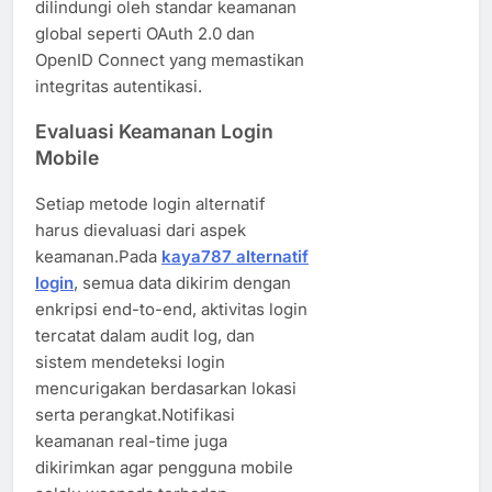
dilindungi oleh standar keamanan
global seperti OAuth 2.0 dan
OpenID Connect yang memastikan
integritas autentikasi.
Evaluasi Keamanan Login
Mobile
Setiap metode login alternatif
harus dievaluasi dari aspek
keamanan.Pada
kaya787 alternatif
login
, semua data dikirim dengan
enkripsi end-to-end, aktivitas login
tercatat dalam audit log, dan
sistem mendeteksi login
mencurigakan berdasarkan lokasi
serta perangkat.Notifikasi
keamanan real-time juga
dikirimkan agar pengguna mobile