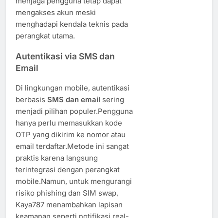
menjaga pengguna tetap dapat
mengakses akun meski
menghadapi kendala teknis pada
perangkat utama.
Autentikasi via SMS dan
Email
Di lingkungan mobile, autentikasi
berbasis
SMS dan email
sering
menjadi pilihan populer.Pengguna
hanya perlu memasukkan kode
OTP yang dikirim ke nomor atau
email terdaftar.Metode ini sangat
praktis karena langsung
terintegrasi dengan perangkat
mobile.Namun, untuk mengurangi
risiko phishing dan SIM swap,
Kaya787 menambahkan lapisan
keamanan seperti notifikasi real-