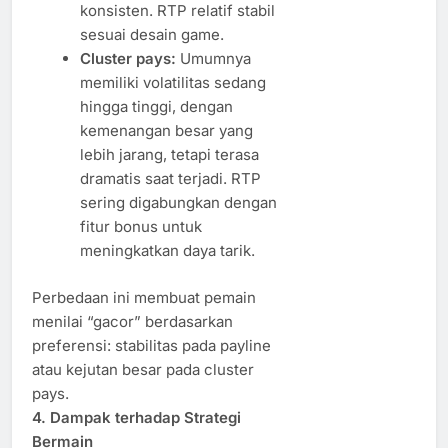
konsisten. RTP relatif stabil
sesuai desain game.
Cluster pays:
Umumnya
memiliki volatilitas sedang
hingga tinggi, dengan
kemenangan besar yang
lebih jarang, tetapi terasa
dramatis saat terjadi. RTP
sering digabungkan dengan
fitur bonus untuk
meningkatkan daya tarik.
Perbedaan ini membuat pemain
menilai “gacor” berdasarkan
preferensi: stabilitas pada payline
atau kejutan besar pada cluster
pays.
4. Dampak terhadap Strategi
Bermain