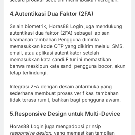
4.Autentikasi Dua Faktor (2FA)
Selain biometrik, Horas88 Login juga mendukung
autentikasi dua faktor (2FA) sebagai lapisan
keamanan tambahan.Pengguna diminta
memasukkan kode OTP yang dikirim melalui SMS,
email, atau aplikasi autentikator setelah
memasukkan kata sandi.Fitur ini memastikan
bahwa meskipun kata sandi pengguna bocor, akun
tetap terlindungi.
Integrasi 2FA dengan desain antarmuka yang
sederhana membuat proses verifikasi tambahan
tidak terasa rumit, bahkan bagi pengguna awam.
5.Responsive Design untuk Multi-Device
Horas88 Login juga mengadopsi prinsip
responsive design
, yang memastikan tampilan