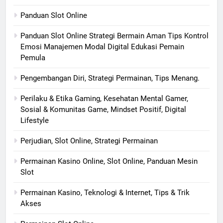
Panduan Slot Online
Panduan Slot Online Strategi Bermain Aman Tips Kontrol
Emosi Manajemen Modal Digital Edukasi Pemain
Pemula
Pengembangan Diri, Strategi Permainan, Tips Menang.
Perilaku & Etika Gaming, Kesehatan Mental Gamer,
Sosial & Komunitas Game, Mindset Positif, Digital
Lifestyle
Perjudian, Slot Online, Strategi Permainan
Permainan Kasino Online, Slot Online, Panduan Mesin
Slot
Permainan Kasino, Teknologi & Internet, Tips & Trik
Akses