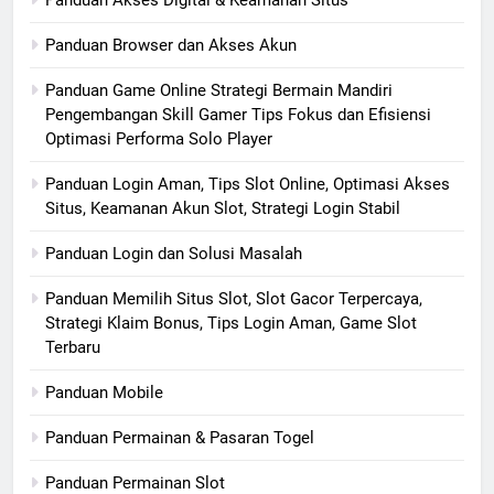
Panduan Browser dan Akses Akun
Panduan Game Online Strategi Bermain Mandiri
Pengembangan Skill Gamer Tips Fokus dan Efisiensi
Optimasi Performa Solo Player
Panduan Login Aman, Tips Slot Online, Optimasi Akses
Situs, Keamanan Akun Slot, Strategi Login Stabil
Panduan Login dan Solusi Masalah
Panduan Memilih Situs Slot, Slot Gacor Terpercaya,
Strategi Klaim Bonus, Tips Login Aman, Game Slot
Terbaru
Panduan Mobile
Panduan Permainan & Pasaran Togel
Panduan Permainan Slot