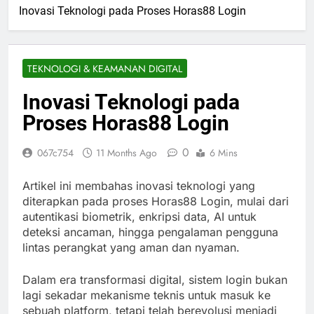
Inovasi Teknologi pada Proses Horas88 Login
TEKNOLOGI & KEAMANAN DIGITAL
Inovasi Teknologi pada
Proses Horas88 Login
0
067c754
11 Months Ago
6 Mins
Artikel ini membahas inovasi teknologi yang
diterapkan pada proses Horas88 Login, mulai dari
autentikasi biometrik, enkripsi data, AI untuk
deteksi ancaman, hingga pengalaman pengguna
lintas perangkat yang aman dan nyaman.
Dalam era transformasi digital, sistem login bukan
lagi sekadar mekanisme teknis untuk masuk ke
sebuah platform, tetapi telah berevolusi menjadi