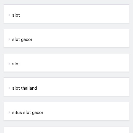
slot
slot gacor
slot
slot thailand
situs slot gacor