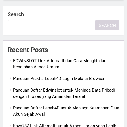
Search
SEARCH
Recent Posts
EDWINSLOT Link Alternatif dan Cara Menghindari
Kesalahan Akses Umum
Panduan Praktis Lebah4D Login Melalui Browser
Panduan Daftar Edwinslot untuk Menjaga Data Pribadi
dengan Proses yang Aman dan Terarah
Panduan Daftar Lebah4D untuk Menjaga Keamanan Data
Akun Sejak Awal
Kaya787 Link Alternatif untuk Akses Harian yang Lebih