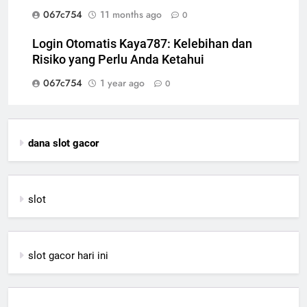
067c754
11 months ago
0
Login Otomatis Kaya787: Kelebihan dan
Risiko yang Perlu Anda Ketahui
067c754
1 year ago
0
dana slot gacor
slot
slot gacor hari ini