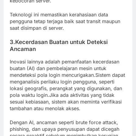
kebocoran server.
Teknologi ini memastikan kerahasiaan data
pengguna tetap terjaga baik saat transit maupun
saat disimpan di server.
3.Kecerdasan Buatan untuk Deteksi
Ancaman
Inovasi lainnya adalah pemanfaatan kecerdasan
buatan (AI) dan pembelajaran mesin untuk
mendeteksi pola login mencurigakan.Sistem dapat
menganalisis perilaku login pengguna, seperti
lokasi geografis, perangkat yang digunakan, dan
pola waktu login.Jika ada aktivitas yang tidak
sesuai kebiasaan, sistem akan meminta verifikasi
tambahan atau menolak akses.
Dengan AI, ancaman seperti brute force attack,
phishing, dan upaya penyusupan dapat dicegah
secara proaktif sebelum menimbulkan kerugian.