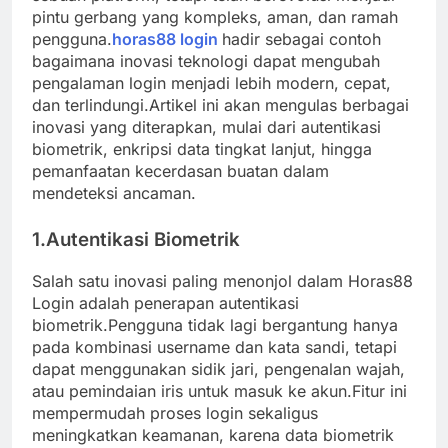
pintu gerbang yang kompleks, aman, dan ramah
pengguna.
horas88 login
hadir sebagai contoh
bagaimana inovasi teknologi dapat mengubah
pengalaman login menjadi lebih modern, cepat,
dan terlindungi.Artikel ini akan mengulas berbagai
inovasi yang diterapkan, mulai dari autentikasi
biometrik, enkripsi data tingkat lanjut, hingga
pemanfaatan kecerdasan buatan dalam
mendeteksi ancaman.
1.Autentikasi Biometrik
Salah satu inovasi paling menonjol dalam Horas88
Login adalah penerapan autentikasi
biometrik.Pengguna tidak lagi bergantung hanya
pada kombinasi username dan kata sandi, tetapi
dapat menggunakan sidik jari, pengenalan wajah,
atau pemindaian iris untuk masuk ke akun.Fitur ini
mempermudah proses login sekaligus
meningkatkan keamanan, karena data biometrik