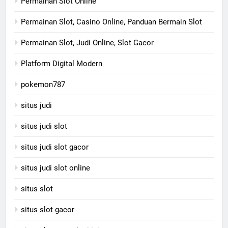
Permainan Slot Online
Permainan Slot, Casino Online, Panduan Bermain Slot
Permainan Slot, Judi Online, Slot Gacor
Platform Digital Modern
pokemon787
situs judi
situs judi slot
situs judi slot gacor
situs judi slot online
situs slot
situs slot gacor