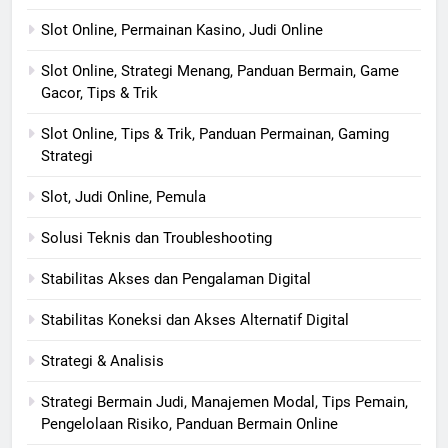
Slot Online, Permainan Kasino, Judi Online
Slot Online, Strategi Menang, Panduan Bermain, Game
Gacor, Tips & Trik
Slot Online, Tips & Trik, Panduan Permainan, Gaming
Strategi
Slot, Judi Online, Pemula
Solusi Teknis dan Troubleshooting
Stabilitas Akses dan Pengalaman Digital
Stabilitas Koneksi dan Akses Alternatif Digital
Strategi & Analisis
Strategi Bermain Judi, Manajemen Modal, Tips Pemain,
Pengelolaan Risiko, Panduan Bermain Online