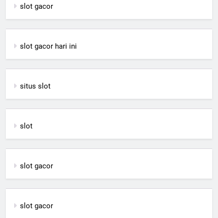
slot gacor
slot gacor hari ini
situs slot
slot
slot gacor
slot gacor