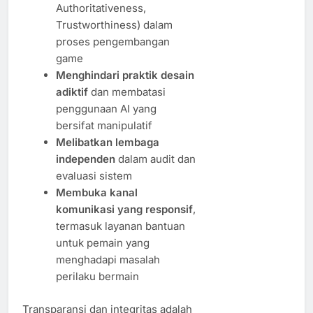
Authoritativeness,
Trustworthiness) dalam
proses pengembangan
game
Menghindari praktik desain
adiktif
dan membatasi
penggunaan AI yang
bersifat manipulatif
Melibatkan lembaga
independen
dalam audit dan
evaluasi sistem
Membuka kanal
komunikasi yang responsif
,
termasuk layanan bantuan
untuk pemain yang
menghadapi masalah
perilaku bermain
Transparansi dan integritas adalah