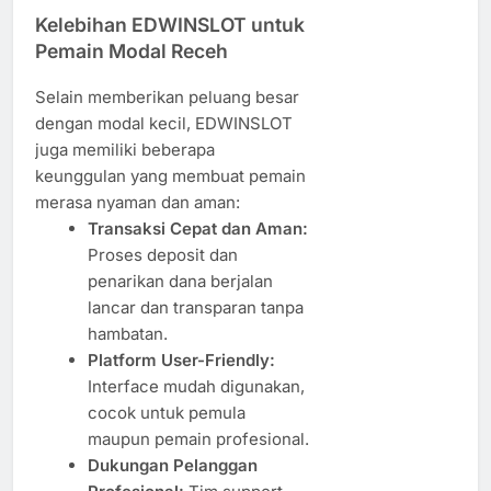
Kelebihan EDWINSLOT untuk
Pemain Modal Receh
Selain memberikan peluang besar
dengan modal kecil, EDWINSLOT
juga memiliki beberapa
keunggulan yang membuat pemain
merasa nyaman dan aman:
Transaksi Cepat dan Aman:
Proses deposit dan
penarikan dana berjalan
lancar dan transparan tanpa
hambatan.
Platform User-Friendly:
Interface mudah digunakan,
cocok untuk pemula
maupun pemain profesional.
Dukungan Pelanggan