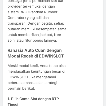
berbagai jenis permainan slot dari
provider terkemuka, dengan
sistem RNG (Random Number
Generator) yang adil dan
transparan. Dengan begitu, setiap
putaran memiliki kesempatan sama
untuk memberikan jackpot, free
spin, atau fitur bonus lainnya.
Rahasia Auto Cuan dengan
Modal Receh di EDWINSLOT
Meski modal kecil, Anda tetap bisa
mendapatkan keuntungan besar di
EDWINSLOT jika mengetahui
beberapa rahasia dan strategi
bermain berikut:
1. Pilih Game Slot dengan RTP
Tinggi