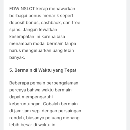
EDWINSLOT kerap menawarkan
berbagai bonus menarik seperti
deposit bonus, cashback, dan free
spins. Jangan lewatkan
kesempatan ini karena bisa
menambah modal bermain tanpa
harus mengeluarkan uang lebih
banyak.
5. Bermain di Waktu yang Tepat
Beberapa pemain berpengalaman
percaya bahwa waktu bermain
dapat mempengaruhi
keberuntungan. Cobalah bermain
di jam-jam sepi dengan persaingan
rendah, biasanya peluang menang
lebih besar di waktu ini.