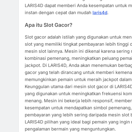
LARIS4D dapat memberi Anda kesempatan untuk m
instan dengan cepat dan mudah
laris4d
.
Apa itu Slot Gacor?
Slot gacor adalah istilah yang digunakan untuk m
slot yang memiliki tingkat pembayaran lebih tinggi
mesin slot lainnya. Mesin ini dikenal karena serin
kombinasi pemenang, meningkatkan peluang pemai
jackpot. Di LARIS4D, Anda akan menemukan berbaga
gacor yang telah dirancang untuk memberi kemenan
memungkinkan pemain untuk meraih jackpot dalam 
Keunggulan utama dari mesin slot gacor di LARIS4D
yang digunakan untuk meningkatkan frekuensi kom
menang. Mesin ini bekerja lebih responsif, member
kesempatan untuk mendapatkan simbol pemenang,
pembayaran yang lebih sering daripada mesin slot b
LARIS4D pilihan yang ideal bagi pemain yang ingin
pengalaman bermain yang menguntungkan.