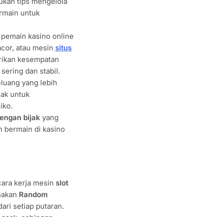
ukan tips mengelola
ermain untuk
 pemain kasino online
acor, atau mesin
situs
ikan kesempatan
sering dan stabil.
uang yang lebih
jak untuk
iko.
dengan bijak
yang
bermain di kasino
ara kerja mesin
slot
nakan
Random
ari setiap putaran.