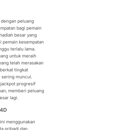
r dengan peluang
sempatan bagi pemain
 hadiah besar yang
ri pemain kesempatan
ggu terlalu lama.
uang untuk meraih
 yang telah merasakan
erkat tingkat
 sering muncul.
ackpot progresif
han, memberi peluang
sar lagi.
S4D
s ini menggunakan
ta pribadi dan