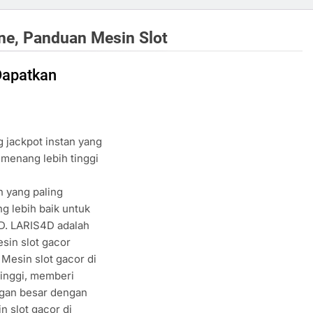
ine, Panduan Mesin Slot
Dapatkan
 jackpot instan yang
menang lebih tinggi
n yang paling
ng lebih baik untuk
D. LARIS4D adalah
sin slot gacor
Mesin slot gacor di
inggi, memberi
ngan besar dengan
n slot gacor di