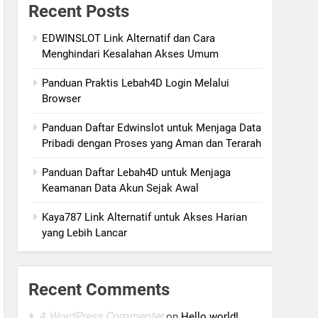
Recent Posts
EDWINSLOT Link Alternatif dan Cara
Menghindari Kesalahan Akses Umum
Panduan Praktis Lebah4D Login Melalui
Browser
Panduan Daftar Edwinslot untuk Menjaga Data
Pribadi dengan Proses yang Aman dan Terarah
Panduan Daftar Lebah4D untuk Menjaga
Keamanan Data Akun Sejak Awal
Kaya787 Link Alternatif untuk Akses Harian
yang Lebih Lancar
Recent Comments
A WordPress Commenter
on
Hello world!