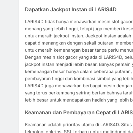
Dapatkan Jackpot Instan di LARIS4D
LARIS4D tidak hanya menawarkan mesin slot gaco
menang yang lebih tinggi, tetapi juga memberi ke
untuk meraih jackpot instan. Jackpot instan adalah
dapat dimenangkan dengan sekali putaran, membe
untuk meraih kemenangan besar tanpa perlu menun
Dengan mesin slot gacor yang ada di LARIS4D, pel
jackpot instan menjadi lebih besar. Banyak pemain
kemenangan besar hanya dalam beberapa putaran, b
pembayaran tinggi dan kombinasi simbol yang lebih
LARIS4D juga menawarkan berbagai mesin dengan j
yang terus berkembang seiring bertambahnya taru
lebih besar untuk mendapatkan hadiah yang lebih be
Keamanan dan Pembayaran Cepat di LARI
Keamanan adalah prioritas utama di LARIS4D. Situ
teknologi enkripsi SSL terbaru untuk melindungi da