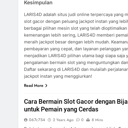
Kesimpulan
LARIS4D adalah situs judi online terpercaya yang
slot gacor dengan peluang jackpot instan yang lebi
berbagai pilihan mesin slot yang telah dioptimalka
kemenangan lebih sering, LARIS4D memberi pema
meraih jackpot besar dengan lebih mudah. Keamana
pembayaran yang cepat, dan layanan pelanggan ya
menjadikan LARIS4D pilihan utama bagi siapa saja 
pengalaman bermain slot yang menguntungkan da
Daftar sekarang di LARIS4D dan mulailah perjalana
jackpot instan yang menggiurkan!
Read More
Cara Bermain Slot Gacor dengan Bij
untuk Pemain yang Cerdas
067c754
2 Years Ago
0
8 Mins