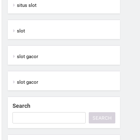
situs slot
slot
slot gacor
slot gacor
Search
SEARCH