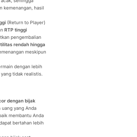
 acak, sehingga
n kemenangan, hasil
ggi
(Return to Player)
an
RTP tinggi
atkan pengembalian
tilitas rendah hingga
 kemenangan meskipun
rmain dengan lebih
ang tidak realistis.
cor dengan bijak
ah uang yang Anda
 baik membantu Anda
apat bertahan lebih