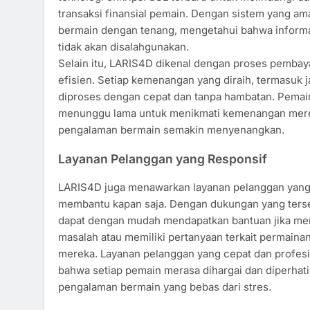
transaksi finansial pemain. Dengan sistem yang am
bermain dengan tenang, mengetahui bahwa inform
tidak akan disalahgunakan.
Selain itu, LARIS4D dikenal dengan proses pembay
efisien. Setiap kemenangan yang diraih, termasuk j
diproses dengan cepat dan tanpa hambatan. Pemain
menunggu lama untuk menikmati kemenangan mer
pengalaman bermain semakin menyenangkan.
Layanan Pelanggan yang Responsif
LARIS4D juga menawarkan layanan pelanggan yang 
membantu kapan saja. Dengan dukungan yang terse
dapat dengan mudah mendapatkan bantuan jika me
masalah atau memiliki pertanyaan terkait permainan
mereka. Layanan pelanggan yang cepat dan profes
bahwa setiap pemain merasa dihargai dan diperhat
pengalaman bermain yang bebas dari stres.