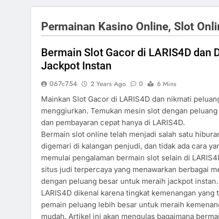
Permainan Kasino Online, Slot Onl
Bermain Slot Gacor di LARIS4D dan 
Jackpot Instan
067c754
2 Years Ago
0
6 Mins
Mainkan Slot Gacor di LARIS4D dan nikmati peluang
menggiurkan. Temukan mesin slot dengan peluang 
dan pembayaran cepat hanya di LARIS4D.
Bermain slot online telah menjadi salah satu hibura
digemari di kalangan penjudi, dan tidak ada cara ya
memulai pengalaman bermain slot selain di LARIS4
situs judi terpercaya yang menawarkan berbagai me
dengan peluang besar untuk meraih jackpot instan. 
LARIS4D dikenal karena tingkat kemenangan yang t
pemain peluang lebih besar untuk meraih kemena
mudah. Artikel ini akan mengulas bagaimana bermai