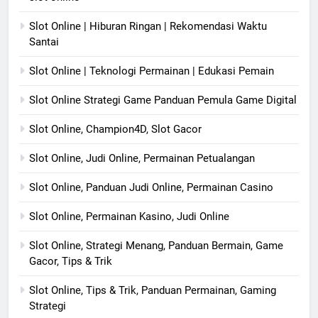
Slot Online | Hiburan Ringan | Rekomendasi Waktu
Santai
Slot Online | Teknologi Permainan | Edukasi Pemain
Slot Online Strategi Game Panduan Pemula Game Digital
Slot Online, Champion4D, Slot Gacor
Slot Online, Judi Online, Permainan Petualangan
Slot Online, Panduan Judi Online, Permainan Casino
Slot Online, Permainan Kasino, Judi Online
Slot Online, Strategi Menang, Panduan Bermain, Game
Gacor, Tips & Trik
Slot Online, Tips & Trik, Panduan Permainan, Gaming
Strategi