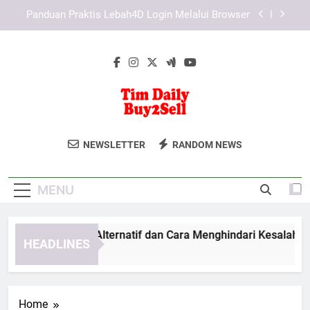
Skip
Panduan Daftar Edwinslot untuk Menjaga Data
to
Pribadi dengan Proses yang Aman dan Terarah
content
Panduan Daftar Lebah4D untuk Menjaga
Keamanan Data Akun Sejak Awal
EDWINSLOT Link Alternatif dan Cara Menghindari
Kesalahan Akses Umum
Panduan Praktis Lebah4D Login Melalui Browser
Tim Daily
Platform E-Commerce Terpercaya Untuk
Panduan Daftar Edwinslot untuk Menjaga Data
NEWSLETTER
RANDOM NEWS
Pribadi dengan Proses yang Aman dan Terarah
Buy2Sell
Kebutuhan Bisnis Anda Di Tim Daily
Panduan Daftar Lebah4D untuk Menjaga
Buy2Sell. Solusi Belanja Online Yang
Keamanan Data Akun Sejak Awal
MENU
Mudah Dan Aman.
WINSLOT Link Alternatif dan Cara Menghindari Kesalahan A
HEADLINES
Month Ago
Home