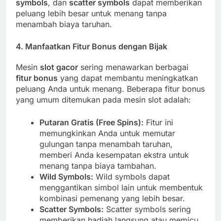
symbols
, dan
scatter symbols
dapat memberikan
peluang lebih besar untuk menang tanpa
menambah biaya taruhan.
4.
Manfaatkan Fitur Bonus dengan Bijak
Mesin
slot gacor
sering menawarkan berbagai
fitur bonus
yang dapat membantu meningkatkan
peluang Anda untuk menang. Beberapa fitur bonus
yang umum ditemukan pada mesin slot adalah:
Putaran Gratis (Free Spins):
Fitur ini
memungkinkan Anda untuk memutar
gulungan tanpa menambah taruhan,
memberi Anda kesempatan ekstra untuk
menang tanpa biaya tambahan.
Wild Symbols:
Wild symbols dapat
menggantikan simbol lain untuk membentuk
kombinasi pemenang yang lebih besar.
Scatter Symbols:
Scatter symbols sering
memberikan hadiah langsung atau memicu