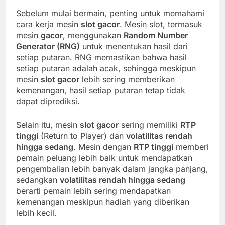
Sebelum mulai bermain, penting untuk memahami
cara kerja mesin
slot gacor
. Mesin slot, termasuk
mesin
gacor
, menggunakan
Random Number
Generator (RNG)
untuk menentukan hasil dari
setiap putaran. RNG memastikan bahwa hasil
setiap putaran adalah acak, sehingga meskipun
mesin
slot gacor
lebih sering memberikan
kemenangan, hasil setiap putaran tetap tidak
dapat diprediksi.
Selain itu, mesin
slot gacor
sering memiliki
RTP
tinggi
(Return to Player) dan
volatilitas rendah
hingga sedang
. Mesin dengan
RTP tinggi
memberi
pemain peluang lebih baik untuk mendapatkan
pengembalian lebih banyak dalam jangka panjang,
sedangkan
volatilitas rendah hingga sedang
berarti pemain lebih sering mendapatkan
kemenangan meskipun hadiah yang diberikan
lebih kecil.