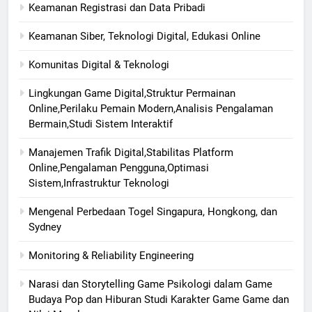
Keamanan Registrasi dan Data Pribadi
Keamanan Siber, Teknologi Digital, Edukasi Online
Komunitas Digital & Teknologi
Lingkungan Game Digital,Struktur Permainan
Online,Perilaku Pemain Modern,Analisis Pengalaman
Bermain,Studi Sistem Interaktif
Manajemen Trafik Digital,Stabilitas Platform
Online,Pengalaman Pengguna,Optimasi
Sistem,Infrastruktur Teknologi
Mengenal Perbedaan Togel Singapura, Hongkong, dan
Sydney
Monitoring & Reliability Engineering
Narasi dan Storytelling Game Psikologi dalam Game
Budaya Pop dan Hiburan Studi Karakter Game Game dan