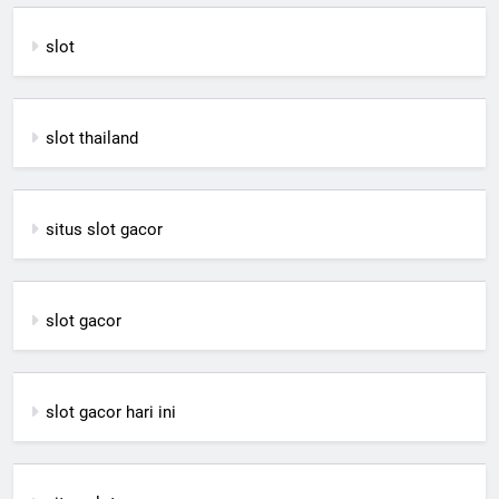
slot
slot thailand
situs slot gacor
slot gacor
slot gacor hari ini