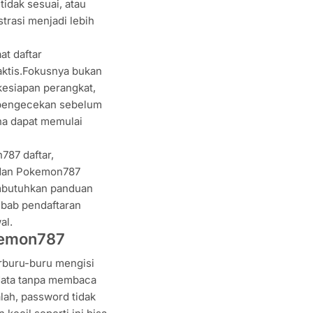
dak sesuai, atau
trasi menjadi lebih
at daftar
ktis.Fokusnya bukan
 kesiapan perangkat,
 pengecekan sebelum
na dapat memulai
787 daftar,
 dan Pokemon787
mbutuhkan panduan
ebab pendaftaran
al.
kemon787
erburu-buru mengisi
data tanpa membaca
lah, password tidak