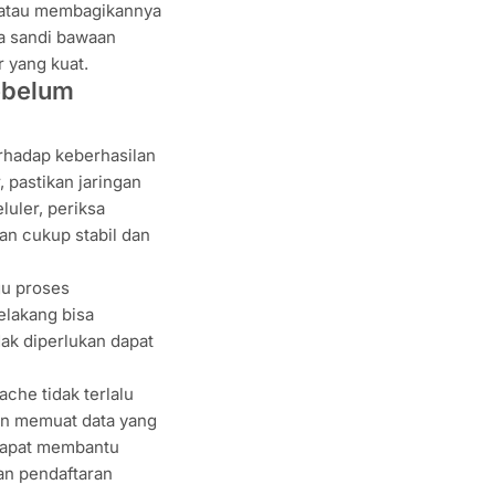
a atau membagikannya
a sandi bawaan
r yang kuat.
ebelum
erhadap keberhasilan
 pastikan jaringan
uler, periksa
gan cukup stabil dan
gu proses
belakang bisa
ak diperlukan dapat
ache tidak terlalu
n memuat data yang
dapat membantu
an pendaftaran