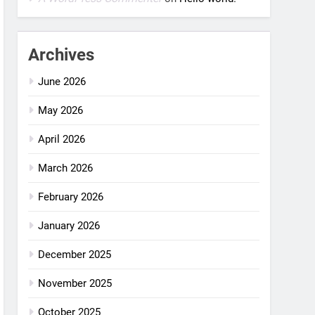
Archives
June 2026
May 2026
April 2026
March 2026
February 2026
January 2026
December 2025
November 2025
October 2025