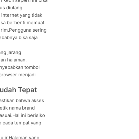
 kecil seperti ini bisa
us diulang.
internet yang tidak
bisa berhenti memuat,
kirim.Pengguna sering
ebabnya bisa saja
ng jarang
lan halaman,
enyebabkan tombol
n browser menjadi
Sudah Tepat
stikan bahwa akses
etik nama brand
uai.Hal ini berisiko
 pada tempat yang
ulir.Halaman yang