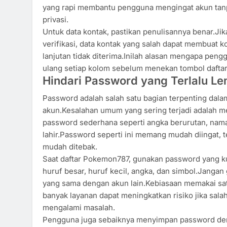
yang rapi membantu pengguna mengingat akun ta
privasi.
Untuk data kontak, pastikan penulisannya benar.Jik
verifikasi, data kontak yang salah dapat membuat ko
lanjutan tidak diterima.Inilah alasan mengapa pen
ulang setiap kolom sebelum menekan tombol daftar
Hindari Password yang Terlalu L
Password adalah salah satu bagian terpenting dala
akun.Kesalahan umum yang sering terjadi adalah 
password sederhana seperti angka berurutan, nama 
lahir.Password seperti ini memang mudah diingat, te
mudah ditebak.
Saat daftar Pokemon787, gunakan password yang k
huruf besar, huruf kecil, angka, dan simbol.Janga
yang sama dengan akun lain.Kebiasaan memakai sa
banyak layanan dapat meningkatkan risiko jika sala
mengalami masalah.
Pengguna juga sebaiknya menyimpan password de