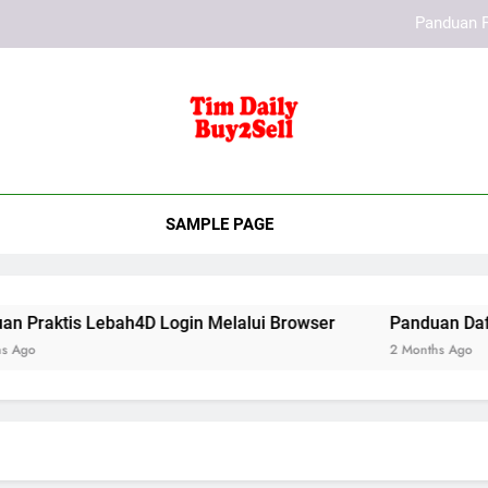
Panduan P
Panduan Daftar Edwinslot untuk Menjaga Data Pribadi
Panduan Daftar Lebah4D untuk Me
 Daily Buy2Sell
EDWINSLOT Link Alternatif dan Ca
E-Commerce Terpercaya Untuk Kebutuhan Bisnis Anda Di Tim Da
Panduan P
SAMPLE PAGE
Panduan Daftar Edwinslot untuk Menjaga Data Pribadi
Panduan Daftar Lebah4D untuk Me
ebah4D Login Melalui Browser
Panduan Daftar Edwinslo
2 Months Ago