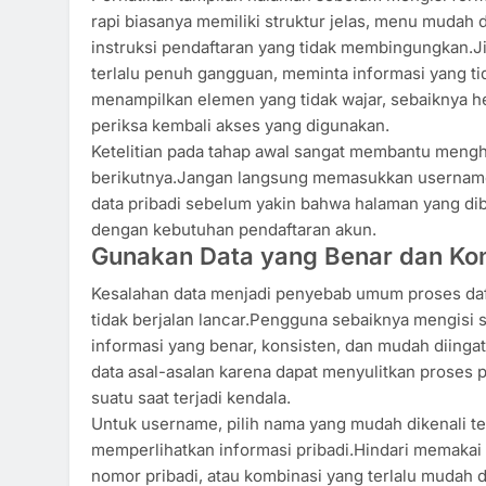
rapi biasanya memiliki struktur jelas, menu mudah 
instruksi pendaftaran yang tidak membingungkan.Ji
terlalu penuh gangguan, meminta informasi yang tid
menampilkan elemen yang tidak wajar, sebaiknya h
periksa kembali akses yang digunakan.
Ketelitian pada tahap awal sangat membantu mengh
berikutnya.Jangan langsung memasukkan username
data pribadi sebelum yakin bahwa halaman yang d
dengan kebutuhan pendaftaran akun.
Gunakan Data yang Benar dan Kon
Kesalahan data menjadi penyebab umum proses da
tidak berjalan lancar.Pengguna sebaiknya mengisi 
informasi yang benar, konsisten, dan mudah diing
data asal-asalan karena dapat menyulitkan proses 
suatu saat terjadi kendala.
Untuk username, pilih nama yang mudah dikenali teta
memperlihatkan informasi pribadi.Hindari memakai t
nomor pribadi, atau kombinasi yang terlalu mudah