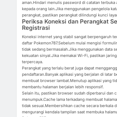
aman.Hindari menulis password di catatan terbuk
kepada orang lain.Jika menggunakan pengelola kat
perangkat, pastikan perangkat dilindungi kunci laya
Periksa Koneksi dan Perangkat S
Registrasi
Koneksi internet yang stabil sangat berpengaruh t
daftar Pokemon787.Sebelum mulai mengisi formulir,
tidak sedang bermasalah.Jika menggunakan data sel
kekuatan sinyal.Jika memakai Wi-Fi, pastikan jarin
terpercaya.
Perangkat yang terlalu berat juga dapat menggang
pendaftaran.Banyak aplikasi yang berjalan di latar 
membuat browser lambat.Menutup aplikasi yang tid
membantu halaman berjalan lebih responsif.
Selain itu, pastikan browser sudah diperbarui dan c
menumpuk.Cache lama terkadang membuat halama
tidak sesuai.Membersihkan cache secara berkala 
mengurangi kendala tampilan saat membuka halam