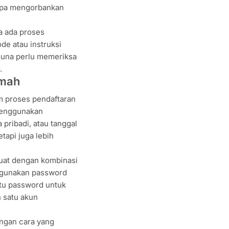
npa mengorbankan
a ada proses
de atau instruksi
gguna perlu memeriksa
.
emah
m proses pendaftaran
menggunakan
pribadi, atau tanggal
tapi juga lebih
uat dengan kombinasi
n gunakan password
tu password untuk
h satu akun
ngan cara yang