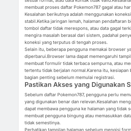
sesuai format, atau data kontak tidak valid.Kesalahan
membuat proses daftar Pokemon787 gagal atau har
Kesalahan berikutnya adalah menggunakan koneksi 
stabil.Ketika jaringan lemah, halaman pendaftaran 
tombol daftar tidak merespons, atau data gagal ter
mengira masalah berasal dari sistem, padahal peny
koneksi yang terputus di tengah proses.
Selain itu, beberapa pengguna memakai browser ya
diperbarui.Browser lama dapat memengaruhi tampi
membuat formulir tidak terbaca sempurna, atau m
tertentu tidak berjalan normal.Karena itu, kesiapa
bagian penting sebelum memulai registrasi.
Pastikan Akses yang Digunakan 
Sebelum daftar Pokemon787, pengguna perlu mema
yang digunakan benar dan relevan.Kesalahan meng
dapat membawa pengguna ke halaman yang tidak ses
membuat pengguna bingung atau memasukkan data
tidak semestinya.
Perhatikan tampilan halaman sebelum mengisi form