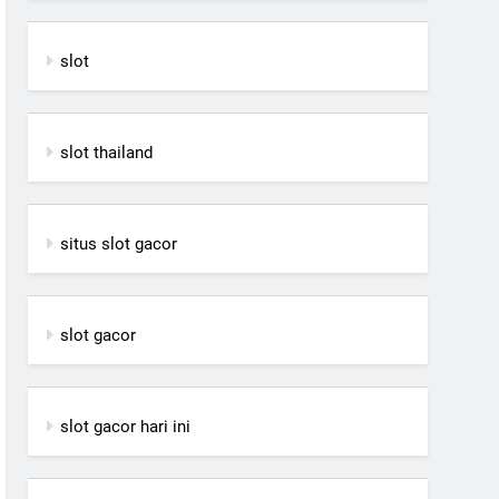
slot
slot thailand
situs slot gacor
slot gacor
slot gacor hari ini