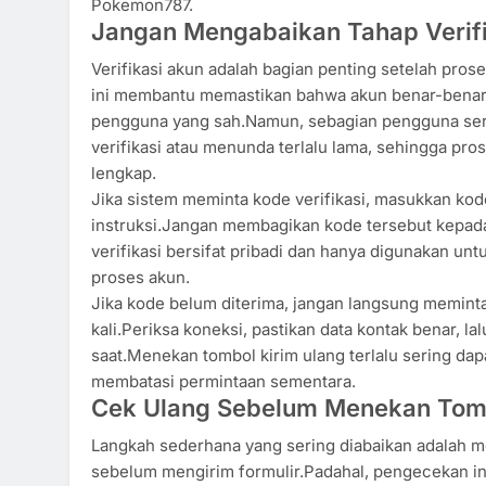
Pokemon787.
Jangan Mengabaikan Tahap Verifi
Verifikasi akun adalah bagian penting setelah pros
ini membantu memastikan bahwa akun benar-benar 
pengguna yang sah.Namun, sebagian pengguna se
verifikasi atau menunda terlalu lama, sehingga pro
lengkap.
Jika sistem meminta kode verifikasi, masukkan kod
instruksi.Jangan membagikan kode tersebut kepad
verifikasi bersifat pribadi dan hanya digunakan un
proses akun.
Jika kode belum diterima, jangan langsung meminta
kali.Periksa koneksi, pastikan data kontak benar, l
saat.Menekan tombol kirim ulang terlalu sering da
membatasi permintaan sementara.
Cek Ulang Sebelum Menekan Tomb
Langkah sederhana yang sering diabaikan adalah m
sebelum mengirim formulir.Padahal, pengecekan i