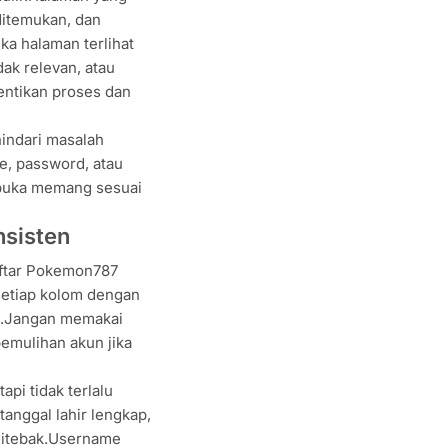
ditemukan, dan
ka halaman terlihat
ak relevan, atau
entikan proses dan
indari masalah
, password, atau
ibuka memang sesuai
sisten
ftar Pokemon787
setiap kolom dengan
at.Jangan memakai
pemulihan akun jika
pi tidak terlalu
anggal lahir lengkap,
 ditebak.Username