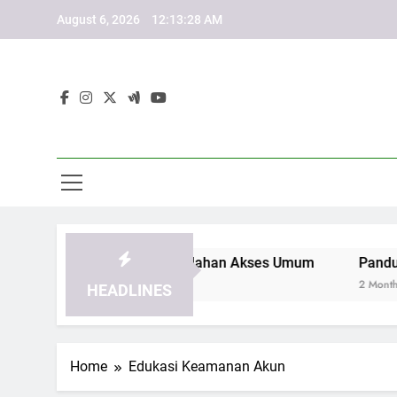
Skip
August 6, 2026
12:13:29 AM
to
content
Tim
Platform 
 Menghindari Kesalahan Akses Umum
Panduan Praktis L
2 Months Ago
HEADLINES
Home
Edukasi Keamanan Akun