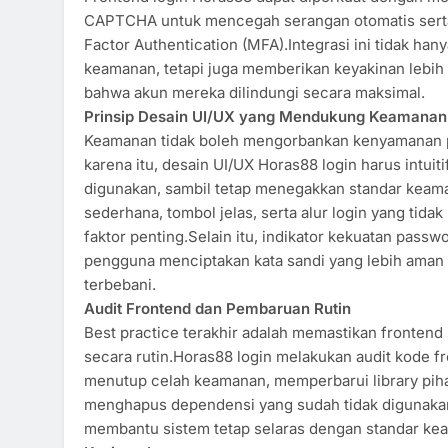
CAPTCHA untuk mencegah serangan otomatis sert
Factor Authentication (MFA).Integrasi ini tidak ha
keamanan, tetapi juga memberikan keyakinan lebi
bahwa akun mereka dilindungi secara maksimal.
Prinsip Desain UI/UX yang Mendukung Keamanan
Keamanan tidak boleh mengorbankan kenyamanan 
karena itu, desain UI/UX Horas88 login harus intuit
digunakan, sambil tetap menegakkan standar keam
sederhana, tombol jelas, serta alur login yang tidak
faktor penting.Selain itu, indikator kekuatan pas
pengguna menciptakan kata sandi yang lebih aman
terbebani.
Audit Frontend dan Pembaruan Rutin
Best practice terakhir adalah memastikan frontend 
secara rutin.Horas88 login melakukan audit kode f
menutup celah keamanan, memperbarui library pihak
menghapus dependensi yang sudah tidak digunaka
membantu sistem tetap selaras dengan standar ke