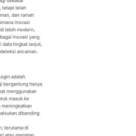
lagi sekadar
tetapi telah
aman, dan ramah
aimana inovasi
di lebih modern,
rbagai inovasi yang
 data tingkat lanjut,
deteksi ancaman.
Login adalah
gi bergantung hanya
apat menggunakan
untuk masuk ke
s meningkatkan
ipalsukan dibanding
n, terutama di
ri atau menatap