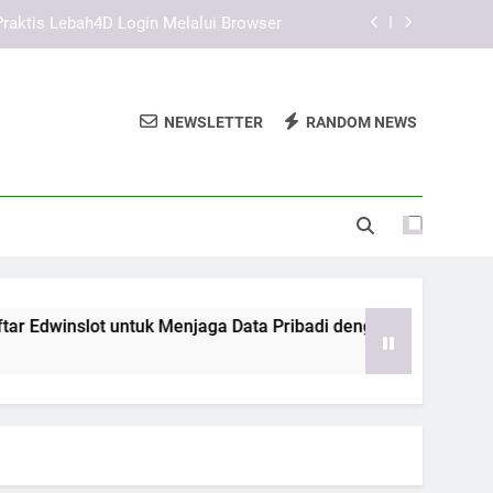
raktis Lebah4D Login Melalui Browser
 dengan Proses yang Aman dan Terarah
njaga Keamanan Data Akun Sejak Awal
NEWSLETTER
RANDOM NEWS
ra Menghindari Kesalahan Akses Umum
ily Buy2Sell. Solusi Belanja Online Yang Mudah Dan Aman.
raktis Lebah4D Login Melalui Browser
 dengan Proses yang Aman dan Terarah
njaga Keamanan Data Akun Sejak Awal
t untuk Menjaga Data Pribadi dengan Proses yang Aman dan 