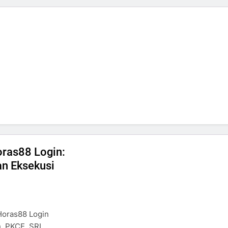
ras88 Login:
an Eksekusi
Horas88 Login
 PKCE, SRI,