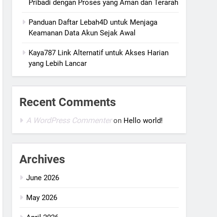
Pribadi dengan Proses yang Aman dan Terarah
Panduan Daftar Lebah4D untuk Menjaga
Keamanan Data Akun Sejak Awal
Kaya787 Link Alternatif untuk Akses Harian
yang Lebih Lancar
Recent Comments
A WordPress Commenter
on
Hello world!
Archives
June 2026
May 2026