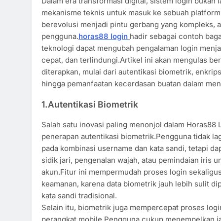
Dalam era transformasi digital, sistem login bukan 
mekanisme teknis untuk masuk ke sebuah platform, 
berevolusi menjadi pintu gerbang yang kompleks, 
pengguna.
horas88 login
hadir sebagai contoh bag
teknologi dapat mengubah pengalaman login menja
cepat, dan terlindungi.Artikel ini akan mengulas be
diterapkan, mulai dari autentikasi biometrik, enkripsi
hingga pemanfaatan kecerdasan buatan dalam men
1.Autentikasi Biometrik
Salah satu inovasi paling menonjol dalam Horas88 
penerapan autentikasi biometrik.Pengguna tidak la
pada kombinasi username dan kata sandi, tetapi d
sidik jari, pengenalan wajah, atau pemindaian iris 
akun.Fitur ini mempermudah proses login sekaligu
keamanan, karena data biometrik jauh lebih sulit d
kata sandi tradisional.
Selain itu, biometrik juga mempercepat proses logi
perangkat mobile.Pengguna cukup menempelkan ja