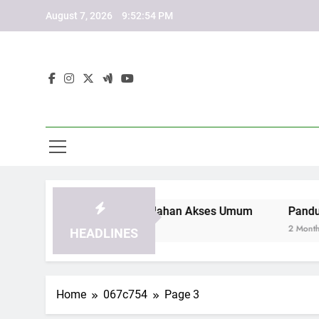
Skip
August 7, 2026
9:52:55 PM
to
content
Tim
Platform 
 Menghindari Kesalahan Akses Umum
Panduan Praktis L
2 Months Ago
HEADLINES
Home
067c754
Page 3