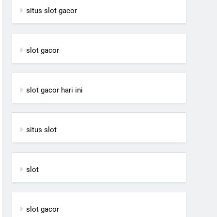
situs slot gacor
slot gacor
slot gacor hari ini
situs slot
slot
slot gacor