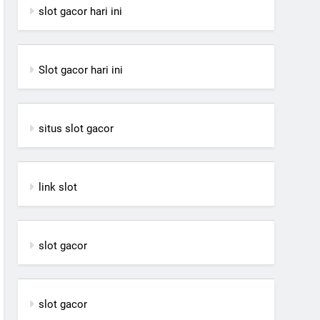
slot gacor hari ini
Slot gacor hari ini
situs slot gacor
link slot
slot gacor
slot gacor