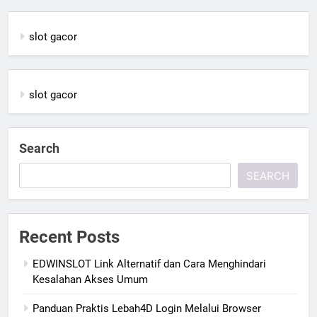
slot gacor
slot gacor
Search
SEARCH
Recent Posts
EDWINSLOT Link Alternatif dan Cara Menghindari
Kesalahan Akses Umum
Panduan Praktis Lebah4D Login Melalui Browser