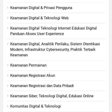
Keamanan Digital & Privasi Pengguna
Keamanan Digital & Teknologi Web
Keamanan Digital Teknologi Internet Edukasi Digital
Panduan Akses User Experience
Keamanan Digital, Analitik Perilaku, Sistem Otentikasi
Modern, Infrastruktur Cybersecurity, Praktik Terbaik
Keamanan
Keamanan Permainan
Keamanan Registrasi Akun
Keamanan Registrasi dan Data Pribadi
Keamanan Siber, Teknologi Digital, Edukasi Online
Komunitas Digital & Teknologi