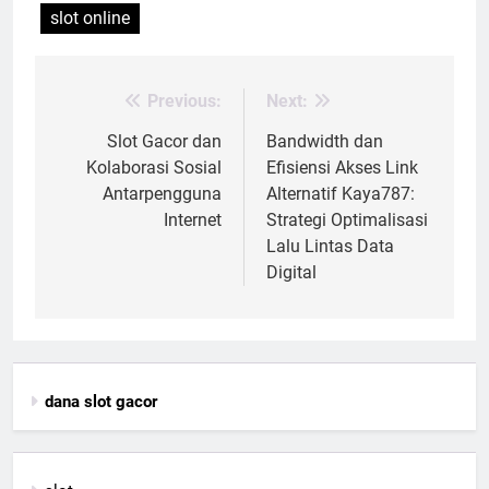
slot online
Previous:
Next:
Post
navigation
Slot Gacor dan
Bandwidth dan
Kolaborasi Sosial
Efisiensi Akses Link
Antarpengguna
Alternatif Kaya787:
Internet
Strategi Optimalisasi
Lalu Lintas Data
Digital
dana slot gacor