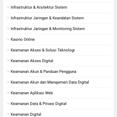
Infrastruktur & Arsitektur Sistem
Infrastruktur Jaringan & Keandalan Sistem
Infrastruktur Jaringan & Monitoring Sistem
Kasino Online
Keamanan Akses & Solusi Teknologi
Keamanan Akses Digital
Keamanan Akun & Panduan Pengguna
Keamanan Akun dan Manajemen Data Digital
Keamanan Aplikasi Web
Keamanan Data & Privasi Digital
Keamanan Digital