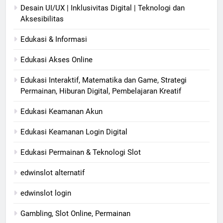
Desain UI/UX | Inklusivitas Digital | Teknologi dan
Aksesibilitas
Edukasi & Informasi
Edukasi Akses Online
Edukasi Interaktif, Matematika dan Game, Strategi
Permainan, Hiburan Digital, Pembelajaran Kreatif
Edukasi Keamanan Akun
Edukasi Keamanan Login Digital
Edukasi Permainan & Teknologi Slot
edwinslot alternatif
edwinslot login
Gambling, Slot Online, Permainan