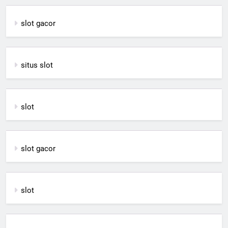
slot gacor
situs slot
slot
slot gacor
slot