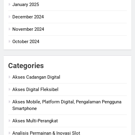
January 2025
December 2024
November 2024
October 2024
Categories
Akses Cadangan Digital
Akses Digital Fleksibel
Akses Mobile, Platform Digital, Pengalaman Pengguna
Smartphone
Akses Multi-Perangkat
Analisis Permainan & Inovasi Slot