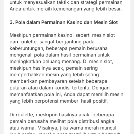
untuk menyesuaikan taktik dan strategi permainan
Anda untuk meraih kemenangan yang lebih besar.
3.
Pola dalam Permainan Kasino dan Mesin Slot
Meskipun permainan kasino, seperti mesin slot
dan roulette, sangat bergantung pada
keberuntungan, beberapa pemain berusaha
mengenali pola dalam hasil permainan untuk
meningkatkan peluang menang. Di mesin slot,
meskipun hasilnya acak, pemain sering
memperhatikan mesin yang lebih sering
memberikan pembayaran setelah beberapa
putaran atau dalam kondisi tertentu. Dengan
memanfaatkan pola ini, Anda dapat memilih mesin
yang lebih berpotensi memberi hasil positif.
Di roulette, meskipun hasilnya acak, beberapa
pemain berusaha melihat pola distribusi angka
atau warna. Misalnya, jika warna merah muncul