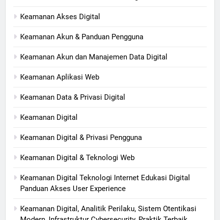
Keamanan Akses Digital
Keamanan Akun & Panduan Pengguna
Keamanan Akun dan Manajemen Data Digital
Keamanan Aplikasi Web
Keamanan Data & Privasi Digital
Keamanan Digital
Keamanan Digital & Privasi Pengguna
Keamanan Digital & Teknologi Web
Keamanan Digital Teknologi Internet Edukasi Digital
Panduan Akses User Experience
Keamanan Digital, Analitik Perilaku, Sistem Otentikasi
Modern, Infrastruktur Cybersecurity, Praktik Terbaik