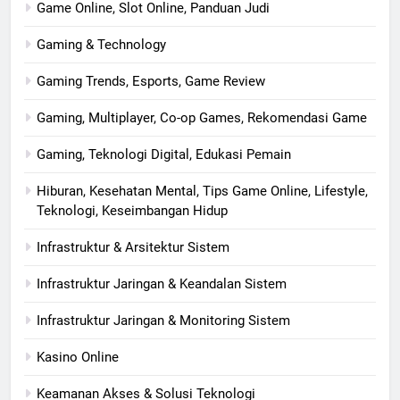
Game Online, Slot Online, Panduan Judi
Gaming & Technology
Gaming Trends, Esports, Game Review
Gaming, Multiplayer, Co-op Games, Rekomendasi Game
Gaming, Teknologi Digital, Edukasi Pemain
Hiburan, Kesehatan Mental, Tips Game Online, Lifestyle,
Teknologi, Keseimbangan Hidup
Infrastruktur & Arsitektur Sistem
Infrastruktur Jaringan & Keandalan Sistem
Infrastruktur Jaringan & Monitoring Sistem
Kasino Online
Keamanan Akses & Solusi Teknologi