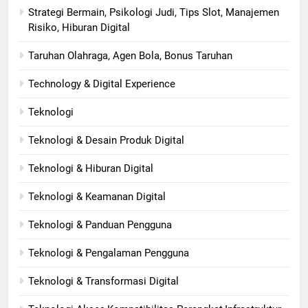
Strategi Bermain, Psikologi Judi, Tips Slot, Manajemen
Risiko, Hiburan Digital
Taruhan Olahraga, Agen Bola, Bonus Taruhan
Technology & Digital Experience
Teknologi
Teknologi & Desain Produk Digital
Teknologi & Hiburan Digital
Teknologi & Keamanan Digital
Teknologi & Panduan Pengguna
Teknologi & Pengalaman Pengguna
Teknologi & Transformasi Digital