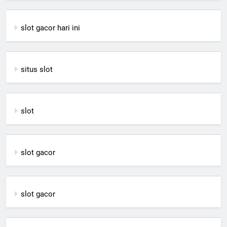
slot gacor hari ini
situs slot
slot
slot gacor
slot gacor