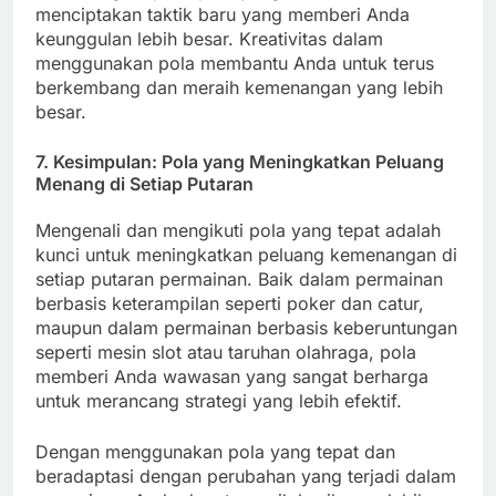
menciptakan taktik baru yang memberi Anda
keunggulan lebih besar. Kreativitas dalam
menggunakan pola membantu Anda untuk terus
berkembang dan meraih kemenangan yang lebih
besar.
7.
Kesimpulan: Pola yang Meningkatkan Peluang
Menang di Setiap Putaran
Mengenali dan mengikuti pola yang tepat adalah
kunci untuk meningkatkan peluang kemenangan di
setiap putaran permainan. Baik dalam permainan
berbasis keterampilan seperti poker dan catur,
maupun dalam permainan berbasis keberuntungan
seperti mesin slot atau taruhan olahraga, pola
memberi Anda wawasan yang sangat berharga
untuk merancang strategi yang lebih efektif.
Dengan menggunakan pola yang tepat dan
beradaptasi dengan perubahan yang terjadi dalam