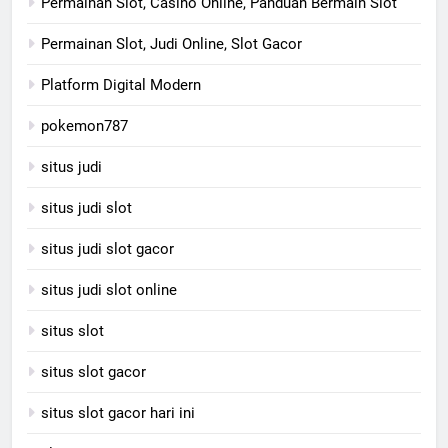
Permainan Slot, Casino Online, Panduan Bermain Slot
Permainan Slot, Judi Online, Slot Gacor
Platform Digital Modern
pokemon787
situs judi
situs judi slot
situs judi slot gacor
situs judi slot online
situs slot
situs slot gacor
situs slot gacor hari ini