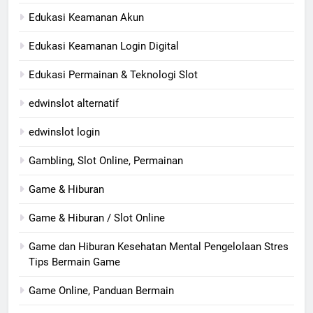
Edukasi Keamanan Akun
Edukasi Keamanan Login Digital
Edukasi Permainan & Teknologi Slot
edwinslot alternatif
edwinslot login
Gambling, Slot Online, Permainan
Game & Hiburan
Game & Hiburan / Slot Online
Game dan Hiburan Kesehatan Mental Pengelolaan Stres
Tips Bermain Game
Game Online, Panduan Bermain