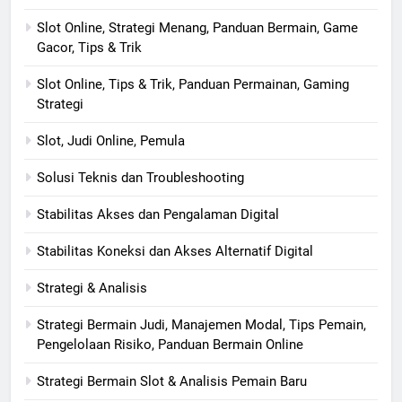
Slot Online, Strategi Menang, Panduan Bermain, Game
Gacor, Tips & Trik
Slot Online, Tips & Trik, Panduan Permainan, Gaming
Strategi
Slot, Judi Online, Pemula
Solusi Teknis dan Troubleshooting
Stabilitas Akses dan Pengalaman Digital
Stabilitas Koneksi dan Akses Alternatif Digital
Strategi & Analisis
Strategi Bermain Judi, Manajemen Modal, Tips Pemain,
Pengelolaan Risiko, Panduan Bermain Online
Strategi Bermain Slot & Analisis Pemain Baru