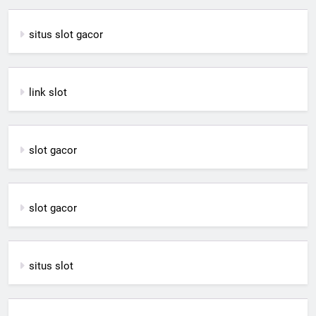
situs slot gacor
link slot
slot gacor
slot gacor
situs slot