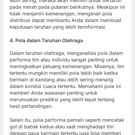
lebih sering, mereka akan memilih untuk bertaruh
pada merah pada putaran berikutnya. Meskipun ini
tidak menjamin kemenangan, mengenali pola
distribusi dapat membantu Anda dalam membuat
keputusan taruhan yang lebih terinformasi.
4.
Pola dalam Taruhan Olahraga
Dalam taruhan olahraga, menganalisis pola dalam
performa tim atau individu sangat penting untuk
meningkatkan peluang kemenangan. Misalnya, tim
tertentu mungkin memiliki pola lebih baik ketika
bermain di kandang atau lebih sering menang
dalam kondisi cuaca tertentu. Memahami pola ini
memberi Anda wawasan penting untuk
merumuskan prediksi yang lebih tepat tentang
hasil pertandingan.
Selain itu, pola performa pemain seperti mencetak
gol di babak kedua atau saat menghadapi tim
dengan gaya bermain tertentu juga bisa memberi