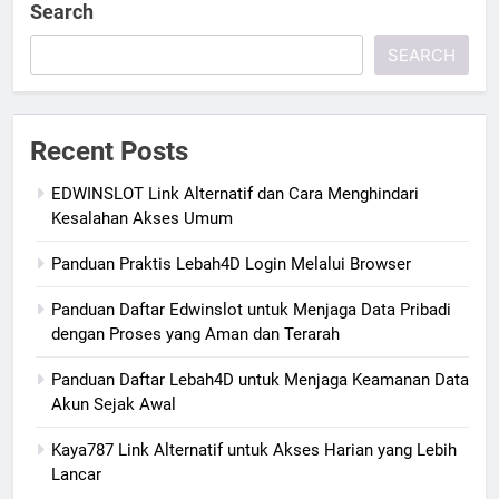
Search
SEARCH
Recent Posts
EDWINSLOT Link Alternatif dan Cara Menghindari
Kesalahan Akses Umum
Panduan Praktis Lebah4D Login Melalui Browser
Panduan Daftar Edwinslot untuk Menjaga Data Pribadi
dengan Proses yang Aman dan Terarah
Panduan Daftar Lebah4D untuk Menjaga Keamanan Data
Akun Sejak Awal
Kaya787 Link Alternatif untuk Akses Harian yang Lebih
Lancar