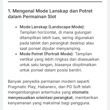
1. Mengenal Mode Lanskap dan Potret
dalam Permainan Slot
Mode Lanskap (Landscape Mode)
:
Tampilan horizontal, di mana gulungan
ditampilkan lebih luas, sering digunakan
pada tablet dan perangkat desktop atau
saat ponsel diputar menyamping.
Mode Potret (Portrait Mode)
: Tampilan
vertikal yang lebih ringkas dan disesuaikan
untuk satu tangan, biasanya dioptimalkan
untuk ponsel dalam posisi berdiri.
Banyak penyedia permainan modern seperti
Pragmatic Play, Habanero, dan PG Soft telah
mengembangkan antarmuka yang
otomatis
menyesuaikan orientasi perangkat
, memberikan
kenyamanan yang maksimal bagi pengguna.