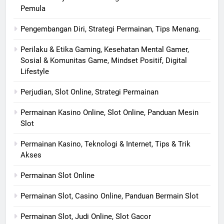
Pemula
Pengembangan Diri, Strategi Permainan, Tips Menang.
Perilaku & Etika Gaming, Kesehatan Mental Gamer,
Sosial & Komunitas Game, Mindset Positif, Digital
Lifestyle
Perjudian, Slot Online, Strategi Permainan
Permainan Kasino Online, Slot Online, Panduan Mesin
Slot
Permainan Kasino, Teknologi & Internet, Tips & Trik
Akses
Permainan Slot Online
Permainan Slot, Casino Online, Panduan Bermain Slot
Permainan Slot, Judi Online, Slot Gacor