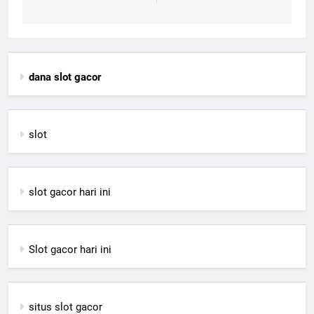
dana slot gacor
slot
slot gacor hari ini
Slot gacor hari ini
situs slot gacor