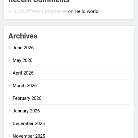
A WordPress Commenter
on
Hello world!
Archives
June 2026
May 2026
April 2026
March 2026
February 2026
January 2026
December 2025
November 2025