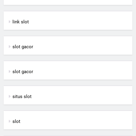
link slot
slot gacor
slot gacor
situs slot
slot