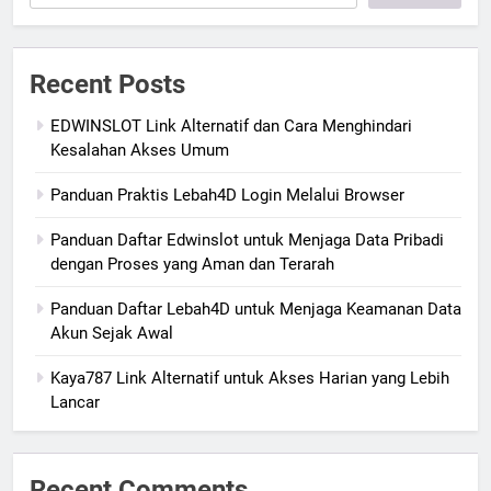
Recent Posts
EDWINSLOT Link Alternatif dan Cara Menghindari
Kesalahan Akses Umum
Panduan Praktis Lebah4D Login Melalui Browser
Panduan Daftar Edwinslot untuk Menjaga Data Pribadi
dengan Proses yang Aman dan Terarah
Panduan Daftar Lebah4D untuk Menjaga Keamanan Data
Akun Sejak Awal
Kaya787 Link Alternatif untuk Akses Harian yang Lebih
Lancar
Recent Comments