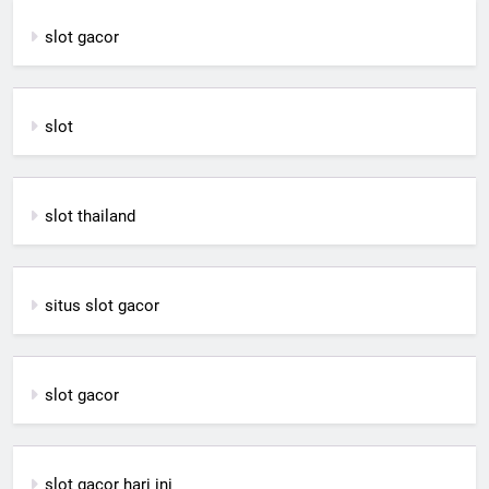
slot gacor
slot
slot thailand
situs slot gacor
slot gacor
slot gacor hari ini