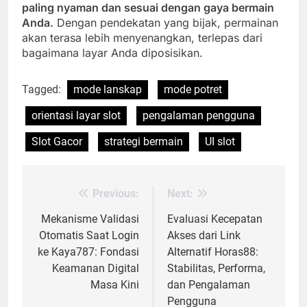
paling nyaman dan sesuai dengan gaya bermain
Anda.
Dengan pendekatan yang bijak, permainan
akan terasa lebih menyenangkan, terlepas dari
bagaimana layar Anda diposisikan.
Tagged:
mode lanskap
mode potret
orientasi layar slot
pengalaman pengguna
Slot Gacor
strategi bermain
UI slot
Previous:
Next:
Post
navigation
Mekanisme Validasi
Evaluasi Kecepatan
Otomatis Saat Login
Akses dari Link
ke Kaya787: Fondasi
Alternatif Horas88:
Keamanan Digital
Stabilitas, Performa,
Masa Kini
dan Pengalaman
Pengguna