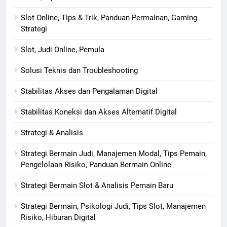
Slot Online, Tips & Trik, Panduan Permainan, Gaming
Strategi
Slot, Judi Online, Pemula
Solusi Teknis dan Troubleshooting
Stabilitas Akses dan Pengalaman Digital
Stabilitas Koneksi dan Akses Alternatif Digital
Strategi & Analisis
Strategi Bermain Judi, Manajemen Modal, Tips Pemain,
Pengelolaan Risiko, Panduan Bermain Online
Strategi Bermain Slot & Analisis Pemain Baru
Strategi Bermain, Psikologi Judi, Tips Slot, Manajemen
Risiko, Hiburan Digital