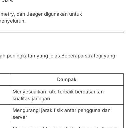
emetry, dan Jaeger digunakan untuk
menyeluruh.
kah peningkatan yang jelas.Beberapa strategi yang
Dampak
Menyesuaikan rute terbaik berdasarkan
kualitas jaringan
Mengurangi jarak fisik antar pengguna dan
server