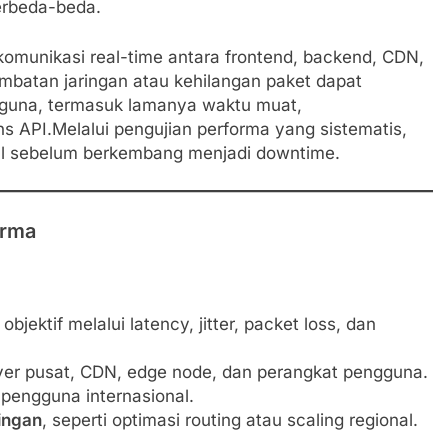
erbeda-beda.
komunikasi real-time antara frontend, backend, CDN,
mbatan jaringan atau kehilangan paket dapat
guna, termasuk lamanya waktu muat,
ns API.Melalui pengujian performa yang sistematis,
wal sebelum berkembang menjadi downtime.
orma
bjektif melalui latency, jitter, packet loss, dan
ver pusat, CDN, edge node, dan perangkat pengguna.
pengguna internasional.
ingan
, seperti optimasi routing atau scaling regional.