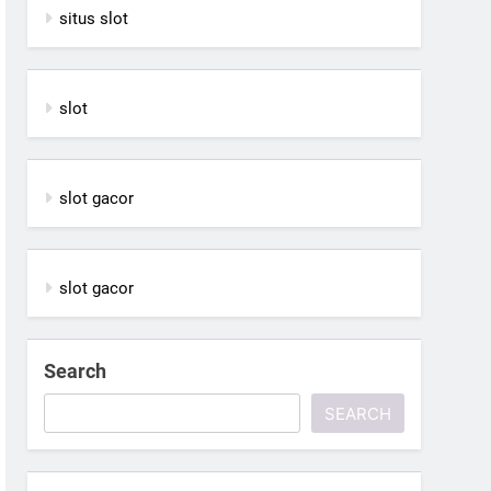
situs slot
slot
slot gacor
slot gacor
Search
SEARCH