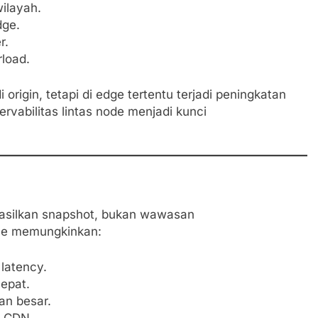
ilayah.
dge.
r.
load.
origin, tetapi di edge tertentu terjadi peningkatan
ervabilitas lintas node menjadi kunci
hasilkan snapshot, bukan wawasan
ime memungkinkan:
 latency.
cepat.
an besar.
a CDN.