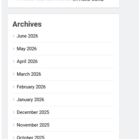
Archives
June 2026
May 2026
April 2026
March 2026
February 2026
January 2026
December 2025
November 2025
October 2025