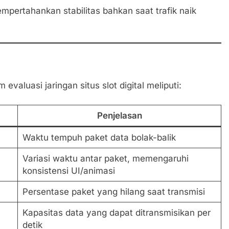
mpertahankan stabilitas bahkan saat trafik naik
aluasi jaringan situs slot digital meliputi:
Penjelasan
Waktu tempuh paket data bolak-balik
Variasi waktu antar paket, memengaruhi
konsistensi UI/animasi
Persentase paket yang hilang saat transmisi
Kapasitas data yang dapat ditransmisikan per
detik