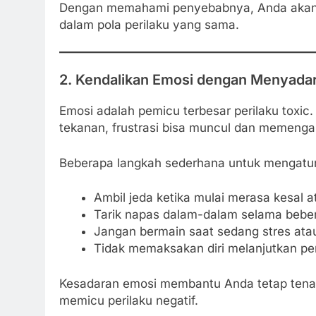
Dengan memahami penyebabnya, Anda akan l
dalam pola perilaku yang sama.
2. Kendalikan Emosi dengan Menyadari
Emosi adalah pemicu terbesar perilaku toxic.
tekanan, frustrasi bisa muncul dan memengar
Beberapa langkah sederhana untuk mengatur
Ambil jeda ketika mulai merasa kesal 
Tarik napas dalam-dalam selama beber
Jangan bermain saat sedang stres atau
Tidak memaksakan diri melanjutkan pe
Kesadaran emosi membantu Anda tetap tenan
memicu perilaku negatif.