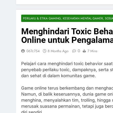
PERILAKU & ETIKA GAMING, KESEHATAN MENTAL GAMER, SOSIAL
Menghindari Toxic Beha
Online untuk Pengalam
0
067c754
8 Months Ago
7 Mins
Pelajari cara menghindari toxic behavior saa
penyebab perilaku toxic, dampaknya, serta str
dan sehat di dalam komunitas game.
Game online terus berkembang dan menghadirk
Namun, di balik keseruannya, dunia game onl
menghina, menyalahkan tim, trolling, hingga
merusak suasana permainan, tetapi juga be
diri sendiri.