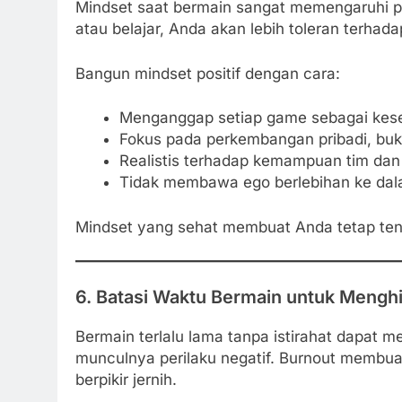
Mindset saat bermain sangat memengaruhi pe
atau belajar, Anda akan lebih toleran terhad
Bangun mindset positif dengan cara:
Menganggap setiap game sebagai kese
Fokus pada perkembangan pribadi, b
Realistis terhadap kemampuan tim dan
Tidak membawa ego berlebihan ke da
Mindset yang sehat membuat Anda tetap tena
6. Batasi Waktu Bermain untuk Menghi
Bermain terlalu lama tanpa istirahat dapat 
munculnya perilaku negatif. Burnout membuat
berpikir jernih.