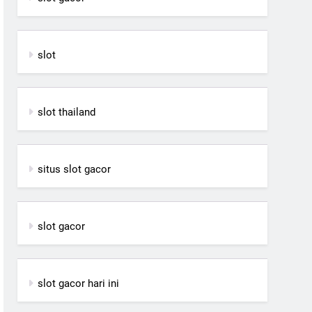
slot
slot thailand
situs slot gacor
slot gacor
slot gacor hari ini