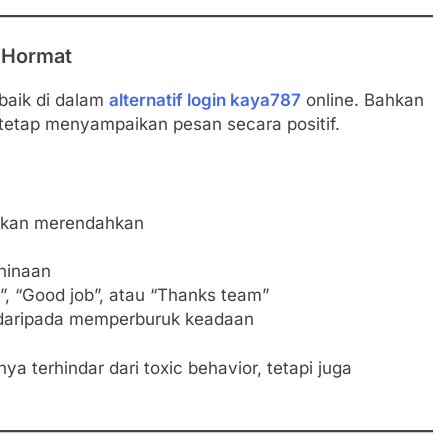
 Hormat
baik di dalam
alternatif login kaya787
online. Bahkan
t tetap menyampaikan pesan secara positif.
ukan merendahkan
 hinaan
ry”, “Good job”, atau “Thanks team”
m daripada memperburuk keadaan
a terhindar dari toxic behavior, tetapi juga