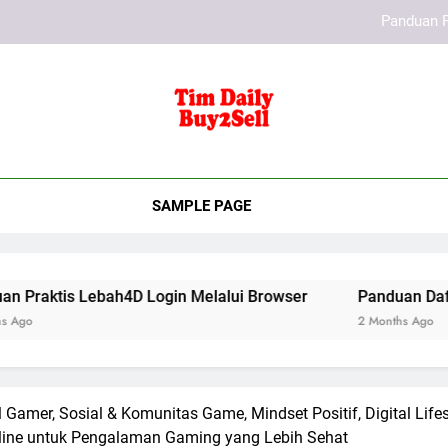
Panduan P
Panduan Daftar Edwinslot untuk Menjaga Data Pribadi
Panduan Daftar Lebah4D untuk Me
 Daily Buy2Sell
EDWINSLOT Link Alternatif dan Ca
E-Commerce Terpercaya Untuk Kebutuhan Bisnis Anda Di Tim Da
Panduan P
SAMPLE PAGE
Panduan Daftar Edwinslot untuk Menjaga Data Pribadi
Panduan Daftar Lebah4D untuk Me
Lebah4D Login Melalui Browser
Panduan Daftar Edwinslo
2 Months Ago
Gamer, Sosial & Komunitas Game, Mindset Positif, Digital Lifes
line untuk Pengalaman Gaming yang Lebih Sehat