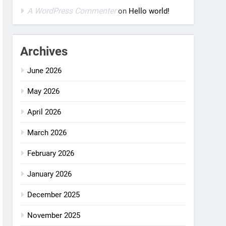
A WordPress Commenter
on
Hello world!
Archives
June 2026
May 2026
April 2026
March 2026
February 2026
January 2026
December 2025
November 2025