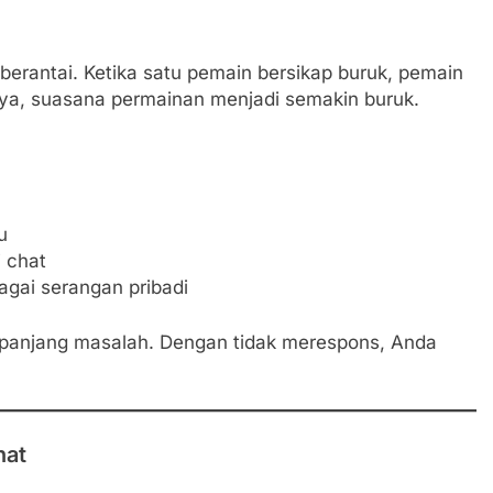
i berantai. Ketika satu pemain bersikap buruk, pemain
tnya, suasana permainan menjadi semakin buruk.
u
 chat
gai serangan pribadi
panjang masalah. Dengan tidak merespons, Anda
hat