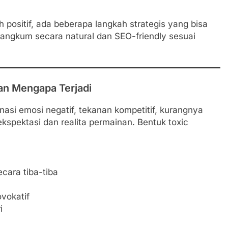
 positif, ada beberapa langkah strategis yang bisa
rangkum secara natural dan SEO-friendly sesuai
an Mengapa Terjadi
nasi emosi negatif, tekanan kompetitif, kurangnya
ekspektasi dan realita permainan. Bentuk toxic
ecara tiba-tiba
vokatif
i