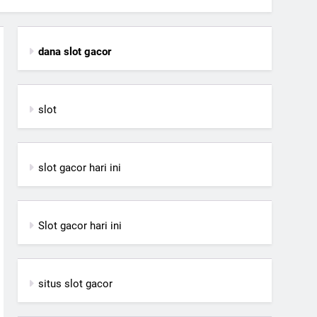
dana slot gacor
slot
slot gacor hari ini
Slot gacor hari ini
situs slot gacor