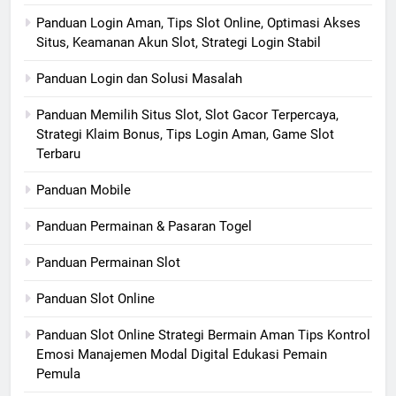
Panduan Login Aman, Tips Slot Online, Optimasi Akses
Situs, Keamanan Akun Slot, Strategi Login Stabil
Panduan Login dan Solusi Masalah
Panduan Memilih Situs Slot, Slot Gacor Terpercaya,
Strategi Klaim Bonus, Tips Login Aman, Game Slot
Terbaru
Panduan Mobile
Panduan Permainan & Pasaran Togel
Panduan Permainan Slot
Panduan Slot Online
Panduan Slot Online Strategi Bermain Aman Tips Kontrol
Emosi Manajemen Modal Digital Edukasi Pemain
Pemula