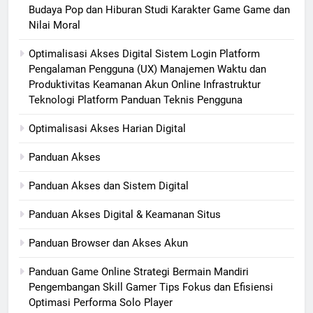
Budaya Pop dan Hiburan Studi Karakter Game Game dan
Nilai Moral
Optimalisasi Akses Digital Sistem Login Platform
Pengalaman Pengguna (UX) Manajemen Waktu dan
Produktivitas Keamanan Akun Online Infrastruktur
Teknologi Platform Panduan Teknis Pengguna
Optimalisasi Akses Harian Digital
Panduan Akses
Panduan Akses dan Sistem Digital
Panduan Akses Digital & Keamanan Situs
Panduan Browser dan Akses Akun
Panduan Game Online Strategi Bermain Mandiri
Pengembangan Skill Gamer Tips Fokus dan Efisiensi
Optimasi Performa Solo Player