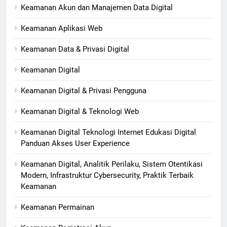
Keamanan Akun dan Manajemen Data Digital
Keamanan Aplikasi Web
Keamanan Data & Privasi Digital
Keamanan Digital
Keamanan Digital & Privasi Pengguna
Keamanan Digital & Teknologi Web
Keamanan Digital Teknologi Internet Edukasi Digital
Panduan Akses User Experience
Keamanan Digital, Analitik Perilaku, Sistem Otentikasi
Modern, Infrastruktur Cybersecurity, Praktik Terbaik
Keamanan
Keamanan Permainan