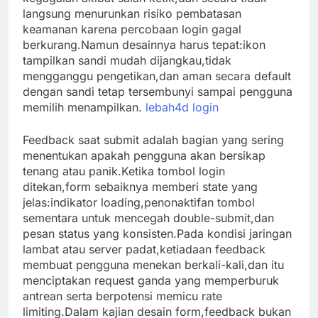
langsung menurunkan risiko pembatasan
keamanan karena percobaan login gagal
berkurang.Namun desainnya harus tepat:ikon
tampilkan sandi mudah dijangkau,tidak
mengganggu pengetikan,dan aman secara default
dengan sandi tetap tersembunyi sampai pengguna
memilih menampilkan.
lebah4d login
Feedback saat submit adalah bagian yang sering
menentukan apakah pengguna akan bersikap
tenang atau panik.Ketika tombol login
ditekan,form sebaiknya memberi state yang
jelas:indikator loading,penonaktifan tombol
sementara untuk mencegah double-submit,dan
pesan status yang konsisten.Pada kondisi jaringan
lambat atau server padat,ketiadaan feedback
membuat pengguna menekan berkali-kali,dan itu
menciptakan request ganda yang memperburuk
antrean serta berpotensi memicu rate
limiting.Dalam kajian desain form,feedback bukan