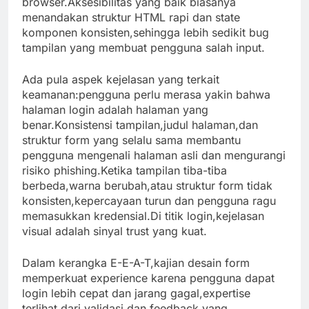
browser.Aksesibilitas yang baik biasanya
menandakan struktur HTML rapi dan state
komponen konsisten,sehingga lebih sedikit bug
tampilan yang membuat pengguna salah input.
Ada pula aspek kejelasan yang terkait
keamanan:pengguna perlu merasa yakin bahwa
halaman login adalah halaman yang
benar.Konsistensi tampilan,judul halaman,dan
struktur form yang selalu sama membantu
pengguna mengenali halaman asli dan mengurangi
risiko phishing.Ketika tampilan tiba-tiba
berbeda,warna berubah,atau struktur form tidak
konsisten,kepercayaan turun dan pengguna ragu
memasukkan kredensial.Di titik login,kejelasan
visual adalah sinyal trust yang kuat.
Dalam kerangka E-E-A-T,kajian desain form
memperkuat experience karena pengguna dapat
login lebih cepat dan jarang gagal,expertise
terlihat dari validasi dan feedback yang