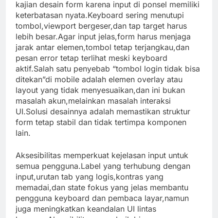
kajian desain form karena input di ponsel memiliki
keterbatasan nyata.Keyboard sering menutupi
tombol,viewport bergeser,dan tap target harus
lebih besar.Agar input jelas,form harus menjaga
jarak antar elemen,tombol tetap terjangkau,dan
pesan error tetap terlihat meski keyboard
aktif.Salah satu penyebab “tombol login tidak bisa
ditekan”di mobile adalah elemen overlay atau
layout yang tidak menyesuaikan,dan ini bukan
masalah akun,melainkan masalah interaksi
UI.Solusi desainnya adalah memastikan struktur
form tetap stabil dan tidak tertimpa komponen
lain.
Aksesibilitas memperkuat kejelasan input untuk
semua pengguna.Label yang terhubung dengan
input,urutan tab yang logis,kontras yang
memadai,dan state fokus yang jelas membantu
pengguna keyboard dan pembaca layar,namun
juga meningkatkan keandalan UI lintas