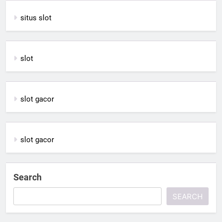
situs slot
slot
slot gacor
slot gacor
Search
SEARCH