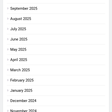
September 2025
August 2025
July 2025
June 2025
May 2025
April 2025
March 2025
February 2025
January 2025
December 2024
November 2024