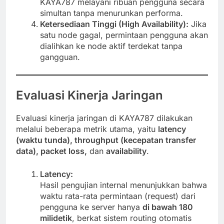
KAYA787 melayani ribuan pengguna secara
simultan tanpa menurunkan performa.
Ketersediaan Tinggi (High Availability):
Jika
satu node gagal, permintaan pengguna akan
dialihkan ke node aktif terdekat tanpa
gangguan.
Evaluasi Kinerja Jaringan
Evaluasi kinerja jaringan di KAYA787 dilakukan
melalui beberapa metrik utama, yaitu
latency
(waktu tunda), throughput (kecepatan transfer
data), packet loss,
dan
availability
.
Latency:
Hasil pengujian internal menunjukkan bahwa
waktu rata-rata permintaan (request) dari
pengguna ke server hanya
di bawah 180
milidetik
, berkat sistem routing otomatis