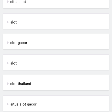
situs slot
slot
slot gacor
slot
slot thailand
situs slot gacor