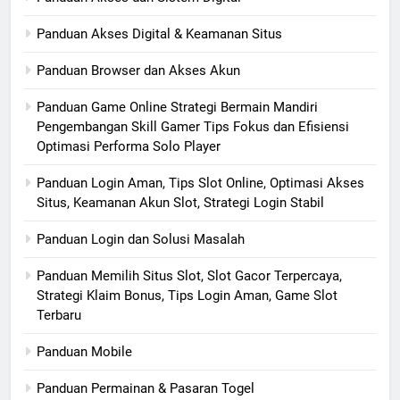
Panduan Akses Digital & Keamanan Situs
Panduan Browser dan Akses Akun
Panduan Game Online Strategi Bermain Mandiri
Pengembangan Skill Gamer Tips Fokus dan Efisiensi
Optimasi Performa Solo Player
Panduan Login Aman, Tips Slot Online, Optimasi Akses
Situs, Keamanan Akun Slot, Strategi Login Stabil
Panduan Login dan Solusi Masalah
Panduan Memilih Situs Slot, Slot Gacor Terpercaya,
Strategi Klaim Bonus, Tips Login Aman, Game Slot
Terbaru
Panduan Mobile
Panduan Permainan & Pasaran Togel