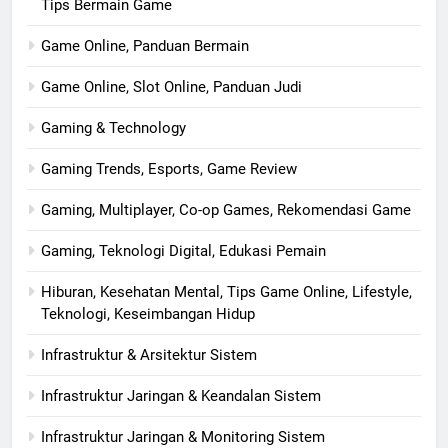
Tips Bermain Game
Game Online, Panduan Bermain
Game Online, Slot Online, Panduan Judi
Gaming & Technology
Gaming Trends, Esports, Game Review
Gaming, Multiplayer, Co-op Games, Rekomendasi Game
Gaming, Teknologi Digital, Edukasi Pemain
Hiburan, Kesehatan Mental, Tips Game Online, Lifestyle,
Teknologi, Keseimbangan Hidup
Infrastruktur & Arsitektur Sistem
Infrastruktur Jaringan & Keandalan Sistem
Infrastruktur Jaringan & Monitoring Sistem