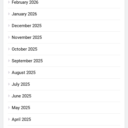
February 2026
January 2026
December 2025
November 2025
October 2025
September 2025
August 2025
July 2025
June 2025
May 2025
April 2025