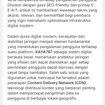
Disusun dengan gaya SEO-friendly dan prinsip E-
E-A-T, artikel ini memberikan wawasan teknis yang
akurat, relevan, dan bermanfaat bagi pembaca
yang ingin memahami optimalisasi infrastruktur
digital modern.
Dalam dunia digital modern, kecepatan dan
stabilitas jaringan menjadi elemen fundamental
yang menentukan pengalaman pengguna terhadap
suatu platform.
KAYA787
sebagai sistem digital
berskala besar memerlukan arsitektur jaringan
yang efisien dan dapat diandalkan agar setiap
permintaan pengguna dapat diproses dengan
cepat tanpa hambatan. Salah satu solusi yang
digunakan untuk mencapai hal tersebut adalah
penerapan
Content Delivery Network (CDN)
,
teknologi distribusi konten yang berperan penting
dalam mempercepat pengiriman data ke
pengguna di berbagai lokasi geografis.