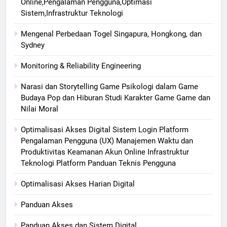
Online,Pengalaman Pengguna,Optimasi
Sistem,Infrastruktur Teknologi
Mengenal Perbedaan Togel Singapura, Hongkong, dan
Sydney
Monitoring & Reliability Engineering
Narasi dan Storytelling Game Psikologi dalam Game
Budaya Pop dan Hiburan Studi Karakter Game Game dan
Nilai Moral
Optimalisasi Akses Digital Sistem Login Platform
Pengalaman Pengguna (UX) Manajemen Waktu dan
Produktivitas Keamanan Akun Online Infrastruktur
Teknologi Platform Panduan Teknis Pengguna
Optimalisasi Akses Harian Digital
Panduan Akses
Panduan Akses dan Sistem Digital