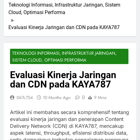
Teknologi Informasi, Infrastruktur Jaringan, Sistem
Cloud, Optimasi Performa
Evaluasi Kinerja Jaringan dan CDN pada KAYA787
TEKNOLOGI INFORMASI, INFRASTRUKTUR JARINGAN,
SISTEM CLOUD, OPTIMASI PERFORMA
Evaluasi Kinerja Jaringan
dan CDN pada KAYA787
0
067c754
10 Months Ago
9 Mins
Artikel ini membahas secara komprehensif tentang
evaluasi kinerja jaringan dan penerapan Content
Delivery Network (CDN) di KAYA787, mencakup
aspek latensi, throughput, efisiensi distribusi data,
serta dampaknya terhadap pengalaman pengguna.