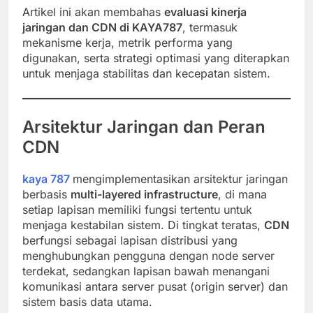
Artikel ini akan membahas
evaluasi kinerja
jaringan dan CDN di KAYA787
, termasuk
mekanisme kerja, metrik performa yang
digunakan, serta strategi optimasi yang diterapkan
untuk menjaga stabilitas dan kecepatan sistem.
Arsitektur Jaringan dan Peran
CDN
kaya 787
mengimplementasikan arsitektur jaringan
berbasis
multi-layered infrastructure
, di mana
setiap lapisan memiliki fungsi tertentu untuk
menjaga kestabilan sistem. Di tingkat teratas,
CDN
berfungsi sebagai lapisan distribusi yang
menghubungkan pengguna dengan node server
terdekat, sedangkan lapisan bawah menangani
komunikasi antara server pusat (origin server) dan
sistem basis data utama.