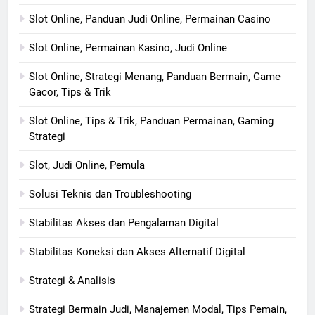
Slot Online, Panduan Judi Online, Permainan Casino
Slot Online, Permainan Kasino, Judi Online
Slot Online, Strategi Menang, Panduan Bermain, Game
Gacor, Tips & Trik
Slot Online, Tips & Trik, Panduan Permainan, Gaming
Strategi
Slot, Judi Online, Pemula
Solusi Teknis dan Troubleshooting
Stabilitas Akses dan Pengalaman Digital
Stabilitas Koneksi dan Akses Alternatif Digital
Strategi & Analisis
Strategi Bermain Judi, Manajemen Modal, Tips Pemain,