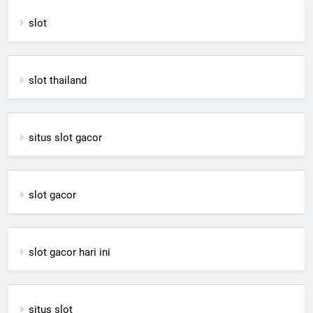
slot
slot thailand
situs slot gacor
slot gacor
slot gacor hari ini
situs slot