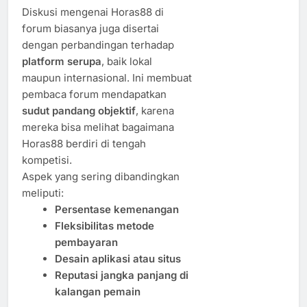
Diskusi mengenai Horas88 di
forum biasanya juga disertai
dengan perbandingan terhadap
platform serupa
, baik lokal
maupun internasional. Ini membuat
pembaca forum mendapatkan
sudut pandang objektif
, karena
mereka bisa melihat bagaimana
Horas88 berdiri di tengah
kompetisi.
Aspek yang sering dibandingkan
meliputi:
Persentase kemenangan
Fleksibilitas metode
pembayaran
Desain aplikasi atau situs
Reputasi jangka panjang di
kalangan pemain