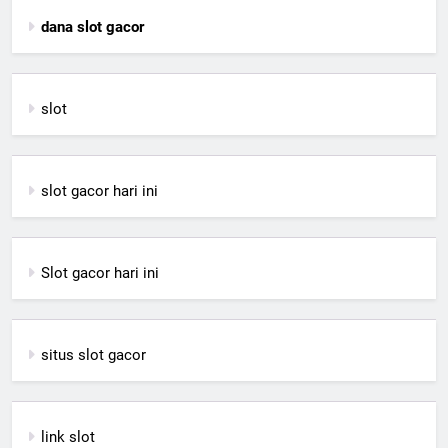
dana slot gacor
slot
slot gacor hari ini
Slot gacor hari ini
situs slot gacor
link slot