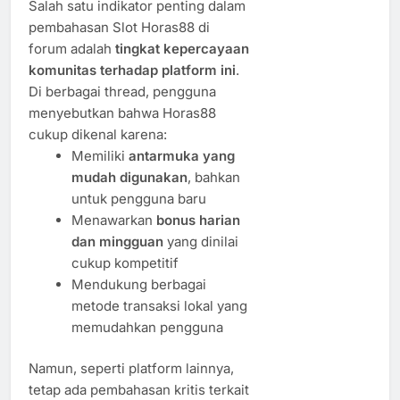
Salah satu indikator penting dalam
pembahasan Slot Horas88 di
forum adalah
tingkat kepercayaan
komunitas terhadap platform ini
.
Di berbagai thread, pengguna
menyebutkan bahwa Horas88
cukup dikenal karena:
Memiliki
antarmuka yang
mudah digunakan
, bahkan
untuk pengguna baru
Menawarkan
bonus harian
dan mingguan
yang dinilai
cukup kompetitif
Mendukung berbagai
metode transaksi lokal yang
memudahkan pengguna
Namun, seperti platform lainnya,
tetap ada pembahasan kritis terkait