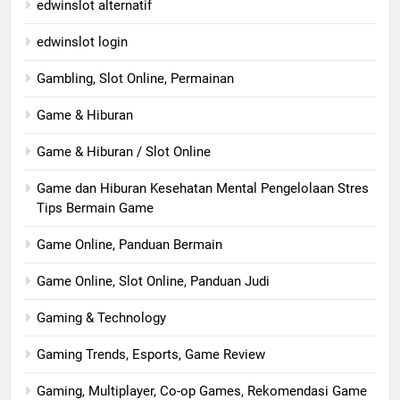
edwinslot alternatif
edwinslot login
Gambling, Slot Online, Permainan
Game & Hiburan
Game & Hiburan / Slot Online
Game dan Hiburan Kesehatan Mental Pengelolaan Stres
Tips Bermain Game
Game Online, Panduan Bermain
Game Online, Slot Online, Panduan Judi
Gaming & Technology
Gaming Trends, Esports, Game Review
Gaming, Multiplayer, Co-op Games, Rekomendasi Game