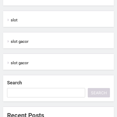
slot
slot gacor
slot gacor
Search
SEARCH
Recent Posts