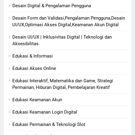
Desain Digital & Pengalaman Pengguna
Desain Form dan Validasi,Pengalaman Pengguna,Desain
UI/UX,Optimasi Akses Digital,Keamanan Akun Digital
Desain UI/UX | Inklusivitas Digital | Teknologi dan
Aksesibilitas
Edukasi & Informasi
Edukasi Akses Online
Edukasi Interaktif, Matematika dan Game, Strategi
Permainan, Hiburan Digital, Pembelajaran Kreatif
Edukasi Keamanan Akun
Edukasi Keamanan Login Digital
Edukasi Permainan & Teknologi Slot