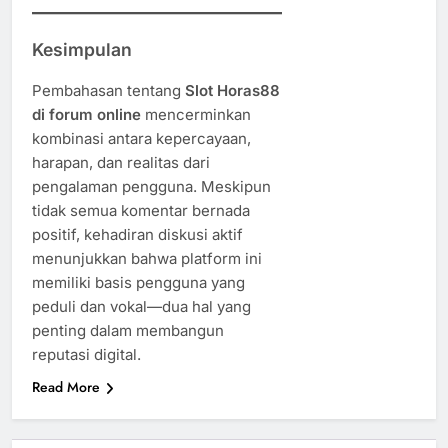
Kesimpulan
Pembahasan tentang
Slot Horas88
di forum online
mencerminkan
kombinasi antara kepercayaan,
harapan, dan realitas dari
pengalaman pengguna. Meskipun
tidak semua komentar bernada
positif, kehadiran diskusi aktif
menunjukkan bahwa platform ini
memiliki basis pengguna yang
peduli dan vokal—dua hal yang
penting dalam membangun
reputasi digital.
Read More