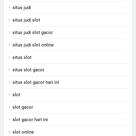
situs judi
situs judi slot
situs judi slot gacor
situs judi slot online
situs slot
situs slot gacor
situs slot gacor hari ini
slot
slot gacor
slot gacor hari ini
slot online