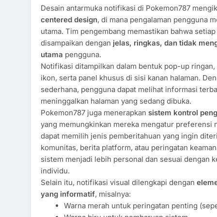
Desain antarmuka notifikasi di Pokemon787 mengik
centered design
, di mana pengalaman pengguna men
utama. Tim pengembang memastikan bahwa setiap
disampaikan dengan
jelas, ringkas, dan tidak men
utama
pengguna.
Notifikasi ditampilkan dalam bentuk pop-up ringan
ikon, serta panel khusus di sisi kanan halaman. Den
sederhana, pengguna dapat melihat informasi terba
meninggalkan halaman yang sedang dibuka.
Pokemon787 juga menerapkan
sistem kontrol peng
yang memungkinkan mereka mengatur preferensi no
dapat memilih jenis pemberitahuan yang ingin diteri
komunitas, berita platform, atau peringatan keaman
sistem menjadi lebih personal dan sesuai dengan k
individu.
Selain itu, notifikasi visual dilengkapi dengan
eleme
yang informatif
, misalnya:
Warna merah untuk peringatan penting (sepe