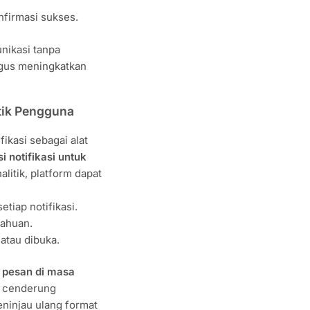
onfirmasi sukses.
nikasi tanpa
igus meningkatkan
itik Pengguna
ikasi sebagai alat
 notifikasi untuk
alitik, platform dapat
etiap notifikasi.
ahuan.
 atau dibuka.
 pesan di masa
a cenderung
eninjau ulang format