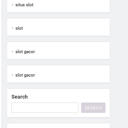
situs slot
slot
slot gacor
slot gacor
Search
SEARCH