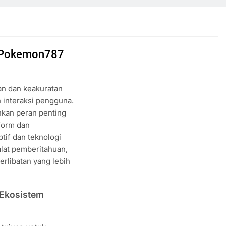
us Pokemon787
an dan keakuratan
 interaksi pengguna.
inkan peran penting
form dan
tif dan teknologi
 alat pemberitahuan,
rlibatan yang lebih
m Ekosistem