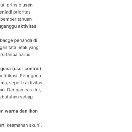
uti prinsip
user-
jadi prioritas
 pemberitahuan
gganggu aktivitas
, badge penanda di
gan tata letak yang
ru tanpa harus
guna (user control)
tifikasi. Pengguna
ma, seperti aktivitas
an. Dengan cara ini,
ebutuhan setiap
n warna dan ikon
rti keamanan akun).