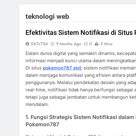
teknologi web
Efektivitas Sistem Notifikasi di Sit
067c754
9 Months Ago
0
9 Mins
Dalam dunia digital yang semakin dinamis, kecepat
informasi menjadi kunci utama dalam meningkatkan
Di situs
pokemon787 slot
, sistem notifikasi mema
dalam menjaga komunikasi yang efisien antara plat
penggunanya. Melalui pendekatan desain yang adap
real-time, notifikasi tidak hanya berfungsi sebagai
tetapi juga sebagai jembatan untuk membangun kete
mendalam.
1. Fungsi Strategis Sistem Notifikasi dala
Pokemon787