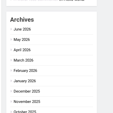
Archives
June 2026
May 2026
April 2026
March 2026
February 2026
January 2026
December 2025
November 2025
October 2025