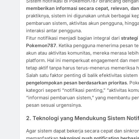
Sistem notifikasi di Pokemon787 dirancang dengan
memberikan informasi secara cepat, relevan, dan
praktiknya, sistem ini digunakan untuk berbagai kep
pembaruan sistem, aktivitas akun pengguna, hingg
interaksi antar pengguna.
Fitur notifikasi menjadi bagian integral dari
strategi
Pokemon787
. Ketika pengguna menerima pesan t
akun atau aktivitas komunitas, mereka merasa leb
platform. Hal ini memperkuat engagement dan me
tetap aktif tanpa harus terus-menerus memeriksa 
Salah satu faktor penting di balik efektivitas sistem 
pengelompokan pesan berdasarkan prioritas
. Po
kategori seperti “notifikasi penting,” “aktivitas kom
“informasi pembaruan sistem,” yang membantu p
pesan sesuai urgensinya.
2. Teknologi yang Mendukung Sistem Notif
Agar sistem dapat bekerja secara cepat dan sinkr
memanfaatkan
teknologi push notification berbasi