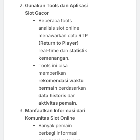
Gunakan Tools dan Aplikasi
Slot Gacor
Beberapa tools
analisis slot online
menawarkan data
RTP
(Return to Player)
real-time dan
statistik
kemenangan
.
Tools ini bisa
memberikan
rekomendasi waktu
bermain
berdasarkan
data historis
dan
aktivitas pemain
.
Manfaatkan Informasi dari
Komunitas Slot Online
Banyak pemain
berbagi informasi