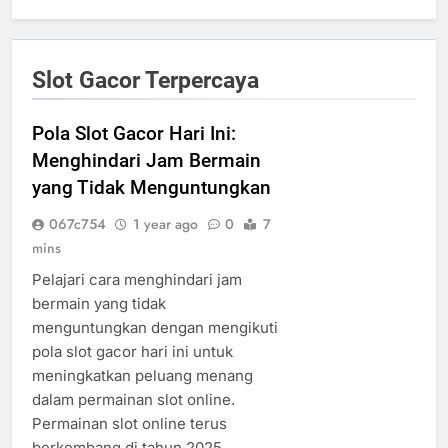
Slot Gacor Terpercaya
Pola Slot Gacor Hari Ini:
Menghindari Jam Bermain
yang Tidak Menguntungkan
067c754
1 year ago
0
7
mins
Pelajari cara menghindari jam
bermain yang tidak
menguntungkan dengan mengikuti
pola slot gacor hari ini untuk
meningkatkan peluang menang
dalam permainan slot online.
Permainan slot online terus
berkembang di tahun 2025,