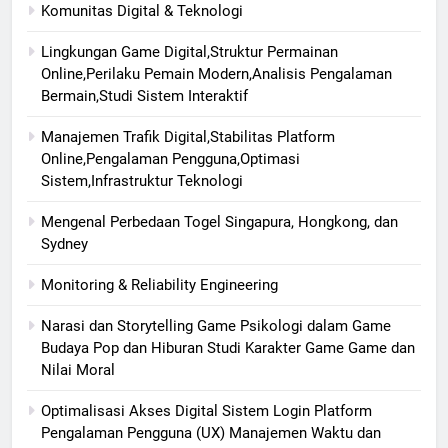
Komunitas Digital & Teknologi
Lingkungan Game Digital,Struktur Permainan
Online,Perilaku Pemain Modern,Analisis Pengalaman
Bermain,Studi Sistem Interaktif
Manajemen Trafik Digital,Stabilitas Platform
Online,Pengalaman Pengguna,Optimasi
Sistem,Infrastruktur Teknologi
Mengenal Perbedaan Togel Singapura, Hongkong, dan
Sydney
Monitoring & Reliability Engineering
Narasi dan Storytelling Game Psikologi dalam Game
Budaya Pop dan Hiburan Studi Karakter Game Game dan
Nilai Moral
Optimalisasi Akses Digital Sistem Login Platform
Pengalaman Pengguna (UX) Manajemen Waktu dan