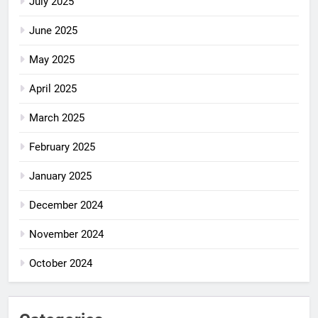
July 2025
June 2025
May 2025
April 2025
March 2025
February 2025
January 2025
December 2024
November 2024
October 2024