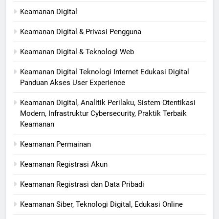
Keamanan Digital
Keamanan Digital & Privasi Pengguna
Keamanan Digital & Teknologi Web
Keamanan Digital Teknologi Internet Edukasi Digital
Panduan Akses User Experience
Keamanan Digital, Analitik Perilaku, Sistem Otentikasi
Modern, Infrastruktur Cybersecurity, Praktik Terbaik
Keamanan
Keamanan Permainan
Keamanan Registrasi Akun
Keamanan Registrasi dan Data Pribadi
Keamanan Siber, Teknologi Digital, Edukasi Online