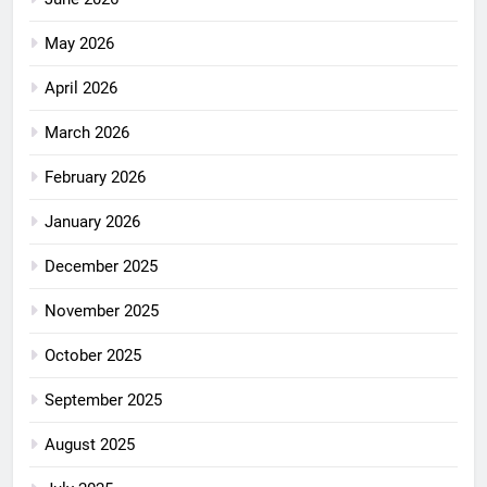
May 2026
April 2026
March 2026
February 2026
January 2026
December 2025
November 2025
October 2025
September 2025
August 2025