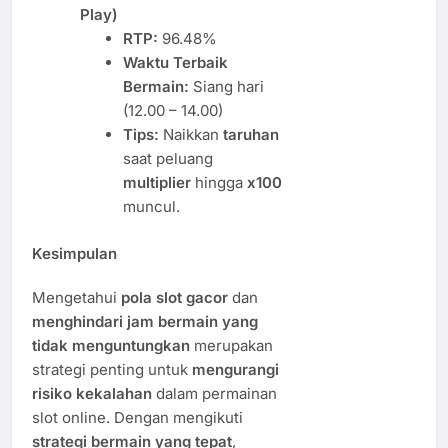
Play)
RTP:
96.48%
Waktu Terbaik
Bermain:
Siang hari
(12.00 – 14.00)
Tips:
Naikkan
taruhan
saat peluang
multiplier
hingga
x100
muncul.
Kesimpulan
Mengetahui
pola slot gacor
dan
menghindari jam bermain yang
tidak menguntungkan
merupakan
strategi penting untuk
mengurangi
risiko kekalahan
dalam permainan
slot online. Dengan mengikuti
strategi bermain yang tepat
,