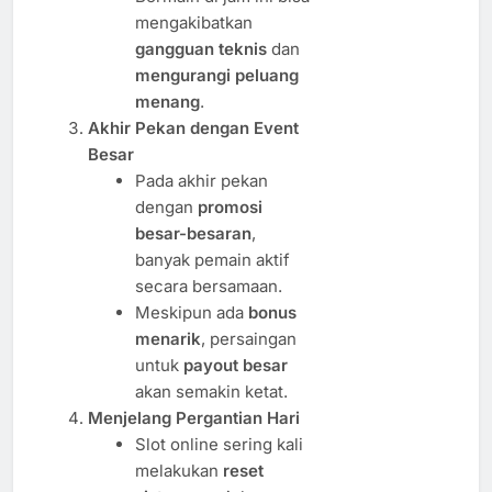
mengakibatkan
gangguan teknis
dan
mengurangi peluang
menang
.
Akhir Pekan dengan Event
Besar
Pada akhir pekan
dengan
promosi
besar-besaran
,
banyak pemain aktif
secara bersamaan.
Meskipun ada
bonus
menarik
, persaingan
untuk
payout besar
akan semakin ketat.
Menjelang Pergantian Hari
Slot online sering kali
melakukan
reset