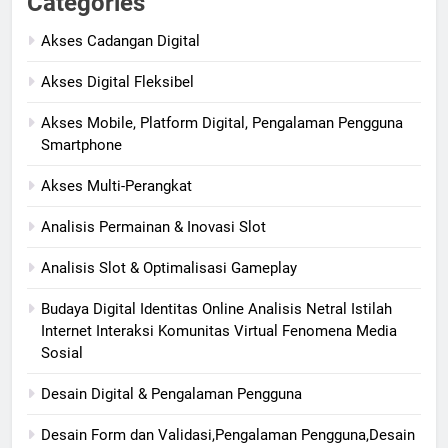
Categories
Akses Cadangan Digital
Akses Digital Fleksibel
Akses Mobile, Platform Digital, Pengalaman Pengguna
Smartphone
Akses Multi-Perangkat
Analisis Permainan & Inovasi Slot
Analisis Slot & Optimalisasi Gameplay
Budaya Digital Identitas Online Analisis Netral Istilah
Internet Interaksi Komunitas Virtual Fenomena Media
Sosial
Desain Digital & Pengalaman Pengguna
Desain Form dan Validasi,Pengalaman Pengguna,Desain