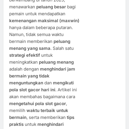
menawarkan
peluang besar
bagi
pemain untuk mendapatkan
kemenangan maksimal (maxwin)
hanya dalam beberapa putaran.
Namun, tidak semua waktu
bermain memberikan
peluang
menang yang sama
. Salah satu
strategi efektif
untuk
meningkatkan
peluang menang
adalah dengan
menghindari jam
bermain yang tidak
menguntungkan
dan
mengikuti
pola slot gacor hari ini
. Artikel ini
akan membahas bagaimana cara
mengetahui pola slot gacor
,
memilih
waktu terbaik untuk
bermain
, serta memberikan
tips
praktis
untuk
menghindari