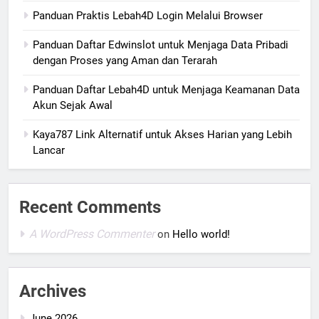
Panduan Praktis Lebah4D Login Melalui Browser
Panduan Daftar Edwinslot untuk Menjaga Data Pribadi
dengan Proses yang Aman dan Terarah
Panduan Daftar Lebah4D untuk Menjaga Keamanan Data
Akun Sejak Awal
Kaya787 Link Alternatif untuk Akses Harian yang Lebih
Lancar
Recent Comments
A WordPress Commenter
on
Hello world!
Archives
June 2026