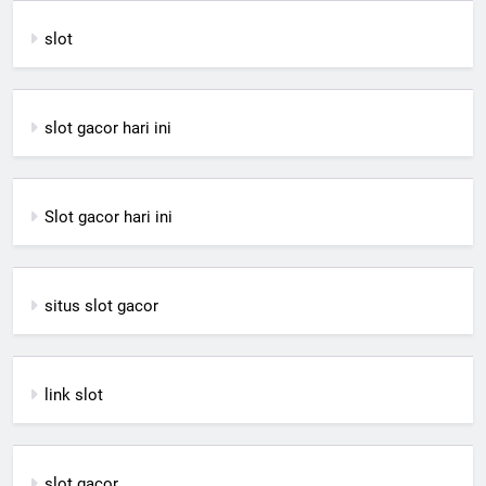
slot
slot gacor hari ini
Slot gacor hari ini
situs slot gacor
link slot
slot gacor