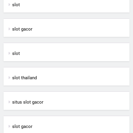
slot
slot gacor
slot
slot thailand
situs slot gacor
slot gacor