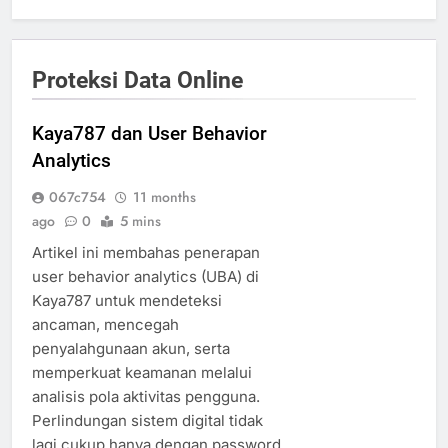
Proteksi Data Online
Kaya787 dan User Behavior
Analytics
067c754
11 months
ago
0
5 mins
Artikel ini membahas penerapan
user behavior analytics (UBA) di
Kaya787 untuk mendeteksi
ancaman, mencegah
penyalahgunaan akun, serta
memperkuat keamanan melalui
analisis pola aktivitas pengguna.
Perlindungan sistem digital tidak
lagi cukup hanya dengan password