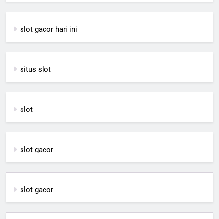
slot gacor hari ini
situs slot
slot
slot gacor
slot gacor