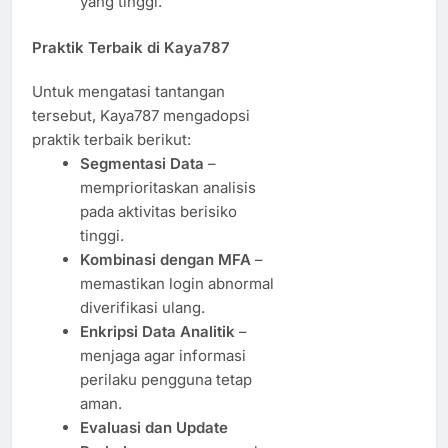
yang tinggi.
Praktik Terbaik di Kaya787
Untuk mengatasi tantangan
tersebut, Kaya787 mengadopsi
praktik terbaik berikut:
Segmentasi Data
–
memprioritaskan analisis
pada aktivitas berisiko
tinggi.
Kombinasi dengan MFA
–
memastikan login abnormal
diverifikasi ulang.
Enkripsi Data Analitik
–
menjaga agar informasi
perilaku pengguna tetap
aman.
Evaluasi dan Update