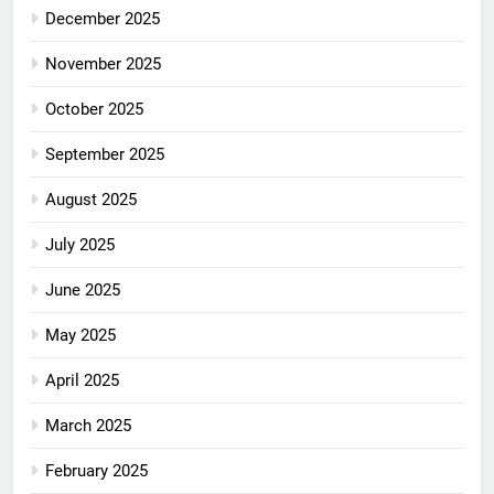
December 2025
November 2025
October 2025
September 2025
August 2025
July 2025
June 2025
May 2025
April 2025
March 2025
February 2025