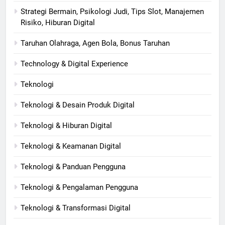
Strategi Bermain, Psikologi Judi, Tips Slot, Manajemen
Risiko, Hiburan Digital
Taruhan Olahraga, Agen Bola, Bonus Taruhan
Technology & Digital Experience
Teknologi
Teknologi & Desain Produk Digital
Teknologi & Hiburan Digital
Teknologi & Keamanan Digital
Teknologi & Panduan Pengguna
Teknologi & Pengalaman Pengguna
Teknologi & Transformasi Digital