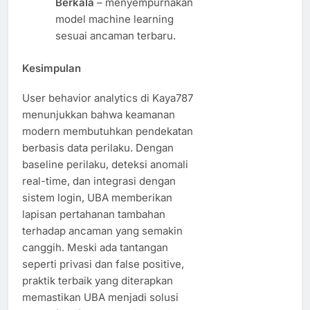
Berkala
– menyempurnakan
model machine learning
sesuai ancaman terbaru.
Kesimpulan
User behavior analytics di Kaya787
menunjukkan bahwa keamanan
modern membutuhkan pendekatan
berbasis data perilaku. Dengan
baseline perilaku, deteksi anomali
real-time, dan integrasi dengan
sistem login, UBA memberikan
lapisan pertahanan tambahan
terhadap ancaman yang semakin
canggih. Meski ada tantangan
seperti privasi dan false positive,
praktik terbaik yang diterapkan
memastikan UBA menjadi solusi