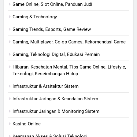
Game Online, Slot Online, Panduan Judi
Gaming & Technology
Gaming Trends, Esports, Game Review
Gaming, Multiplayer, Co-op Games, Rekomendasi Game
Gaming, Teknologi Digital, Edukasi Pemain
Hiburan, Kesehatan Mental, Tips Game Online, Lifestyle,
Teknologi, Keseimbangan Hidup
Infrastruktur & Arsitektur Sistem
Infrastruktur Jaringan & Keandalan Sistem
Infrastruktur Jaringan & Monitoring Sistem
Kasino Online
Keamanan Akses & Solusi Teknologi