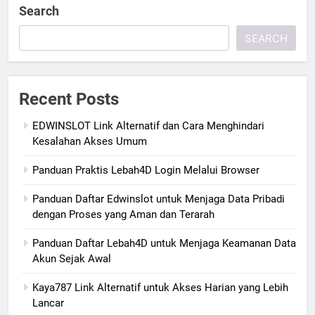
Search
SEARCH
Recent Posts
EDWINSLOT Link Alternatif dan Cara Menghindari
Kesalahan Akses Umum
Panduan Praktis Lebah4D Login Melalui Browser
Panduan Daftar Edwinslot untuk Menjaga Data Pribadi
dengan Proses yang Aman dan Terarah
Panduan Daftar Lebah4D untuk Menjaga Keamanan Data
Akun Sejak Awal
Kaya787 Link Alternatif untuk Akses Harian yang Lebih
Lancar