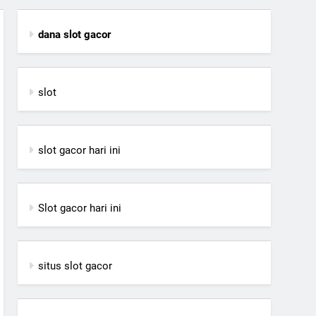
dana slot gacor
slot
slot gacor hari ini
Slot gacor hari ini
situs slot gacor