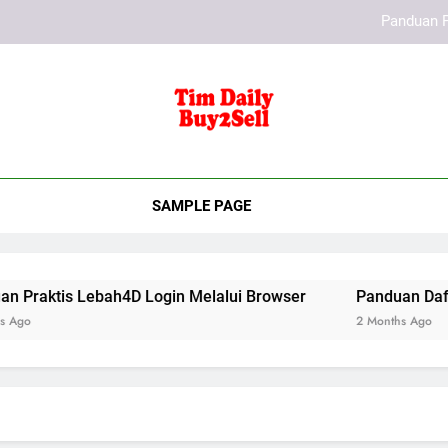
Panduan P
Panduan Daftar Edwinslot untuk Menjaga Data Pribadi
Panduan Daftar Lebah4D untuk Me
 Daily Buy2Sell
EDWINSLOT Link Alternatif dan Ca
E-Commerce Terpercaya Untuk Kebutuhan Bisnis Anda Di Tim Da
Panduan P
SAMPLE PAGE
Panduan Daftar Edwinslot untuk Menjaga Data Pribadi
Panduan Daftar Lebah4D untuk Me
Lebah4D Login Melalui Browser
Panduan Daftar Edwinslo
2 Months Ago