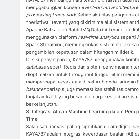
menggabungkan konsep
event-driven architecture
processing framework
.Setiap aktivitas pengguna d
“peristiwa” (event) yang dikirim melalui sistem antr
Apache Kafka atau RabbitMQ.Data ini kemudian diol
menggunakan platform
real-time analytics
seperti 
Spark Streaming, memungkinkan sistem melakukan
pengambilan keputusan dalam hitungan milidetik.
Di sisi penyimpanan, KAYA787 menggunakan komb
database
seperti Redis dan sistem penyimpanan ter
dioptimalkan untuk throughput tinggi.Hal ini memin
mempercepat akses data di seluruh node jaringa
balancer
berlapis juga memastikan stabilitas pemro
lonjakan trafik yang besar, menjaga kestabilan sist
berkelanjutan.
3. Integrasi AI dan Machine Learning dalam Peng
Time
Salah satu inovasi paling signifikan dalam digitalisa
KAYA787 adalah integrasi kecerdasan buatan (AI) 