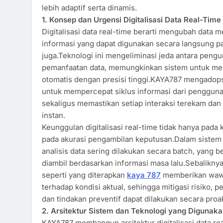
lebih adaptif serta dinamis.
1. Konsep dan Urgensi Digitalisasi Data Real-Time
Digitalisasi data real-time berarti mengubah data 
informasi yang dapat digunakan secara langsung pa
juga.Teknologi ini mengeliminasi jeda antara peng
pemanfaatan data, memungkinkan sistem untuk me
otomatis dengan presisi tinggi.KAYA787 mengadops
untuk mempercepat siklus informasi dari pengguna
sekaligus memastikan setiap interaksi terekam dan
instan.
Keunggulan digitalisasi real-time tidak hanya pada 
pada akurasi pengambilan keputusan.Dalam sistem
analisis data sering dilakukan secara batch, yang b
diambil berdasarkan informasi masa lalu.Sebaliknya
seperti yang diterapkan
kaya 787
memberikan waw
terhadap kondisi aktual, sehingga mitigasi risiko, 
dan tindakan preventif dapat dilakukan secara proak
2. Arsitektur Sistem dan Teknologi yang Digunak
KAYA787 membangun arsitektur digitalisasi data re