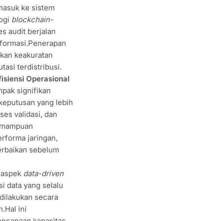
 masuk ke sistem
ogi
blockchain-
s audit berjalan
informasi.Penerapan
ikan keakuratan
asi terdistribusi.
isiensi Operasional
pak signifikan
keputusan yang lebih
es validasi, dan
kemampuan
erforma jaringan,
erbaikan sebelum
t aspek
data-driven
si data yang selalu
 dilakukan secara
.Hal ini
encanaan kapasitas,