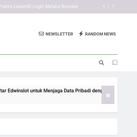
raktis Lebah4D Login Melalui Browser
 dengan Proses yang Aman dan Terarah
njaga Keamanan Data Akun Sejak Awal
NEWSLETTER
RANDOM NEWS
ra Menghindari Kesalahan Akses Umum
ily Buy2Sell. Solusi Belanja Online Yang Mudah Dan Aman.
raktis Lebah4D Login Melalui Browser
 dengan Proses yang Aman dan Terarah
njaga Keamanan Data Akun Sejak Awal
t untuk Menjaga Data Pribadi dengan Proses yang Aman dan 