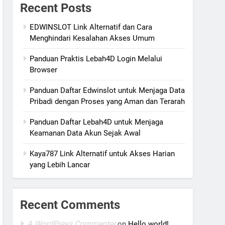
Recent Posts
EDWINSLOT Link Alternatif dan Cara
Menghindari Kesalahan Akses Umum
Panduan Praktis Lebah4D Login Melalui
Browser
Panduan Daftar Edwinslot untuk Menjaga Data
Pribadi dengan Proses yang Aman dan Terarah
Panduan Daftar Lebah4D untuk Menjaga
Keamanan Data Akun Sejak Awal
Kaya787 Link Alternatif untuk Akses Harian
yang Lebih Lancar
Recent Comments
A WordPress Commenter
on
Hello world!