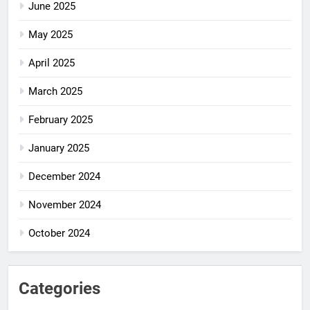
June 2025
May 2025
April 2025
March 2025
February 2025
January 2025
December 2024
November 2024
October 2024
Categories