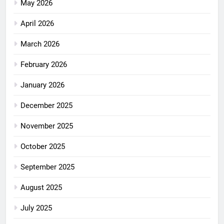
May 2026
April 2026
March 2026
February 2026
January 2026
December 2025
November 2025
October 2025
September 2025
August 2025
July 2025