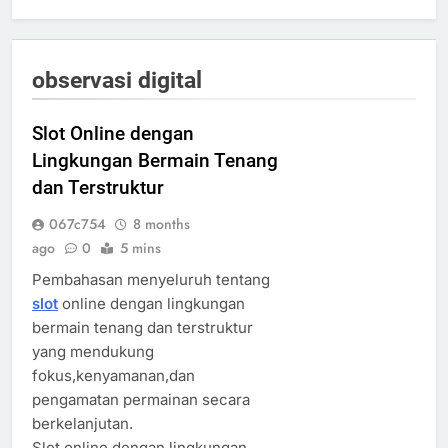
observasi digital
Slot Online dengan
Lingkungan Bermain Tenang
dan Terstruktur
067c754
8 months
ago
0
5 mins
Pembahasan menyeluruh tentang
slot
online dengan lingkungan
bermain tenang dan terstruktur
yang mendukung
fokus,kenyamanan,dan
pengamatan permainan secara
berkelanjutan.
Slot online dengan lingkungan