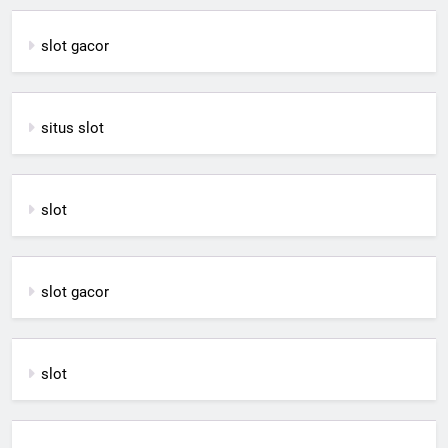
slot gacor
situs slot
slot
slot gacor
slot