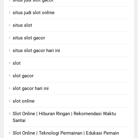
situs judi slot online
situs slot
situs slot gacor
situs slot gacor hari ini
slot
slot gacor
slot gacor hari ini
slot online
Slot Online | Hiburan Ringan | Rekomendasi Waktu
Santai
Slot Online | Teknologi Permainan | Edukasi Pemain