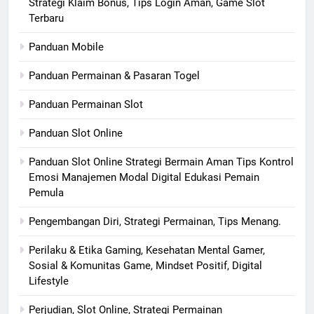
Strategi Klaim Bonus, Tips Login Aman, Game Slot
Terbaru
Panduan Mobile
Panduan Permainan & Pasaran Togel
Panduan Permainan Slot
Panduan Slot Online
Panduan Slot Online Strategi Bermain Aman Tips Kontrol
Emosi Manajemen Modal Digital Edukasi Pemain
Pemula
Pengembangan Diri, Strategi Permainan, Tips Menang.
Perilaku & Etika Gaming, Kesehatan Mental Gamer,
Sosial & Komunitas Game, Mindset Positif, Digital
Lifestyle
Perjudian, Slot Online, Strategi Permainan