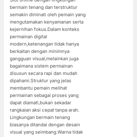
bermain tenang dan terstruktur
semakin diminati oleh pemain yang
mengutamakan kenyamanan serta
kejernihan fokus.Dalam konteks
permainan digital
modern,ketenangan tidak hanya
berkaitan dengan minimnya
gangguan visual,melainkan juga
bagaimana sistem permainan
disusun secara rapi dan mudah
dipahami.Struktur yang jelas
membantu pemain melihat
permainan sebagai proses yang
dapat diamati,bukan sekadar
rangkaian aksi cepat tanpa arah.
Lingkungan bermain tenang
biasanya ditandai dengan desain
visual yang seimbang.Warna tidak