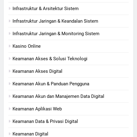
Infrastruktur & Arsitektur Sistem
Infrastruktur Jaringan & Keandalan Sistem
Infrastruktur Jaringan & Monitoring Sistem
Kasino Online
Keamanan Akses & Solusi Teknologi
Keamanan Akses Digital
Keamanan Akun & Panduan Pengguna
Keamanan Akun dan Manajemen Data Digital
Keamanan Aplikasi Web
Keamanan Data & Privasi Digital
Keamanan Digital