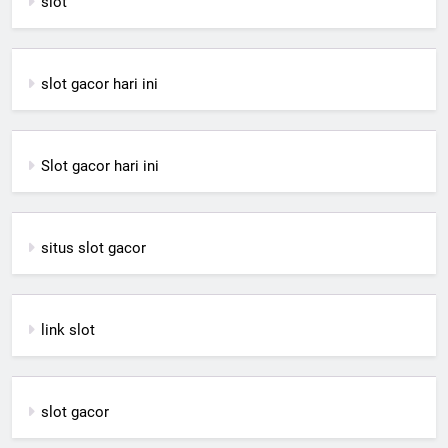
slot
slot gacor hari ini
Slot gacor hari ini
situs slot gacor
link slot
slot gacor