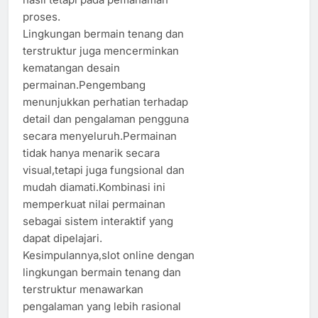
proses.
Lingkungan bermain tenang dan
terstruktur juga mencerminkan
kematangan desain
permainan.Pengembang
menunjukkan perhatian terhadap
detail dan pengalaman pengguna
secara menyeluruh.Permainan
tidak hanya menarik secara
visual,tetapi juga fungsional dan
mudah diamati.Kombinasi ini
memperkuat nilai permainan
sebagai sistem interaktif yang
dapat dipelajari.
Kesimpulannya,slot online dengan
lingkungan bermain tenang dan
terstruktur menawarkan
pengalaman yang lebih rasional