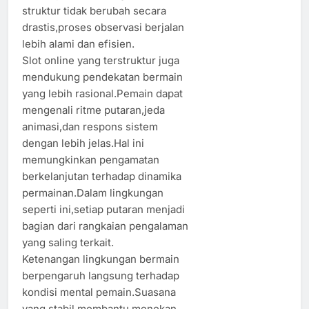
struktur tidak berubah secara
drastis,proses observasi berjalan
lebih alami dan efisien.
Slot online yang terstruktur juga
mendukung pendekatan bermain
yang lebih rasional.Pemain dapat
mengenali ritme putaran,jeda
animasi,dan respons sistem
dengan lebih jelas.Hal ini
memungkinkan pengamatan
berkelanjutan terhadap dinamika
permainan.Dalam lingkungan
seperti ini,setiap putaran menjadi
bagian dari rangkaian pengalaman
yang saling terkait.
Ketenangan lingkungan bermain
berpengaruh langsung terhadap
kondisi mental pemain.Suasana
yang stabil membantu menekan