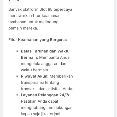
Banyak platform Slot 88 tepercaya
menawarkan fitur keamanan
tambahan untuk melindungi
pemain mereka.
Fitur Keamanan yang Berguna:
Batas Taruhan dan Waktu
Bermain:
Membantu Anda
mengelola anggaran dan
waktu bermain.
Riwayat Akun:
Memberikan
transparansi tentang
transaksi dan aktivitas Anda.
Layanan Pelanggan 24/7:
Pastikan Anda dapat
menghubungi tim dukungan
kapan saja jika terjadi