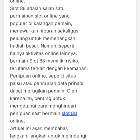
online.
Slot 88 adalah salah satu
permainan slot online yang
populer di kalangan pemain,
menawarkan hiburan sekaligus
peluang untuk memenangkan
hadiah besar. Namun, seperti
halnya aktivitas online lainnya,
bermain Slot 88 memiliki risiko,
terutama terkait dengan keamanan.
Penipuan online, seperti situs
palsu atau pencurian data pribadi,
dapat merugikan pemain. Oleh
karena itu, penting untuk
mengetahui cara menghindari
penipuan saat bermain
slot 88
online.
Artikel ini akan membahas
langkah-langkah untuk melindungi