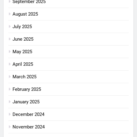
September 2025
August 2025
July 2025
June 2025
May 2025
April 2025
March 2025
February 2025
January 2025
December 2024
November 2024