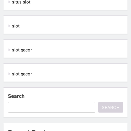
situs slot
slot
slot gacor
slot gacor
Search
SEARCH