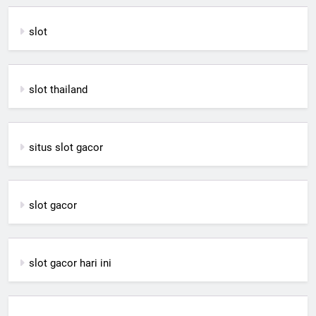
slot
slot thailand
situs slot gacor
slot gacor
slot gacor hari ini