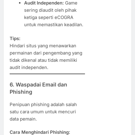
Audit Independen:
Game
sering diaudit oleh pihak
ketiga seperti eCOGRA
untuk memastikan keadilan.
Tips:
Hindari situs yang menawarkan
permainan dari pengembang yang
tidak dikenal atau tidak memiliki
audit independen.
6.
Waspadai Email dan
Phishing
Penipuan phishing adalah salah
satu cara umum untuk mencuri
data pemain.
Cara Menghindari Phishing: