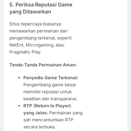
5.
Periksa Reputasi Game
yang Ditawarkan
Situs tepercaya biasanya
menawarkan permainan dari
pengembang terkenal, seperti
NetEnt, Microgaming, atau
Pragmatic Play.
Tanda-Tanda Permainan Aman:
Penyedia Game Terkenal:
Pengembang game besar
memiliki reputasi untuk
keadilan dan transparansi.
RTP (Return to Player)
yang Jelas:
Permainan yang
sah mencantumkan RTP
secara terbuka.