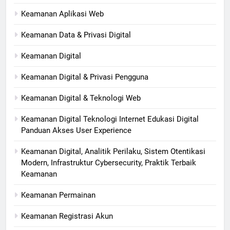
Keamanan Aplikasi Web
Keamanan Data & Privasi Digital
Keamanan Digital
Keamanan Digital & Privasi Pengguna
Keamanan Digital & Teknologi Web
Keamanan Digital Teknologi Internet Edukasi Digital
Panduan Akses User Experience
Keamanan Digital, Analitik Perilaku, Sistem Otentikasi
Modern, Infrastruktur Cybersecurity, Praktik Terbaik
Keamanan
Keamanan Permainan
Keamanan Registrasi Akun