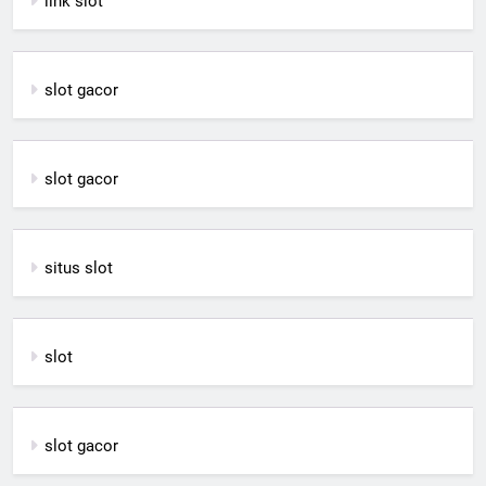
link slot
slot gacor
slot gacor
situs slot
slot
slot gacor