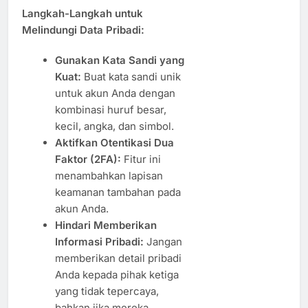
Langkah-Langkah untuk
Melindungi Data Pribadi:
Gunakan Kata Sandi yang
Kuat:
Buat kata sandi unik
untuk akun Anda dengan
kombinasi huruf besar,
kecil, angka, dan simbol.
Aktifkan Otentikasi Dua
Faktor (2FA):
Fitur ini
menambahkan lapisan
keamanan tambahan pada
akun Anda.
Hindari Memberikan
Informasi Pribadi:
Jangan
memberikan detail pribadi
Anda kepada pihak ketiga
yang tidak tepercaya,
bahkan jika mereka