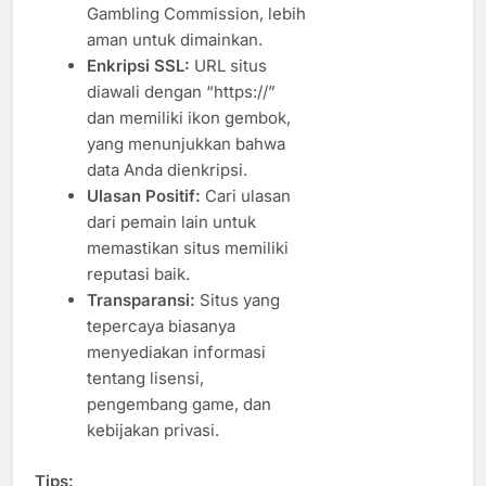
Gambling Commission, lebih
aman untuk dimainkan.
Enkripsi SSL:
URL situs
diawali dengan “https://”
dan memiliki ikon gembok,
yang menunjukkan bahwa
data Anda dienkripsi.
Ulasan Positif:
Cari ulasan
dari pemain lain untuk
memastikan situs memiliki
reputasi baik.
Transparansi:
Situs yang
tepercaya biasanya
menyediakan informasi
tentang lisensi,
pengembang game, dan
kebijakan privasi.
Tips: