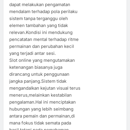
dapat melakukan pengamatan
mendalam terhadap pola perilaku
sistem tanpa terganggu oleh
elemen tambahan yang tidak
relevan.Kondisi ini mendukung
pencatatan mental terhadap ritme
permainan dan perubahan kecil
yang terjadi antar sesi.
Slot online yang mengutamakan
ketenangan biasanya juga
dirancang untuk penggunaan
jangka panjang.Sistem tidak
mengandalkan kejutan visual terus
menerus,melainkan kestabilan
pengalaman.Hal ini menciptakan
hubungan yang lebih seimbang
antara pemain dan permainan,di
mana fokus tidak semata pada
hasil tetapi pada pemahaman