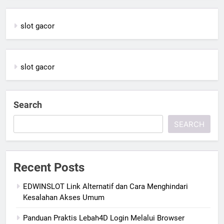
slot gacor
slot gacor
Search
SEARCH
Recent Posts
EDWINSLOT Link Alternatif dan Cara Menghindari
Kesalahan Akses Umum
Panduan Praktis Lebah4D Login Melalui Browser