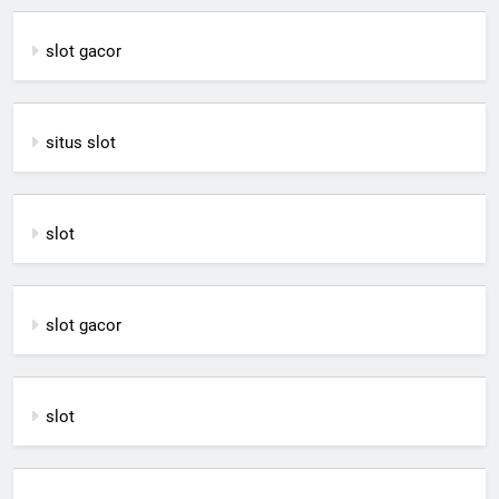
slot gacor
situs slot
slot
slot gacor
slot