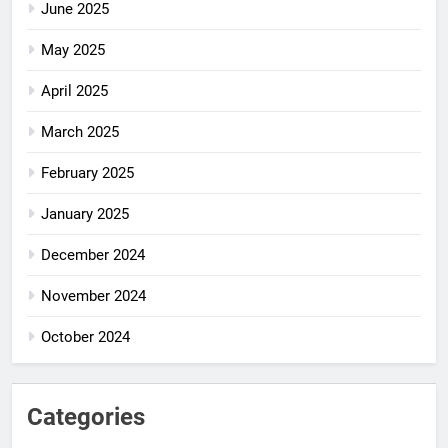
June 2025
May 2025
April 2025
March 2025
February 2025
January 2025
December 2024
November 2024
October 2024
Categories