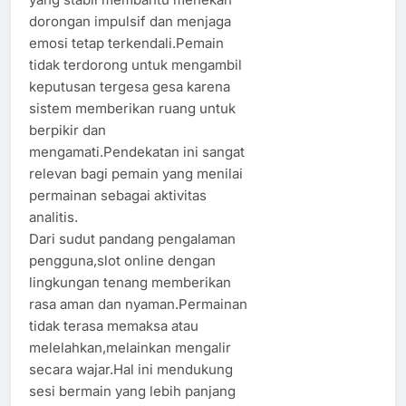
dorongan impulsif dan menjaga
emosi tetap terkendali.Pemain
tidak terdorong untuk mengambil
keputusan tergesa gesa karena
sistem memberikan ruang untuk
berpikir dan
mengamati.Pendekatan ini sangat
relevan bagi pemain yang menilai
permainan sebagai aktivitas
analitis.
Dari sudut pandang pengalaman
pengguna,slot online dengan
lingkungan tenang memberikan
rasa aman dan nyaman.Permainan
tidak terasa memaksa atau
melelahkan,melainkan mengalir
secara wajar.Hal ini mendukung
sesi bermain yang lebih panjang