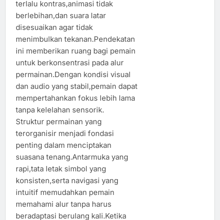
terlalu kontras,animasi tidak
berlebihan,dan suara latar
disesuaikan agar tidak
menimbulkan tekanan.Pendekatan
ini memberikan ruang bagi pemain
untuk berkonsentrasi pada alur
permainan.Dengan kondisi visual
dan audio yang stabil,pemain dapat
mempertahankan fokus lebih lama
tanpa kelelahan sensorik.
Struktur permainan yang
terorganisir menjadi fondasi
penting dalam menciptakan
suasana tenang.Antarmuka yang
rapi,tata letak simbol yang
konsisten,serta navigasi yang
intuitif memudahkan pemain
memahami alur tanpa harus
beradaptasi berulang kali.Ketika