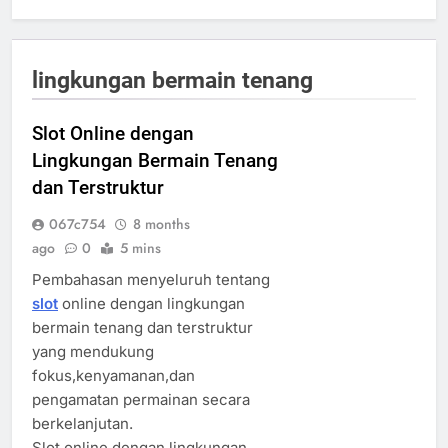
lingkungan bermain tenang
Slot Online dengan
Lingkungan Bermain Tenang
dan Terstruktur
067c754
8 months
ago
0
5 mins
Pembahasan menyeluruh tentang
slot
online dengan lingkungan
bermain tenang dan terstruktur
yang mendukung
fokus,kenyamanan,dan
pengamatan permainan secara
berkelanjutan.
Slot online dengan lingkungan