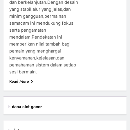
dan berkelanjutan.Dengan desain
yang stabil,alur yang jelas,dan
minim gangguan,permainan
semacam ini mendukung fokus
serta pengamatan
mendalam.Pendekatan ini
memberikan nilai tambah bagi
pemain yang menghargai
kenyamanan,kejelasan,dan
pemahaman sistem dalam setiap
sesi bermain.
Read More
dana slot gacor