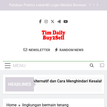
Skip
Panduan Daftar Edwinslot untuk Menjaga Data
to
Pribadi dengan Proses yang Aman dan Terarah
content
Panduan Daftar Lebah4D untuk Menjaga
Keamanan Data Akun Sejak Awal
EDWINSLOT Link Alternatif dan Cara Menghindari
Kesalahan Akses Umum
Panduan Praktis Lebah4D Login Melalui Browser
Tim Daily
Platform E-Commerce Terpercaya Untuk
Panduan Daftar Edwinslot untuk Menjaga Data
NEWSLETTER
RANDOM NEWS
Pribadi dengan Proses yang Aman dan Terarah
Buy2Sell
Kebutuhan Bisnis Anda Di Tim Daily
Panduan Daftar Lebah4D untuk Menjaga
Buy2Sell. Solusi Belanja Online Yang
Keamanan Data Akun Sejak Awal
MENU
Mudah Dan Aman.
WINSLOT Link Alternatif dan Cara Menghindari Kesalahan A
HEADLINES
Month Ago
Home
lingkungan bermain tenang