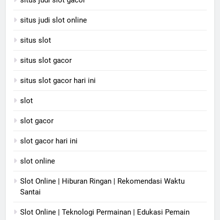
situs judi slot online
situs slot
situs slot gacor
situs slot gacor hari ini
slot
slot gacor
slot gacor hari ini
slot online
Slot Online | Hiburan Ringan | Rekomendasi Waktu
Santai
Slot Online | Teknologi Permainan | Edukasi Pemain