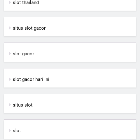
slot thailand
situs slot gacor
slot gacor
slot gacor hari ini
situs slot
slot