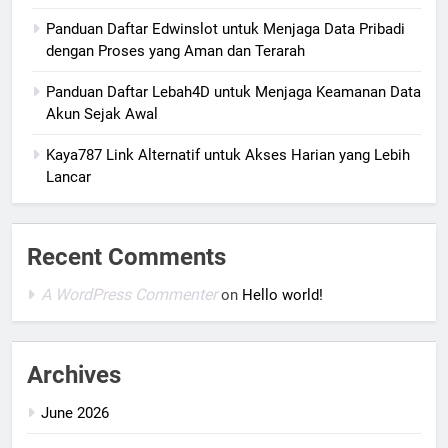
Panduan Daftar Edwinslot untuk Menjaga Data Pribadi
dengan Proses yang Aman dan Terarah
Panduan Daftar Lebah4D untuk Menjaga Keamanan Data
Akun Sejak Awal
Kaya787 Link Alternatif untuk Akses Harian yang Lebih
Lancar
Recent Comments
A WordPress Commenter
on
Hello world!
Archives
June 2026