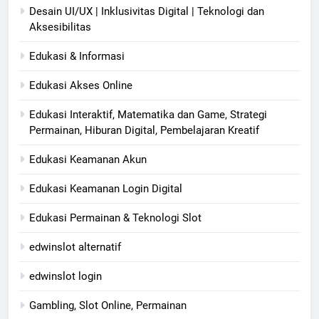
Desain UI/UX | Inklusivitas Digital | Teknologi dan
Aksesibilitas
Edukasi & Informasi
Edukasi Akses Online
Edukasi Interaktif, Matematika dan Game, Strategi
Permainan, Hiburan Digital, Pembelajaran Kreatif
Edukasi Keamanan Akun
Edukasi Keamanan Login Digital
Edukasi Permainan & Teknologi Slot
edwinslot alternatif
edwinslot login
Gambling, Slot Online, Permainan