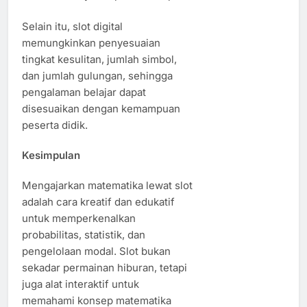
Selain itu, slot digital
memungkinkan penyesuaian
tingkat kesulitan, jumlah simbol,
dan jumlah gulungan, sehingga
pengalaman belajar dapat
disesuaikan dengan kemampuan
peserta didik.
Kesimpulan
Mengajarkan matematika lewat slot
adalah cara kreatif dan edukatif
untuk memperkenalkan
probabilitas, statistik, dan
pengelolaan modal. Slot bukan
sekadar permainan hiburan, tetapi
juga alat interaktif untuk
memahami konsep matematika