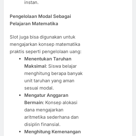
instan.
Pengelolaan Modal Sebagai
Pelajaran Matematika
Slot juga bisa digunakan untuk
mengajarkan konsep matematika
praktis seperti pengelolaan uang:
Menentukan Taruhan
Maksimal
: Siswa belajar
menghitung berapa banyak
unit taruhan yang aman
sesuai modal.
Mengatur Anggaran
Bermain
: Konsep alokasi
dana mengajarkan
aritmetika sederhana dan
disiplin finansial.
Menghitung Kemenangan