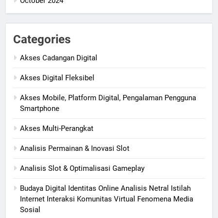
October 2024
Categories
Akses Cadangan Digital
Akses Digital Fleksibel
Akses Mobile, Platform Digital, Pengalaman Pengguna
Smartphone
Akses Multi-Perangkat
Analisis Permainan & Inovasi Slot
Analisis Slot & Optimalisasi Gameplay
Budaya Digital Identitas Online Analisis Netral Istilah
Internet Interaksi Komunitas Virtual Fenomena Media
Sosial