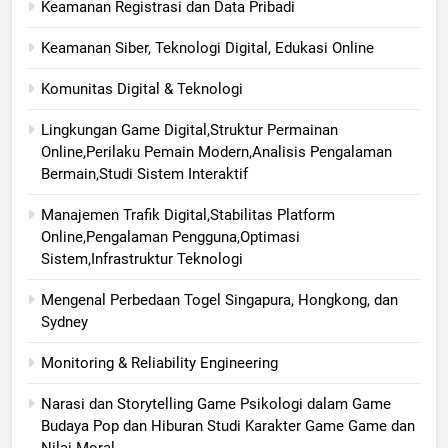
Keamanan Registrasi dan Data Pribadi
Keamanan Siber, Teknologi Digital, Edukasi Online
Komunitas Digital & Teknologi
Lingkungan Game Digital,Struktur Permainan
Online,Perilaku Pemain Modern,Analisis Pengalaman
Bermain,Studi Sistem Interaktif
Manajemen Trafik Digital,Stabilitas Platform
Online,Pengalaman Pengguna,Optimasi
Sistem,Infrastruktur Teknologi
Mengenal Perbedaan Togel Singapura, Hongkong, dan
Sydney
Monitoring & Reliability Engineering
Narasi dan Storytelling Game Psikologi dalam Game
Budaya Pop dan Hiburan Studi Karakter Game Game dan
Nilai Moral