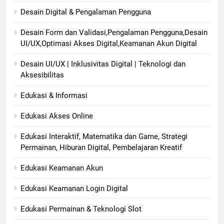
Desain Digital & Pengalaman Pengguna
Desain Form dan Validasi,Pengalaman Pengguna,Desain
UI/UX,Optimasi Akses Digital,Keamanan Akun Digital
Desain UI/UX | Inklusivitas Digital | Teknologi dan
Aksesibilitas
Edukasi & Informasi
Edukasi Akses Online
Edukasi Interaktif, Matematika dan Game, Strategi
Permainan, Hiburan Digital, Pembelajaran Kreatif
Edukasi Keamanan Akun
Edukasi Keamanan Login Digital
Edukasi Permainan & Teknologi Slot