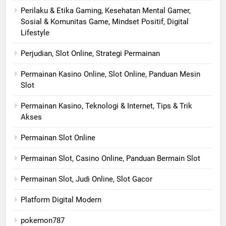
Perilaku & Etika Gaming, Kesehatan Mental Gamer,
Sosial & Komunitas Game, Mindset Positif, Digital
Lifestyle
Perjudian, Slot Online, Strategi Permainan
Permainan Kasino Online, Slot Online, Panduan Mesin
Slot
Permainan Kasino, Teknologi & Internet, Tips & Trik
Akses
Permainan Slot Online
Permainan Slot, Casino Online, Panduan Bermain Slot
Permainan Slot, Judi Online, Slot Gacor
Platform Digital Modern
pokemon787