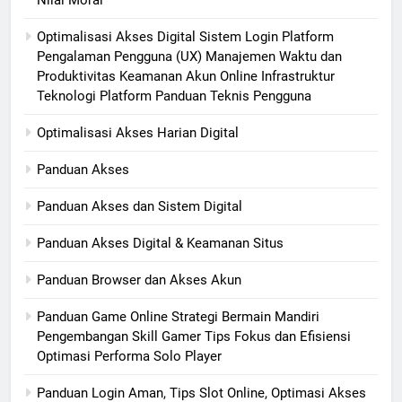
Optimalisasi Akses Digital Sistem Login Platform
Pengalaman Pengguna (UX) Manajemen Waktu dan
Produktivitas Keamanan Akun Online Infrastruktur
Teknologi Platform Panduan Teknis Pengguna
Optimalisasi Akses Harian Digital
Panduan Akses
Panduan Akses dan Sistem Digital
Panduan Akses Digital & Keamanan Situs
Panduan Browser dan Akses Akun
Panduan Game Online Strategi Bermain Mandiri
Pengembangan Skill Gamer Tips Fokus dan Efisiensi
Optimasi Performa Solo Player
Panduan Login Aman, Tips Slot Online, Optimasi Akses