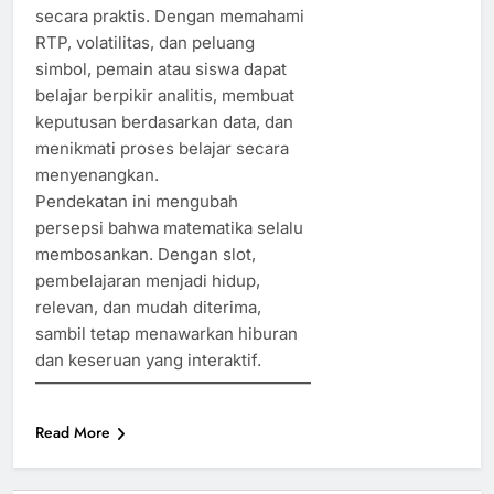
secara praktis. Dengan memahami
RTP, volatilitas, dan peluang
simbol, pemain atau siswa dapat
belajar berpikir analitis, membuat
keputusan berdasarkan data, dan
menikmati proses belajar secara
menyenangkan.
Pendekatan ini mengubah
persepsi bahwa matematika selalu
membosankan. Dengan slot,
pembelajaran menjadi hidup,
relevan, dan mudah diterima,
sambil tetap menawarkan hiburan
dan keseruan yang interaktif.
Read More