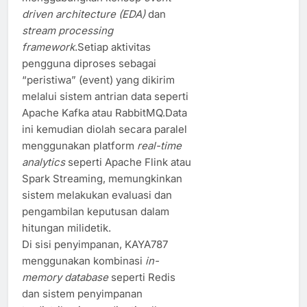
driven architecture (EDA)
dan
stream processing
framework
.Setiap aktivitas
pengguna diproses sebagai
“peristiwa” (event) yang dikirim
melalui sistem antrian data seperti
Apache Kafka atau RabbitMQ.Data
ini kemudian diolah secara paralel
menggunakan platform
real-time
analytics
seperti Apache Flink atau
Spark Streaming, memungkinkan
sistem melakukan evaluasi dan
pengambilan keputusan dalam
hitungan milidetik.
Di sisi penyimpanan, KAYA787
menggunakan kombinasi
in-
memory database
seperti Redis
dan sistem penyimpanan