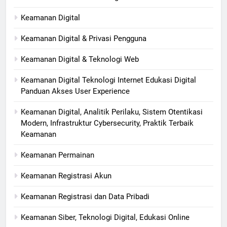
Keamanan Digital
Keamanan Digital & Privasi Pengguna
Keamanan Digital & Teknologi Web
Keamanan Digital Teknologi Internet Edukasi Digital
Panduan Akses User Experience
Keamanan Digital, Analitik Perilaku, Sistem Otentikasi
Modern, Infrastruktur Cybersecurity, Praktik Terbaik
Keamanan
Keamanan Permainan
Keamanan Registrasi Akun
Keamanan Registrasi dan Data Pribadi
Keamanan Siber, Teknologi Digital, Edukasi Online