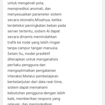
untuk mengenali pola,
memprediksi anomali, dan
menyesuaikan parameter sistem
secara otomatis.Misalnya, ketika
terdeteksi peningkatan beban pada
server tertentu, sistem AI dapat
secara dinamis memindahkan
trafik ke node yang lebih ringan
tanpa campur tangan manusia.
Selain itu, model prediktif
diterapkan untuk menganalisis
perilaku pengguna dan
mengoptimalkan pengalaman
interaksi.Melalui pembelajaran
berkelanjutan dari data real-time,
sistem dapat memahami
kebutuhan pengguna dengan lebih
baik, memberikan respons yang
relevan, dan meningkatkan