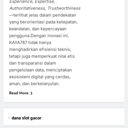
Experience, Expertise,
Authoritativeness, Trustworthiness
—terlihat jelas dalam pendekatan
yang berorientasi pada ketepatan,
keandalan, dan kepercayaan
pengguna.Dengan inovasi ini,
KAYA787 tidak hanya
menghadirkan efisiensi teknis,
tetapi juga memperkuat nilai etis
dan transparansi dalam
pengelolaan data, menciptakan
ekosistem digital yang cerdas,
aman, dan berkelanjutan.
Read More
dana slot gacor