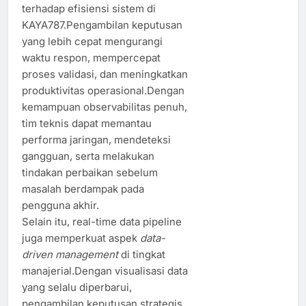
terhadap efisiensi sistem di
KAYA787.Pengambilan keputusan
yang lebih cepat mengurangi
waktu respon, mempercepat
proses validasi, dan meningkatkan
produktivitas operasional.Dengan
kemampuan observabilitas penuh,
tim teknis dapat memantau
performa jaringan, mendeteksi
gangguan, serta melakukan
tindakan perbaikan sebelum
masalah berdampak pada
pengguna akhir.
Selain itu, real-time data pipeline
juga memperkuat aspek
data-
driven management
di tingkat
manajerial.Dengan visualisasi data
yang selalu diperbarui,
pengambilan keputusan strategis