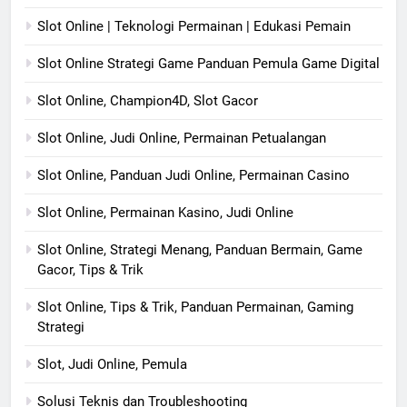
Slot Online | Teknologi Permainan | Edukasi Pemain
Slot Online Strategi Game Panduan Pemula Game Digital
Slot Online, Champion4D, Slot Gacor
Slot Online, Judi Online, Permainan Petualangan
Slot Online, Panduan Judi Online, Permainan Casino
Slot Online, Permainan Kasino, Judi Online
Slot Online, Strategi Menang, Panduan Bermain, Game
Gacor, Tips & Trik
Slot Online, Tips & Trik, Panduan Permainan, Gaming
Strategi
Slot, Judi Online, Pemula
Solusi Teknis dan Troubleshooting