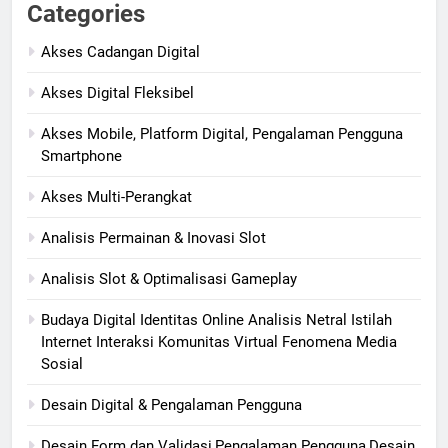
Categories
Akses Cadangan Digital
Akses Digital Fleksibel
Akses Mobile, Platform Digital, Pengalaman Pengguna
Smartphone
Akses Multi-Perangkat
Analisis Permainan & Inovasi Slot
Analisis Slot & Optimalisasi Gameplay
Budaya Digital Identitas Online Analisis Netral Istilah
Internet Interaksi Komunitas Virtual Fenomena Media
Sosial
Desain Digital & Pengalaman Pengguna
Desain Form dan Validasi,Pengalaman Pengguna,Desain