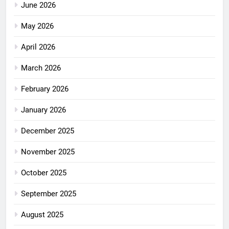
June 2026
May 2026
April 2026
March 2026
February 2026
January 2026
December 2025
November 2025
October 2025
September 2025
August 2025