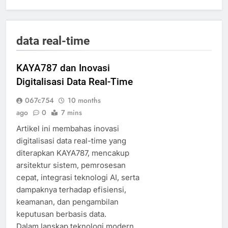
data real-time
KAYA787 dan Inovasi
Digitalisasi Data Real-Time
067c754
10 months
ago
0
7 mins
Artikel ini membahas inovasi
digitalisasi data real-time yang
diterapkan KAYA787, mencakup
arsitektur sistem, pemrosesan
cepat, integrasi teknologi AI, serta
dampaknya terhadap efisiensi,
keamanan, dan pengambilan
keputusan berbasis data.
Dalam lanskap teknologi modern,