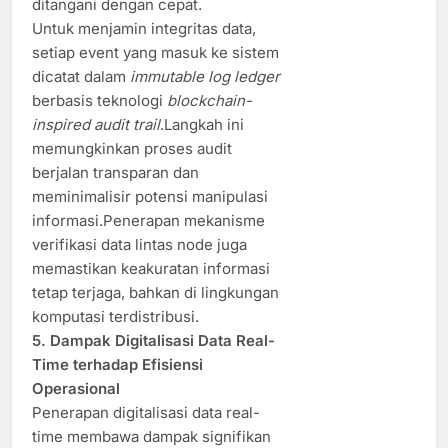
ditangani dengan cepat.
Untuk menjamin integritas data,
setiap event yang masuk ke sistem
dicatat dalam
immutable log ledger
berbasis teknologi
blockchain-
inspired audit trail
.Langkah ini
memungkinkan proses audit
berjalan transparan dan
meminimalisir potensi manipulasi
informasi.Penerapan mekanisme
verifikasi data lintas node juga
memastikan keakuratan informasi
tetap terjaga, bahkan di lingkungan
komputasi terdistribusi.
5. Dampak Digitalisasi Data Real-
Time terhadap Efisiensi
Operasional
Penerapan digitalisasi data real-
time membawa dampak signifikan