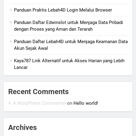
Panduan Praktis Lebah4D Login Melalui Browser
Panduan Daftar Edwinslot untuk Menjaga Data Pribadi
dengan Proses yang Aman dan Terarah
Panduan Daftar Lebah4D untuk Menjaga Keamanan Data
Akun Sejak Awal
Kaya787 Link Alternatif untuk Akses Harian yang Lebih
Lancar
Recent Comments
A WordPress Commenter
on
Hello world!
Archives