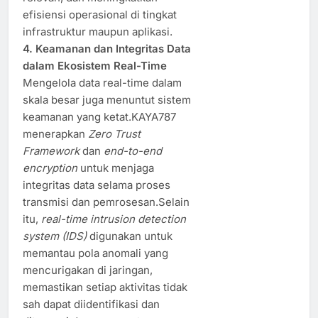
efisiensi operasional di tingkat
infrastruktur maupun aplikasi.
4. Keamanan dan Integritas Data
dalam Ekosistem Real-Time
Mengelola data real-time dalam
skala besar juga menuntut sistem
keamanan yang ketat.KAYA787
menerapkan
Zero Trust
Framework
dan
end-to-end
encryption
untuk menjaga
integritas data selama proses
transmisi dan pemrosesan.Selain
itu,
real-time intrusion detection
system (IDS)
digunakan untuk
memantau pola anomali yang
mencurigakan di jaringan,
memastikan setiap aktivitas tidak
sah dapat diidentifikasi dan