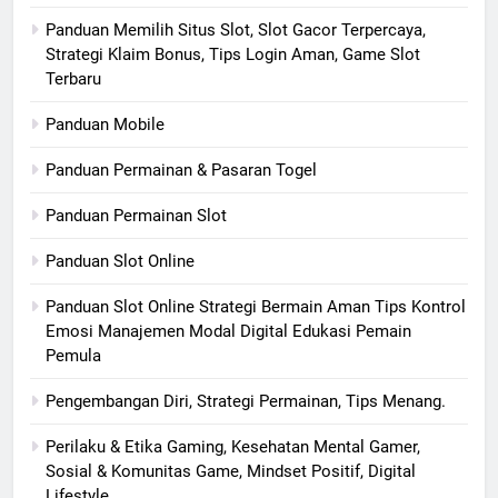
Panduan Memilih Situs Slot, Slot Gacor Terpercaya,
Strategi Klaim Bonus, Tips Login Aman, Game Slot
Terbaru
Panduan Mobile
Panduan Permainan & Pasaran Togel
Panduan Permainan Slot
Panduan Slot Online
Panduan Slot Online Strategi Bermain Aman Tips Kontrol
Emosi Manajemen Modal Digital Edukasi Pemain
Pemula
Pengembangan Diri, Strategi Permainan, Tips Menang.
Perilaku & Etika Gaming, Kesehatan Mental Gamer,
Sosial & Komunitas Game, Mindset Positif, Digital
Lifestyle