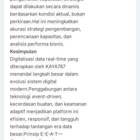
dapat dilakukan secara dinamis
berdasarkan kondisi aktual, bukan
perkiraan.Hal ini meningkatkan
akurasi strategi pengembangan,
perencanaan kapasitas, dan
analisis performa bisnis.
Kesimpulan
Digitalisasi data real-time yang
diterapkan oleh KAYA787
menandai langkah besar dalam
evolusi sistem digital
modern.Penggabungan antara
teknologi
event-driven
,
kecerdasan buatan, dan keamanan
adaptif menjadikan platform ini
efisien, responsif, dan tangguh
terhadap tantangan era data
besar.Prinsip E-E-A-T—