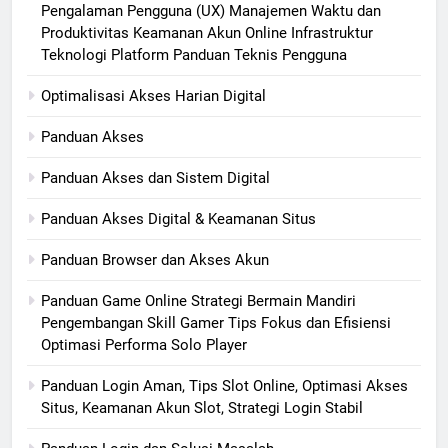
Pengalaman Pengguna (UX) Manajemen Waktu dan
Produktivitas Keamanan Akun Online Infrastruktur
Teknologi Platform Panduan Teknis Pengguna
Optimalisasi Akses Harian Digital
Panduan Akses
Panduan Akses dan Sistem Digital
Panduan Akses Digital & Keamanan Situs
Panduan Browser dan Akses Akun
Panduan Game Online Strategi Bermain Mandiri
Pengembangan Skill Gamer Tips Fokus dan Efisiensi
Optimasi Performa Solo Player
Panduan Login Aman, Tips Slot Online, Optimasi Akses
Situs, Keamanan Akun Slot, Strategi Login Stabil