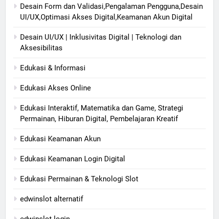
Desain Form dan Validasi,Pengalaman Pengguna,Desain
UI/UX,Optimasi Akses Digital,Keamanan Akun Digital
Desain UI/UX | Inklusivitas Digital | Teknologi dan
Aksesibilitas
Edukasi & Informasi
Edukasi Akses Online
Edukasi Interaktif, Matematika dan Game, Strategi
Permainan, Hiburan Digital, Pembelajaran Kreatif
Edukasi Keamanan Akun
Edukasi Keamanan Login Digital
Edukasi Permainan & Teknologi Slot
edwinslot alternatif
edwinslot login