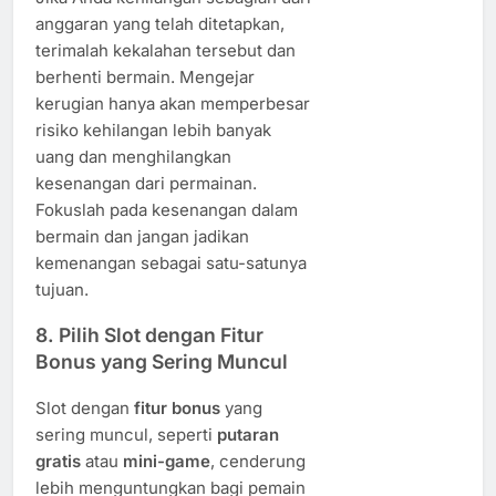
anggaran yang telah ditetapkan,
terimalah kekalahan tersebut dan
berhenti bermain. Mengejar
kerugian hanya akan memperbesar
risiko kehilangan lebih banyak
uang dan menghilangkan
kesenangan dari permainan.
Fokuslah pada kesenangan dalam
bermain dan jangan jadikan
kemenangan sebagai satu-satunya
tujuan.
8. Pilih Slot dengan Fitur
Bonus yang Sering Muncul
Slot dengan
fitur bonus
yang
sering muncul, seperti
putaran
gratis
atau
mini-game
, cenderung
lebih menguntungkan bagi pemain