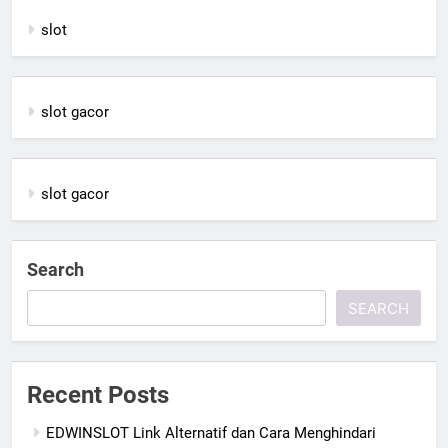
slot
slot gacor
slot gacor
Search
SEARCH
Recent Posts
EDWINSLOT Link Alternatif dan Cara Menghindari