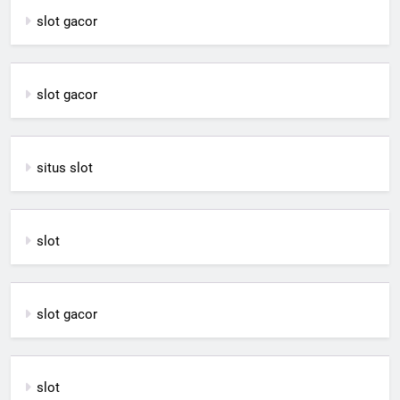
slot gacor
slot gacor
situs slot
slot
slot gacor
slot