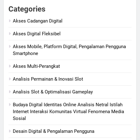
Categories
Akses Cadangan Digital
Akses Digital Fleksibel
Akses Mobile, Platform Digital, Pengalaman Pengguna
Smartphone
Akses Multi-Perangkat
Analisis Permainan & Inovasi Slot
Analisis Slot & Optimalisasi Gameplay
Budaya Digital Identitas Online Analisis Netral Istilah
Internet Interaksi Komunitas Virtual Fenomena Media
Sosial
Desain Digital & Pengalaman Pengguna