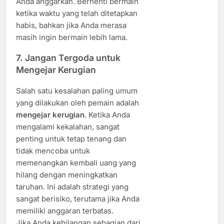
Anda anggarkan. Berhenti bermain
ketika waktu yang telah ditetapkan
habis, bahkan jika Anda merasa
masih ingin bermain lebih lama.
7. Jangan Tergoda untuk
Mengejar Kerugian
Salah satu kesalahan paling umum
yang dilakukan oleh pemain adalah
mengejar kerugian
. Ketika Anda
mengalami kekalahan, sangat
penting untuk tetap tenang dan
tidak mencoba untuk
memenangkan kembali uang yang
hilang dengan meningkatkan
taruhan. Ini adalah strategi yang
sangat berisiko, terutama jika Anda
memiliki anggaran terbatas.
Jika Anda kehilangan sebagian dari