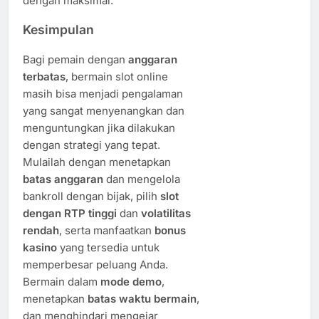
dengan maksimal.
Kesimpulan
Bagi pemain dengan
anggaran
terbatas
, bermain slot online
masih bisa menjadi pengalaman
yang sangat menyenangkan dan
menguntungkan jika dilakukan
dengan strategi yang tepat.
Mulailah dengan menetapkan
batas anggaran
dan mengelola
bankroll dengan bijak, pilih
slot
dengan RTP tinggi
dan
volatilitas
rendah
, serta manfaatkan
bonus
kasino
yang tersedia untuk
memperbesar peluang Anda.
Bermain dalam
mode demo
,
menetapkan
batas waktu bermain
,
dan menghindari mengejar