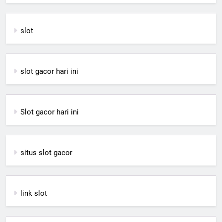
slot
slot gacor hari ini
Slot gacor hari ini
situs slot gacor
link slot