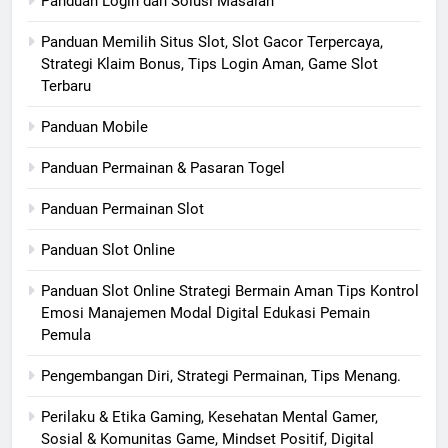
Panduan Login dan Solusi Masalah
Panduan Memilih Situs Slot, Slot Gacor Terpercaya,
Strategi Klaim Bonus, Tips Login Aman, Game Slot
Terbaru
Panduan Mobile
Panduan Permainan & Pasaran Togel
Panduan Permainan Slot
Panduan Slot Online
Panduan Slot Online Strategi Bermain Aman Tips Kontrol
Emosi Manajemen Modal Digital Edukasi Pemain
Pemula
Pengembangan Diri, Strategi Permainan, Tips Menang.
Perilaku & Etika Gaming, Kesehatan Mental Gamer,
Sosial & Komunitas Game, Mindset Positif, Digital