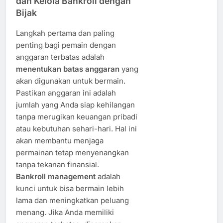
dan Kelola Bankroll dengan
Bijak
Langkah pertama dan paling
penting bagi pemain dengan
anggaran terbatas adalah
menentukan batas anggaran
yang
akan digunakan untuk bermain.
Pastikan anggaran ini adalah
jumlah yang Anda siap kehilangan
tanpa merugikan keuangan pribadi
atau kebutuhan sehari-hari. Hal ini
akan membantu menjaga
permainan tetap menyenangkan
tanpa tekanan finansial.
Bankroll management
adalah
kunci untuk bisa bermain lebih
lama dan meningkatkan peluang
menang. Jika Anda memiliki