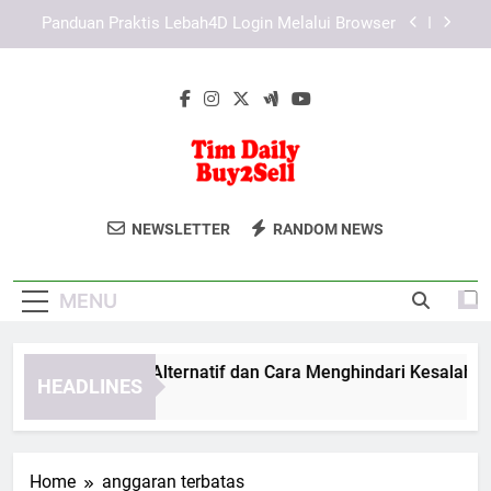
Skip
Panduan Daftar Edwinslot untuk Menjaga Data
to
Pribadi dengan Proses yang Aman dan Terarah
content
Panduan Daftar Lebah4D untuk Menjaga
Keamanan Data Akun Sejak Awal
EDWINSLOT Link Alternatif dan Cara Menghindari
Kesalahan Akses Umum
Panduan Praktis Lebah4D Login Melalui Browser
Tim Daily
Platform E-Commerce Terpercaya Untuk
Panduan Daftar Edwinslot untuk Menjaga Data
NEWSLETTER
RANDOM NEWS
Pribadi dengan Proses yang Aman dan Terarah
Buy2Sell
Kebutuhan Bisnis Anda Di Tim Daily
Panduan Daftar Lebah4D untuk Menjaga
Buy2Sell. Solusi Belanja Online Yang
Keamanan Data Akun Sejak Awal
MENU
Mudah Dan Aman.
WINSLOT Link Alternatif dan Cara Menghindari Kesalahan A
HEADLINES
Month Ago
Home
anggaran terbatas