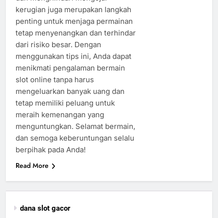
kerugian juga merupakan langkah
penting untuk menjaga permainan
tetap menyenangkan dan terhindar
dari risiko besar. Dengan
menggunakan tips ini, Anda dapat
menikmati pengalaman bermain
slot online tanpa harus
mengeluarkan banyak uang dan
tetap memiliki peluang untuk
meraih kemenangan yang
menguntungkan. Selamat bermain,
dan semoga keberuntungan selalu
berpihak pada Anda!
Read More
dana slot gacor