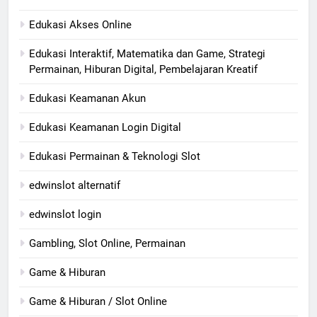
Edukasi Akses Online
Edukasi Interaktif, Matematika dan Game, Strategi
Permainan, Hiburan Digital, Pembelajaran Kreatif
Edukasi Keamanan Akun
Edukasi Keamanan Login Digital
Edukasi Permainan & Teknologi Slot
edwinslot alternatif
edwinslot login
Gambling, Slot Online, Permainan
Game & Hiburan
Game & Hiburan / Slot Online