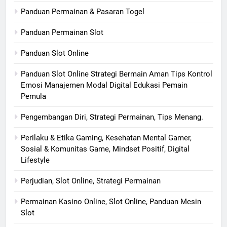
Panduan Permainan & Pasaran Togel
Panduan Permainan Slot
Panduan Slot Online
Panduan Slot Online Strategi Bermain Aman Tips Kontrol
Emosi Manajemen Modal Digital Edukasi Pemain
Pemula
Pengembangan Diri, Strategi Permainan, Tips Menang.
Perilaku & Etika Gaming, Kesehatan Mental Gamer,
Sosial & Komunitas Game, Mindset Positif, Digital
Lifestyle
Perjudian, Slot Online, Strategi Permainan
Permainan Kasino Online, Slot Online, Panduan Mesin
Slot