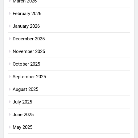
March 2026
February 2026
January 2026
December 2025
November 2025
October 2025
September 2025
August 2025
July 2025
June 2025
May 2025