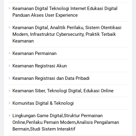
Keamanan Digital Teknologi Internet Edukasi Digital
Panduan Akses User Experience
Keamanan Digital, Analitik Perilaku, Sistem Otentikasi
Modern, Infrastruktur Cybersecurity, Praktik Terbaik
Keamanan
Keamanan Permainan
Keamanan Registrasi Akun
Keamanan Registrasi dan Data Pribadi
Keamanan Siber, Teknologi Digital, Edukasi Online
Komunitas Digital & Teknologi
Lingkungan Game Digital,Struktur Permainan
Online,Perilaku Pemain Modern,Analisis Pengalaman
Bermain,Studi Sistem Interaktif