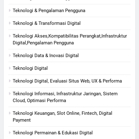
Teknologi & Pengalaman Pengguna
Teknologi & Transformasi Digital
Teknologi Akses,Kompatibilitas Perangkat,Infrastruktur
Digital,Pengalaman Pengguna
Teknologi Data & Inovasi Digital
Teknologi Digital
Teknologi Digital, Evaluasi Situs Web, UX & Performa
Teknologi Informasi, Infrastruktur Jaringan, Sistem
Cloud, Optimasi Performa
Teknologi Keuangan, Slot Online, Fintech, Digital
Payment
Teknologi Permainan & Edukasi Digital