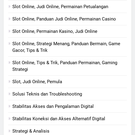
Slot Online, Judi Online, Permainan Petualangan
Slot Online, Panduan Judi Online, Permainan Casino
Slot Online, Permainan Kasino, Judi Online
Slot Online, Strategi Menang, Panduan Bermain, Game
Gacor, Tips & Trik
Slot Online, Tips & Trik, Panduan Permainan, Gaming
Strategi
Slot, Judi Online, Pemula
Solusi Teknis dan Troubleshooting
Stabilitas Akses dan Pengalaman Digital
Stabilitas Koneksi dan Akses Alternatif Digital
Strategi & Analisis