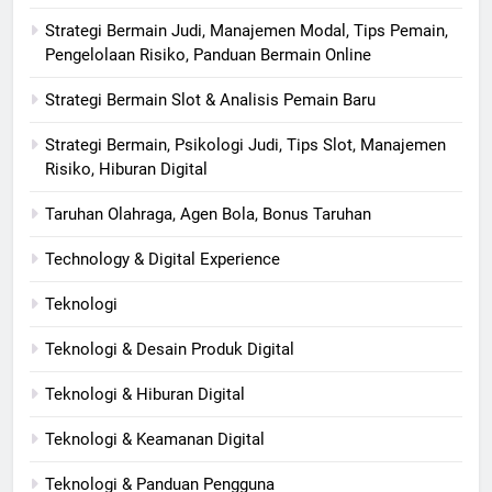
Strategi Bermain Judi, Manajemen Modal, Tips Pemain,
Pengelolaan Risiko, Panduan Bermain Online
Strategi Bermain Slot & Analisis Pemain Baru
Strategi Bermain, Psikologi Judi, Tips Slot, Manajemen
Risiko, Hiburan Digital
Taruhan Olahraga, Agen Bola, Bonus Taruhan
Technology & Digital Experience
Teknologi
Teknologi & Desain Produk Digital
Teknologi & Hiburan Digital
Teknologi & Keamanan Digital
Teknologi & Panduan Pengguna