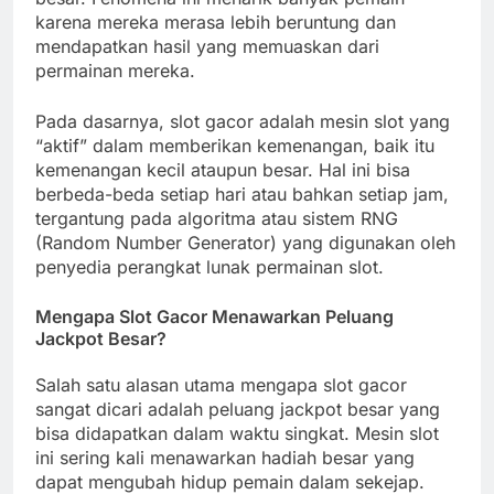
karena mereka merasa lebih beruntung dan
mendapatkan hasil yang memuaskan dari
permainan mereka.
Pada dasarnya, slot gacor adalah mesin slot yang
“aktif” dalam memberikan kemenangan, baik itu
kemenangan kecil ataupun besar. Hal ini bisa
berbeda-beda setiap hari atau bahkan setiap jam,
tergantung pada algoritma atau sistem RNG
(Random Number Generator) yang digunakan oleh
penyedia perangkat lunak permainan slot.
Mengapa Slot Gacor Menawarkan Peluang
Jackpot Besar?
Salah satu alasan utama mengapa slot gacor
sangat dicari adalah peluang jackpot besar yang
bisa didapatkan dalam waktu singkat. Mesin slot
ini sering kali menawarkan hadiah besar yang
dapat mengubah hidup pemain dalam sekejap.