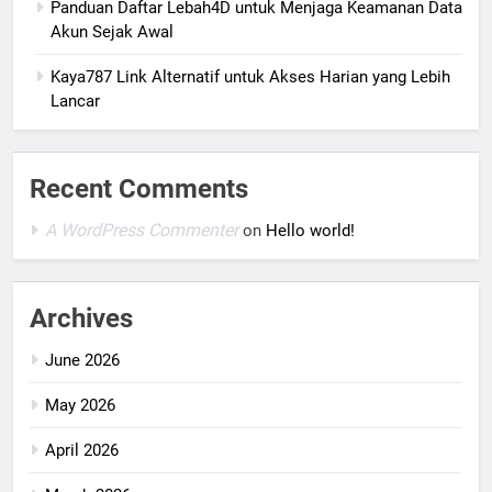
Panduan Daftar Lebah4D untuk Menjaga Keamanan Data
Akun Sejak Awal
Kaya787 Link Alternatif untuk Akses Harian yang Lebih
Lancar
Recent Comments
A WordPress Commenter
on
Hello world!
Archives
June 2026
May 2026
April 2026