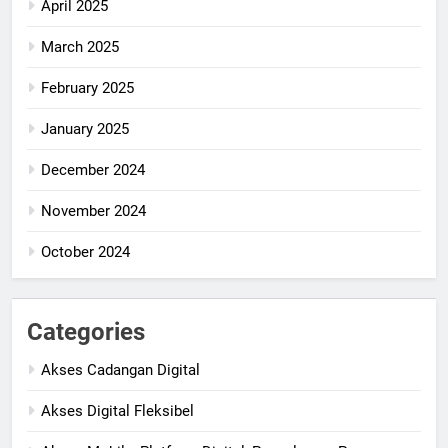
April 2025
March 2025
February 2025
January 2025
December 2024
November 2024
October 2024
Categories
Akses Cadangan Digital
Akses Digital Fleksibel