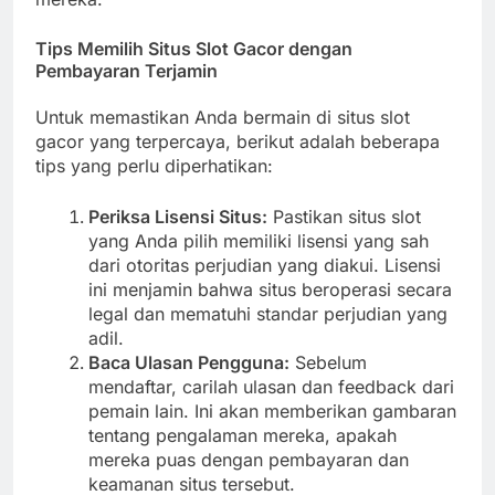
Tips Memilih Situs Slot Gacor dengan
Pembayaran Terjamin
Untuk memastikan Anda bermain di situs slot
gacor yang terpercaya, berikut adalah beberapa
tips yang perlu diperhatikan:
Periksa Lisensi Situs:
Pastikan situs slot
yang Anda pilih memiliki lisensi yang sah
dari otoritas perjudian yang diakui. Lisensi
ini menjamin bahwa situs beroperasi secara
legal dan mematuhi standar perjudian yang
adil.
Baca Ulasan Pengguna:
Sebelum
mendaftar, carilah ulasan dan feedback dari
pemain lain. Ini akan memberikan gambaran
tentang pengalaman mereka, apakah
mereka puas dengan pembayaran dan
keamanan situs tersebut.