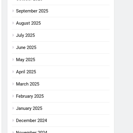
September 2025
August 2025
July 2025
June 2025
May 2025
April 2025
March 2025
February 2025
January 2025
December 2024
November 2024