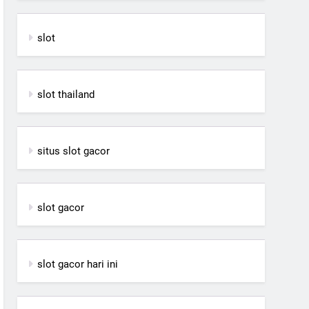
slot
slot thailand
situs slot gacor
slot gacor
slot gacor hari ini