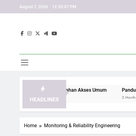
Skip
August 7, 2026
12:35:08 PM
to
content
Tim
Platform 
 Menghindari Kesalahan Akses Umum
Panduan Praktis L
2 Months Ago
HEADLINES
Home
Monitoring & Reliability Engineering