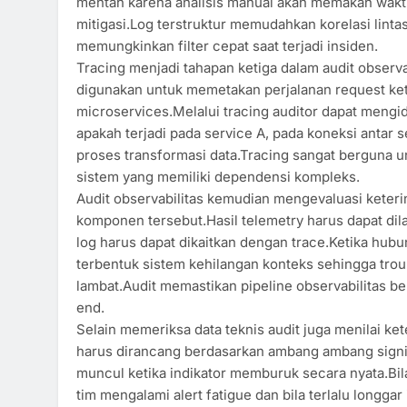
mentah karena analisis manual akan memakan wak
mitigasi.Log terstruktur memudahkan korelasi linta
memungkinkan filter cepat saat terjadi insiden.
Tracing menjadi tahapan ketiga dalam audit observa
digunakan untuk memetakan perjalanan request ket
microservices.Melalui tracing auditor dapat mengid
apakah terjadi pada service A, pada koneksi antar s
proses transformasi data.Tracing sangat berguna u
sistem yang memiliki dependensi kompleks.
Audit observabilitas kemudian mengevaluasi keteri
komponen tersebut.Hasil telemetry harus dapat dila
log harus dapat dikaitkan dengan trace.Ketika hubun
terbentuk sistem kehilangan konteks sehingga tro
lambat.Audit memastikan pipeline observabilitas be
end.
Selain memeriksa data teknis audit juga menilai ket
harus dirancang berdasarkan ambang ambang signi
muncul ketika indikator memburuk secara nyata.Bila a
tim mengalami alert fatigue dan bila terlalu longgar