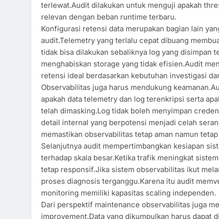
terlewat.Audit dilakukan untuk menguji apakah thre
relevan dengan beban runtime terbaru.
Konfigurasi retensi data merupakan bagian lain yan
audit.Telemetry yang terlalu cepat dibuang membuat
tidak bisa dilakukan sebaliknya log yang disimpan t
menghabiskan storage yang tidak efisien.Audit me
retensi ideal berdasarkan kebutuhan investigasi dan
Observabilitas juga harus mendukung keamanan.Au
apakah data telemetry dan log terenkripsi serta apa
telah dimasking.Log tidak boleh menyimpan credent
detail internal yang berpotensi menjadi celah sera
memastikan observabilitas tetap aman namun teta
Selanjutnya audit mempertimbangkan kesiapan sist
terhadap skala besar.Ketika trafik meningkat siste
tetap responsif.Jika sistem observabilitas ikut me
proses diagnosis terganggu.Karena itu audit memve
monitoring memiliki kapasitas scaling independen.
Dari perspektif maintenance observabilitas juga 
improvement.Data yang dikumpulkan harus dapat d