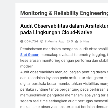
Monitoring & Reliability Engineerin
Audit Observabilitas dalam Arsitektu
pada Lingkungan Cloud-Native
067c754
9 Months Ago
0
6 Mins
Pembahasan mendalam mengenai audit observabilit
Slot Gacor
, mencakup evaluasi telemetry, logging, t
keselarasan monitoring dengan performa dan stabili
modern.
Audit observabilitas menjadi bagian penting dalam 
dan keandalan layanan pada arsitektur slot gacor 
digital berskala besar membutuhkan visibilitas me
perilaku runtime tanpa bergantung pada perkiraan 
memungkinkan pengelola memahami apa yang terjad
secara real time sedangkan audit bertugas memast
mekanisme observabilitas tersebut berjalan denga