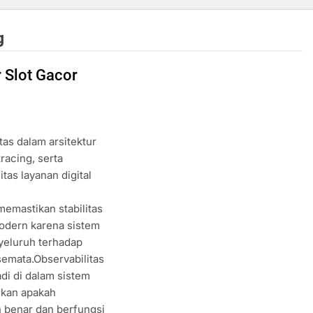
g
r Slot Gacor
as dalam arsitektur
racing, serta
tas layanan digital
memastikan stabilitas
modern karena sistem
nyeluruh terhadap
semata.Observabilitas
i di dalam sistem
ikan apakah
n benar dan berfungsi