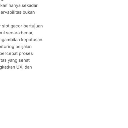
ukan hanya sekadar
ervabilitas bukan
r slot gacor bertujuan
pul secara benar,
engambilan keputusan
toring berjalan
mpercepat proses
itas yang sehat
gkatkan UX, dan