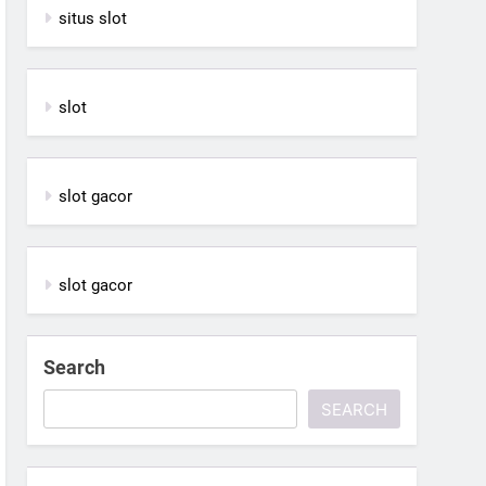
situs slot
slot
slot gacor
slot gacor
Search
SEARCH