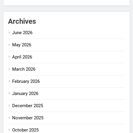
Archives
June 2026
May 2026
April 2026
March 2026
February 2026
January 2026
December 2025
November 2025
October 2025