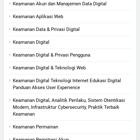
Keamanan Akun dan Manajemen Data Digital
Keamanan Aplikasi Web
Keamanan Data & Privasi Digital
Keamanan Digital
Keamanan Digital & Privasi Pengguna
Keamanan Digital & Teknologi Web
Keamanan Digital Teknologi Internet Edukasi Digital
Panduan Akses User Experience
Keamanan Digital, Analitik Perilaku, Sistem Otentikasi
Modern, Infrastruktur Cybersecurity, Praktik Terbaik
Keamanan
Keamanan Permainan
Keamanan Registrasi Akun