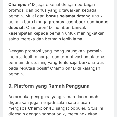
Champion4D
juga dikenal dengan berbagai
promosi dan bonus yang ditawarkan kepada
pemain. Mulai dari
bonus selamat datang
untuk
pemain baru hingga
promosi cashback
dan
bonus
deposit
, Champion4D memberi banyak
kesempatan kepada pemain untuk meningkatkan
saldo mereka dan bermain lebih lama.
Dengan promosi yang menguntungkan, pemain
merasa lebih dihargai dan termotivasi untuk terus
bermain di situs ini, yang tentu saja berkontribusi
pada reputasi positif Champion4D di kalangan
pemain.
9.
Platform yang Ramah Pengguna
Antarmuka pengguna yang ramah dan mudah
digunakan juga menjadi salah satu alasan
mengapa
Champion4D
sangat populer. Situs ini
didesain dengan sangat baik, memungkinkan