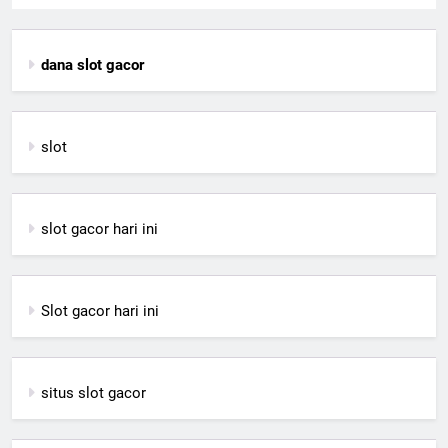
dana slot gacor
slot
slot gacor hari ini
Slot gacor hari ini
situs slot gacor