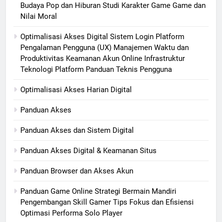
Budaya Pop dan Hiburan Studi Karakter Game Game dan
Nilai Moral
Optimalisasi Akses Digital Sistem Login Platform
Pengalaman Pengguna (UX) Manajemen Waktu dan
Produktivitas Keamanan Akun Online Infrastruktur
Teknologi Platform Panduan Teknis Pengguna
Optimalisasi Akses Harian Digital
Panduan Akses
Panduan Akses dan Sistem Digital
Panduan Akses Digital & Keamanan Situs
Panduan Browser dan Akses Akun
Panduan Game Online Strategi Bermain Mandiri
Pengembangan Skill Gamer Tips Fokus dan Efisiensi
Optimasi Performa Solo Player