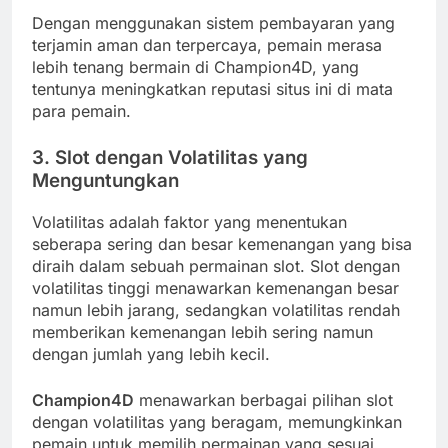
Dengan menggunakan sistem pembayaran yang
terjamin aman dan terpercaya, pemain merasa
lebih tenang bermain di Champion4D, yang
tentunya meningkatkan reputasi situs ini di mata
para pemain.
3.
Slot dengan Volatilitas yang
Menguntungkan
Volatilitas adalah faktor yang menentukan
seberapa sering dan besar kemenangan yang bisa
diraih dalam sebuah permainan slot. Slot dengan
volatilitas tinggi menawarkan kemenangan besar
namun lebih jarang, sedangkan volatilitas rendah
memberikan kemenangan lebih sering namun
dengan jumlah yang lebih kecil.
Champion4D
menawarkan berbagai pilihan slot
dengan volatilitas yang beragam, memungkinkan
pemain untuk memilih permainan yang sesuai