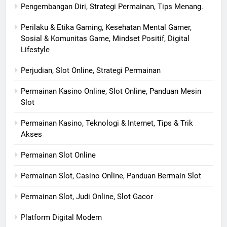
Pengembangan Diri, Strategi Permainan, Tips Menang.
Perilaku & Etika Gaming, Kesehatan Mental Gamer,
Sosial & Komunitas Game, Mindset Positif, Digital
Lifestyle
Perjudian, Slot Online, Strategi Permainan
Permainan Kasino Online, Slot Online, Panduan Mesin
Slot
Permainan Kasino, Teknologi & Internet, Tips & Trik
Akses
Permainan Slot Online
Permainan Slot, Casino Online, Panduan Bermain Slot
Permainan Slot, Judi Online, Slot Gacor
Platform Digital Modern