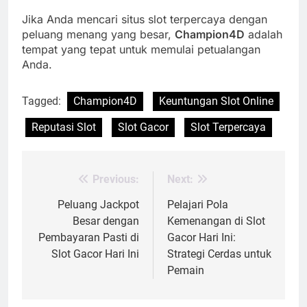
Jika Anda mencari situs slot terpercaya dengan
peluang menang yang besar,
Champion4D
adalah
tempat yang tepat untuk memulai petualangan
Anda.
Tagged:
Champion4D
Keuntungan Slot Online
Reputasi Slot
Slot Gacor
Slot Terpercaya
Previous:
Next:
Post
navigation
Peluang Jackpot
Pelajari Pola
Besar dengan
Kemenangan di Slot
Pembayaran Pasti di
Gacor Hari Ini:
Slot Gacor Hari Ini
Strategi Cerdas untuk
Pemain