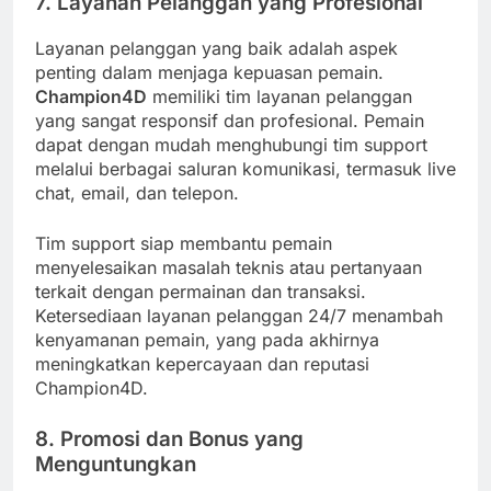
7.
Layanan Pelanggan yang Profesional
Layanan pelanggan yang baik adalah aspek
penting dalam menjaga kepuasan pemain.
Champion4D
memiliki tim layanan pelanggan
yang sangat responsif dan profesional. Pemain
dapat dengan mudah menghubungi tim support
melalui berbagai saluran komunikasi, termasuk live
chat, email, dan telepon.
Tim support siap membantu pemain
menyelesaikan masalah teknis atau pertanyaan
terkait dengan permainan dan transaksi.
Ketersediaan layanan pelanggan 24/7 menambah
kenyamanan pemain, yang pada akhirnya
meningkatkan kepercayaan dan reputasi
Champion4D.
8.
Promosi dan Bonus yang
Menguntungkan