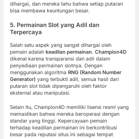
dihargai, dan mereka tahu bahwa setiap putaran
bisa membawa keuntungan besar.
5.
Permainan Slot yang Adil dan
Terpercaya
Salah satu aspek yang sangat dihargai oleh
pemain adalah
keadilan permainan
.
Champion4D
dikenal karena transparansi dan adil dalam
penyediaan permainan slotnya. Dengan
menggunakan algoritma
RNG (Random Number
Generator)
yang terbukti adil, semua hasil dari
putaran slot tidak dipengaruhi oleh faktor
eksternal atau manipulasi.
Selain itu, Champion4D memiliki lisensi resmi yang
memastikan bahwa mereka beroperasi dengan
standar yang tinggi. Kepercayaan pemain
terhadap keadilan permainan ini berkontribusi
besar pada reputasi situs ini sebagai tempat