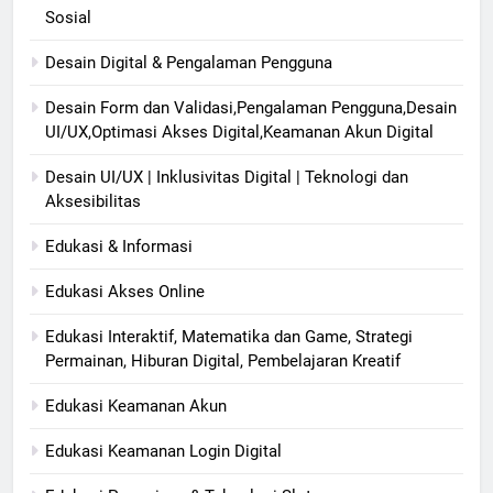
Sosial
Desain Digital & Pengalaman Pengguna
Desain Form dan Validasi,Pengalaman Pengguna,Desain
UI/UX,Optimasi Akses Digital,Keamanan Akun Digital
Desain UI/UX | Inklusivitas Digital | Teknologi dan
Aksesibilitas
Edukasi & Informasi
Edukasi Akses Online
Edukasi Interaktif, Matematika dan Game, Strategi
Permainan, Hiburan Digital, Pembelajaran Kreatif
Edukasi Keamanan Akun
Edukasi Keamanan Login Digital