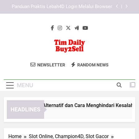
Skip
Panduan Daftar Edwinslot untuk Menjaga Data
to
Pribadi dengan Proses yang Aman dan Terarah
content
Panduan Daftar Lebah4D untuk Menjaga
Keamanan Data Akun Sejak Awal
EDWINSLOT Link Alternatif dan Cara Menghindari
Kesalahan Akses Umum
Panduan Praktis Lebah4D Login Melalui Browser
Tim Daily
Platform E-Commerce Terpercaya Untuk
Panduan Daftar Edwinslot untuk Menjaga Data
NEWSLETTER
RANDOM NEWS
Pribadi dengan Proses yang Aman dan Terarah
Buy2Sell
Kebutuhan Bisnis Anda Di Tim Daily
Panduan Daftar Lebah4D untuk Menjaga
Buy2Sell. Solusi Belanja Online Yang
Keamanan Data Akun Sejak Awal
MENU
Mudah Dan Aman.
WINSLOT Link Alternatif dan Cara Menghindari Kesalahan A
HEADLINES
Month Ago
Home
Slot Online, Champion4D, Slot Gacor