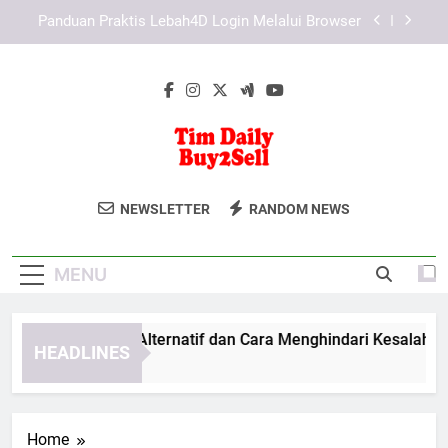
Skip
Panduan Daftar Edwinslot untuk Menjaga Data
to
Pribadi dengan Proses yang Aman dan Terarah
content
Panduan Daftar Lebah4D untuk Menjaga
Keamanan Data Akun Sejak Awal
EDWINSLOT Link Alternatif dan Cara Menghindari
Kesalahan Akses Umum
Panduan Praktis Lebah4D Login Melalui Browser
Tim Daily
Platform E-Commerce Terpercaya Untuk
Panduan Daftar Edwinslot untuk Menjaga Data
NEWSLETTER
RANDOM NEWS
Pribadi dengan Proses yang Aman dan Terarah
Buy2Sell
Kebutuhan Bisnis Anda Di Tim Daily
Panduan Daftar Lebah4D untuk Menjaga
Buy2Sell. Solusi Belanja Online Yang
Keamanan Data Akun Sejak Awal
MENU
Mudah Dan Aman.
WINSLOT Link Alternatif dan Cara Menghindari Kesalahan A
HEADLINES
Month Ago
Home