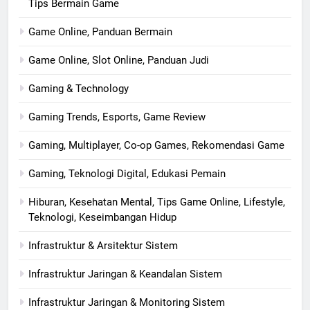
Tips Bermain Game
Game Online, Panduan Bermain
Game Online, Slot Online, Panduan Judi
Gaming & Technology
Gaming Trends, Esports, Game Review
Gaming, Multiplayer, Co-op Games, Rekomendasi Game
Gaming, Teknologi Digital, Edukasi Pemain
Hiburan, Kesehatan Mental, Tips Game Online, Lifestyle,
Teknologi, Keseimbangan Hidup
Infrastruktur & Arsitektur Sistem
Infrastruktur Jaringan & Keandalan Sistem
Infrastruktur Jaringan & Monitoring Sistem