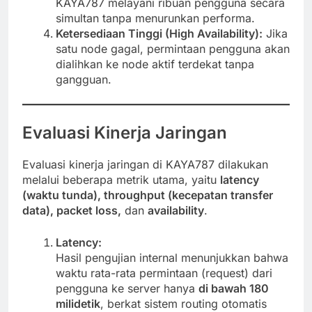
KAYA787 melayani ribuan pengguna secara
simultan tanpa menurunkan performa.
Ketersediaan Tinggi (High Availability):
Jika
satu node gagal, permintaan pengguna akan
dialihkan ke node aktif terdekat tanpa
gangguan.
Evaluasi Kinerja Jaringan
Evaluasi kinerja jaringan di KAYA787 dilakukan
melalui beberapa metrik utama, yaitu
latency
(waktu tunda), throughput (kecepatan transfer
data), packet loss,
dan
availability
.
Latency:
Hasil pengujian internal menunjukkan bahwa
waktu rata-rata permintaan (request) dari
pengguna ke server hanya
di bawah 180
milidetik
, berkat sistem routing otomatis