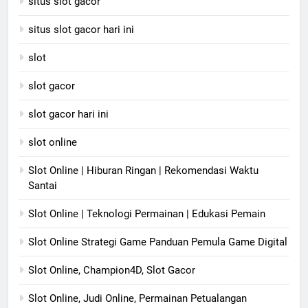
situs slot gacor
situs slot gacor hari ini
slot
slot gacor
slot gacor hari ini
slot online
Slot Online | Hiburan Ringan | Rekomendasi Waktu
Santai
Slot Online | Teknologi Permainan | Edukasi Pemain
Slot Online Strategi Game Panduan Pemula Game Digital
Slot Online, Champion4D, Slot Gacor
Slot Online, Judi Online, Permainan Petualangan