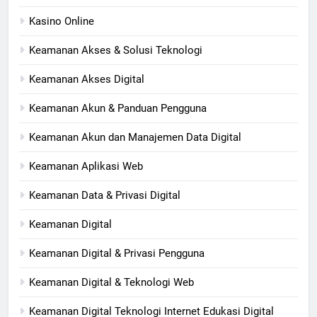
Kasino Online
Keamanan Akses & Solusi Teknologi
Keamanan Akses Digital
Keamanan Akun & Panduan Pengguna
Keamanan Akun dan Manajemen Data Digital
Keamanan Aplikasi Web
Keamanan Data & Privasi Digital
Keamanan Digital
Keamanan Digital & Privasi Pengguna
Keamanan Digital & Teknologi Web
Keamanan Digital Teknologi Internet Edukasi Digital