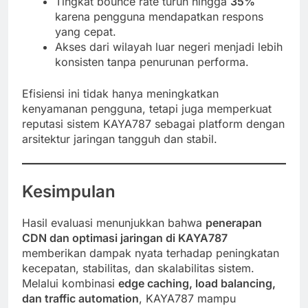
Tingkat bounce rate turun hingga
35%
karena pengguna mendapatkan respons
yang cepat.
Akses dari wilayah luar negeri menjadi lebih
konsisten tanpa penurunan performa.
Efisiensi ini tidak hanya meningkatkan
kenyamanan pengguna, tetapi juga memperkuat
reputasi sistem KAYA787 sebagai platform dengan
arsitektur jaringan tangguh dan stabil.
Kesimpulan
Hasil evaluasi menunjukkan bahwa
penerapan
CDN dan optimasi jaringan di KAYA787
memberikan dampak nyata terhadap peningkatan
kecepatan, stabilitas, dan skalabilitas sistem.
Melalui kombinasi
edge caching, load balancing,
dan traffic automation
, KAYA787 mampu