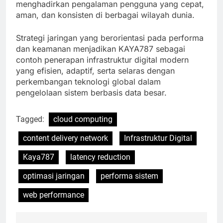
menghadirkan pengalaman pengguna yang cepat,
aman, dan konsisten di berbagai wilayah dunia.
Strategi jaringan yang berorientasi pada performa
dan keamanan menjadikan KAYA787 sebagai
contoh penerapan infrastruktur digital modern
yang efisien, adaptif, serta selaras dengan
perkembangan teknologi global dalam
pengelolaan sistem berbasis data besar.
Tagged:
cloud computing
content delivery network
Infrastruktur Digital
Kaya787
latency reduction
optimasi jaringan
performa sistem
web performance