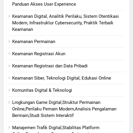
Panduan Akses User Experience
Keamanan Digital, Analitik Perilaku, Sistem Otentikasi
Modern, Infrastruktur Cybersecurity, Praktik Terbaik
Keamanan
Keamanan Permainan
Keamanan Registrasi Akun
Keamanan Registrasi dan Data Pribadi
Keamanan Siber, Teknologi Digital, Edukasi Online
Komunitas Digital & Teknologi
Lingkungan Game Digital,Struktur Permainan
Online,Perilaku Pemain Modern,Analisis Pengalaman
Bermain,Studi Sistem Interaktif
Manajemen Trafik Digital,Stabilitas Platform