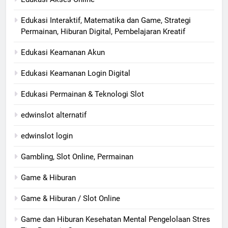
Edukasi Interaktif, Matematika dan Game, Strategi
Permainan, Hiburan Digital, Pembelajaran Kreatif
Edukasi Keamanan Akun
Edukasi Keamanan Login Digital
Edukasi Permainan & Teknologi Slot
edwinslot alternatif
edwinslot login
Gambling, Slot Online, Permainan
Game & Hiburan
Game & Hiburan / Slot Online
Game dan Hiburan Kesehatan Mental Pengelolaan Stres