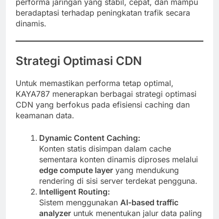
performa jaringan yang stabil, cepat, dan mampu
beradaptasi terhadap peningkatan trafik secara
dinamis.
Strategi Optimasi CDN
Untuk memastikan performa tetap optimal,
KAYA787 menerapkan berbagai strategi optimasi
CDN yang berfokus pada efisiensi caching dan
keamanan data.
Dynamic Content Caching:
Konten statis disimpan dalam cache
sementara konten dinamis diproses melalui
edge compute layer
yang mendukung
rendering di sisi server terdekat pengguna.
Intelligent Routing:
Sistem menggunakan
AI-based traffic
analyzer
untuk menentukan jalur data paling