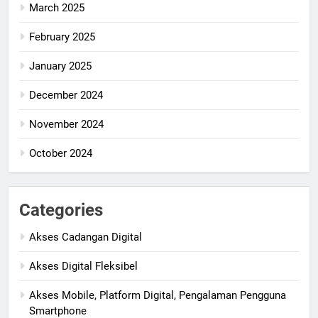
March 2025
February 2025
January 2025
December 2024
November 2024
October 2024
Categories
Akses Cadangan Digital
Akses Digital Fleksibel
Akses Mobile, Platform Digital, Pengalaman Pengguna
Smartphone