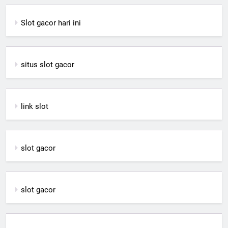
Slot gacor hari ini
situs slot gacor
link slot
slot gacor
slot gacor