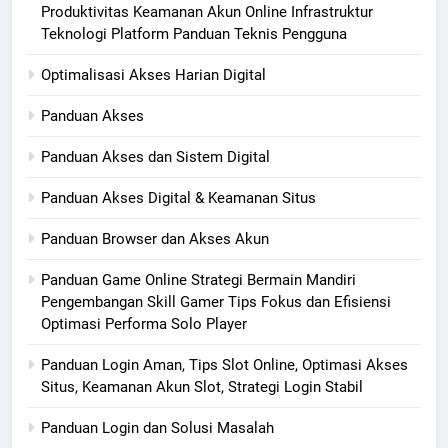
Produktivitas Keamanan Akun Online Infrastruktur
Teknologi Platform Panduan Teknis Pengguna
Optimalisasi Akses Harian Digital
Panduan Akses
Panduan Akses dan Sistem Digital
Panduan Akses Digital & Keamanan Situs
Panduan Browser dan Akses Akun
Panduan Game Online Strategi Bermain Mandiri
Pengembangan Skill Gamer Tips Fokus dan Efisiensi
Optimasi Performa Solo Player
Panduan Login Aman, Tips Slot Online, Optimasi Akses
Situs, Keamanan Akun Slot, Strategi Login Stabil
Panduan Login dan Solusi Masalah