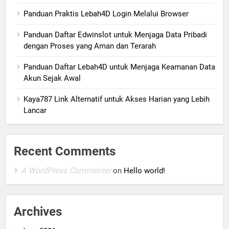
Panduan Praktis Lebah4D Login Melalui Browser
Panduan Daftar Edwinslot untuk Menjaga Data Pribadi
dengan Proses yang Aman dan Terarah
Panduan Daftar Lebah4D untuk Menjaga Keamanan Data
Akun Sejak Awal
Kaya787 Link Alternatif untuk Akses Harian yang Lebih
Lancar
Recent Comments
A WordPress Commenter
on
Hello world!
Archives