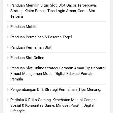
Panduan Memilih Situs Slot, Slot Gacor Terpercaya,
Strategi Klaim Bonus, Tips Login Aman, Game Slot
Terbaru
Panduan Mobile
Panduan Permainan & Pasaran Togel
Panduan Permainan Slot
Panduan Slot Online
Panduan Slot Online Strategi Bermain Aman Tips Kontrol
Emosi Manajemen Modal Digital Edukasi Pemain
Pemula
Pengembangan Diri, Strategi Permainan, Tips Menang.
Perilaku & Etika Gaming, Kesehatan Mental Gamer,
Sosial & Komunitas Game, Mindset Positif, Digital
Lifestyle