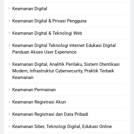
Keamanan Digital
Keamanan Digital & Privasi Pengguna
Keamanan Digital & Teknologi Web
Keamanan Digital Teknologi Internet Edukasi Digital
Panduan Akses User Experience
Keamanan Digital, Analitik Perilaku, Sistem Otentikasi
Modern, Infrastruktur Cybersecurity, Praktik Terbaik
Keamanan
Keamanan Permainan
Keamanan Registrasi Akun
Keamanan Registrasi dan Data Pribadi
Keamanan Siber, Teknologi Digital, Edukasi Online