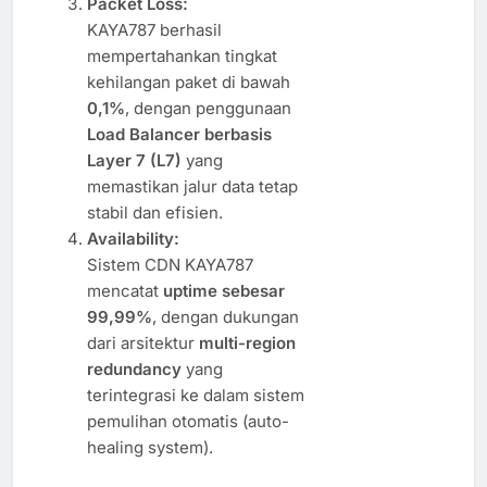
Packet Loss:
KAYA787 berhasil
mempertahankan tingkat
kehilangan paket di bawah
0,1%
, dengan penggunaan
Load Balancer berbasis
Layer 7 (L7)
yang
memastikan jalur data tetap
stabil dan efisien.
Availability:
Sistem CDN KAYA787
mencatat
uptime sebesar
99,99%
, dengan dukungan
dari arsitektur
multi-region
redundancy
yang
terintegrasi ke dalam sistem
pemulihan otomatis (auto-
healing system).