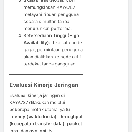
Skalabilitas Global:
CDN
memungkinkan KAYA787
melayani ribuan pengguna
secara simultan tanpa
menurunkan performa.
Ketersediaan Tinggi (High
Availability):
Jika satu node
gagal, permintaan pengguna
akan dialihkan ke node aktif
terdekat tanpa gangguan.
Evaluasi Kinerja Jaringan
Evaluasi kinerja jaringan di
KAYA787 dilakukan melalui
beberapa metrik utama, yaitu
latency (waktu tunda), throughput
(kecepatan transfer data), packet
loss,
dan
availability
.