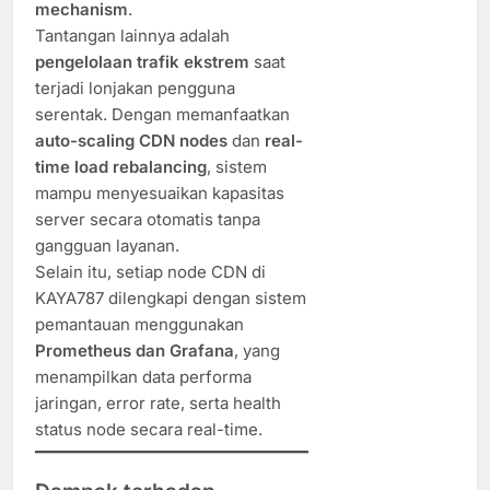
mechanism
.
Tantangan lainnya adalah
pengelolaan trafik ekstrem
saat
terjadi lonjakan pengguna
serentak. Dengan memanfaatkan
auto-scaling CDN nodes
dan
real-
time load rebalancing
, sistem
mampu menyesuaikan kapasitas
server secara otomatis tanpa
gangguan layanan.
Selain itu, setiap node CDN di
KAYA787 dilengkapi dengan sistem
pemantauan menggunakan
Prometheus dan Grafana
, yang
menampilkan data performa
jaringan, error rate, serta health
status node secara real-time.