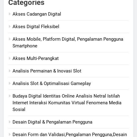
Categories
Akses Cadangan Digital
Akses Digital Fleksibel
Akses Mobile, Platform Digital, Pengalaman Pengguna
Smartphone
Akses Multi-Perangkat
Analisis Permainan & Inovasi Slot
Analisis Slot & Optimalisasi Gameplay
Budaya Digital Identitas Online Analisis Netral Istilah
Internet Interaksi Komunitas Virtual Fenomena Media
Sosial
Desain Digital & Pengalaman Pengguna
Desain Form dan Validasi,Pengalaman Pengguna,Desain