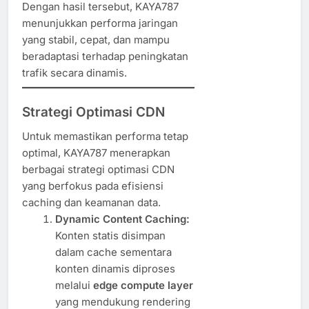
Dengan hasil tersebut, KAYA787
menunjukkan performa jaringan
yang stabil, cepat, dan mampu
beradaptasi terhadap peningkatan
trafik secara dinamis.
Strategi Optimasi CDN
Untuk memastikan performa tetap
optimal, KAYA787 menerapkan
berbagai strategi optimasi CDN
yang berfokus pada efisiensi
caching dan keamanan data.
Dynamic Content Caching:
Konten statis disimpan
dalam cache sementara
konten dinamis diproses
melalui
edge compute layer
yang mendukung rendering