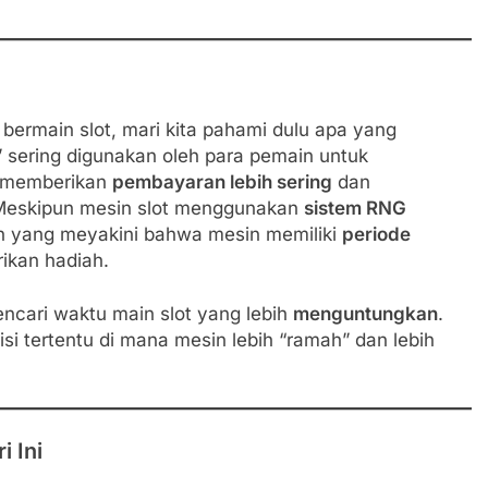
ermain slot, mari kita pahami dulu apa yang
r” sering digunakan oleh para pemain untuk
g memberikan
pembayaran lebih sering
dan
 Meskipun mesin slot menggunakan
sistem RNG
n yang meyakini bahwa mesin memiliki
periode
ikan hadiah.
cari waktu main slot yang lebih
menguntungkan
.
i tertentu di mana mesin lebih “ramah” dan lebih
i Ini