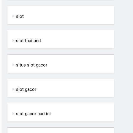
slot
slot thailand
situs slot gacor
slot gacor
slot gacor hari ini