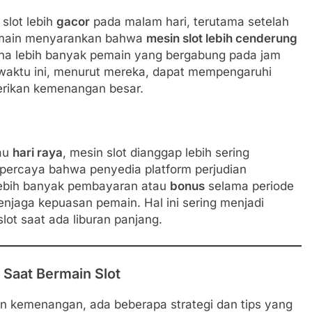
slot lebih
gacor
pada malam hari, terutama setelah
emain menyarankan bahwa
mesin slot lebih cenderung
na lebih banyak pemain yang bergabung pada jam
waktu ini, menurut mereka, dapat mempengaruhi
erikan kemenangan besar.
au
hari raya
, mesin slot dianggap lebih sering
percaya bahwa penyedia platform perjudian
ebih banyak pembayaran atau
bonus
selama periode
enjaga kepuasan pemain. Hal ini sering menjadi
lot saat ada liburan panjang.
Saat Bermain Slot
in kemenangan, ada beberapa strategi dan tips yang