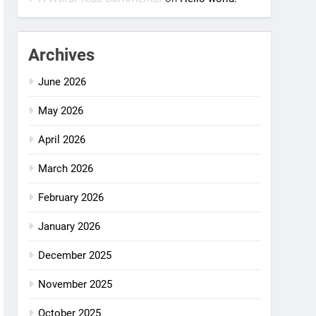
Archives
June 2026
May 2026
April 2026
March 2026
February 2026
January 2026
December 2025
November 2025
October 2025