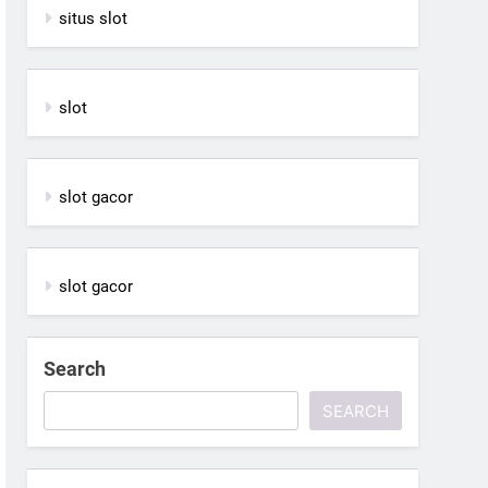
situs slot
slot
slot gacor
slot gacor
Search
SEARCH