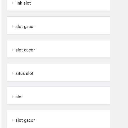
link slot
slot gacor
slot gacor
situs slot
slot
slot gacor