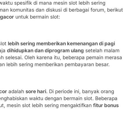
tu spesifik di mana mesin slot lebih sering
 komunitas dan diskusi di berbagai forum, berikut
 gacor
untuk bermain slot:
lot
lebih sering memberikan kemenangan di pagi
aja
dihidupkan dan diprogram ulang
setelah malam
h selesai. Oleh karena itu, beberapa pemain merasa
 dan lebih sering memberikan pembayaran besar.
cor
adalah
sore hari
. Di periode ini, banyak orang
menghabiskan waktu dengan bermain slot. Beberapa
, mesin slot lebih sering mengaktifkan
fitur bonus