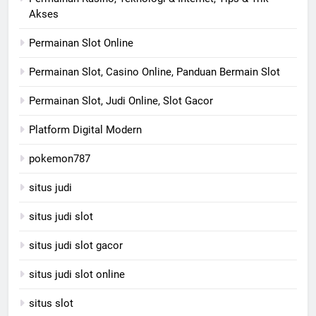
Akses
Permainan Slot Online
Permainan Slot, Casino Online, Panduan Bermain Slot
Permainan Slot, Judi Online, Slot Gacor
Platform Digital Modern
pokemon787
situs judi
situs judi slot
situs judi slot gacor
situs judi slot online
situs slot