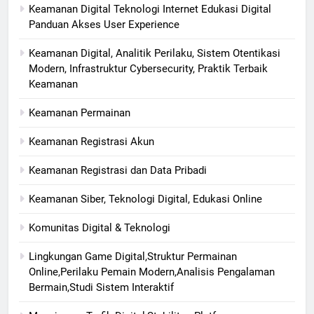
Keamanan Digital Teknologi Internet Edukasi Digital
Panduan Akses User Experience
Keamanan Digital, Analitik Perilaku, Sistem Otentikasi
Modern, Infrastruktur Cybersecurity, Praktik Terbaik
Keamanan
Keamanan Permainan
Keamanan Registrasi Akun
Keamanan Registrasi dan Data Pribadi
Keamanan Siber, Teknologi Digital, Edukasi Online
Komunitas Digital & Teknologi
Lingkungan Game Digital,Struktur Permainan
Online,Perilaku Pemain Modern,Analisis Pengalaman
Bermain,Studi Sistem Interaktif