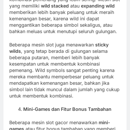
yang memiliki
wild stacked
atau
expanding wild
memberikan lebih banyak peluang untuk meraih
kemenangan besar, karena wild ini dapat
menggantikan beberapa simbol sekaligus, atau
bahkan meluas untuk menutupi seluruh gulungan.
Beberapa mesin slot juga menawarkan
sticky
wilds
, yang tetap berada di gulungan selama
beberapa putaran, memberi lebih banyak
kesempatan untuk membentuk kombinasi
pemenang. Wild symbols sangat penting karena
mereka membantu memperbesar peluang untuk
mendapatkan kemenangan besar, bahkan jika
simbol lain tidak muncul dalam jumlah yang cukup
untuk membentuk kombinasi.
Mini-Games dan Fitur Bonus Tambahan
Beberapa mesin slot gacor menawarkan
mini-
games
atau fitur bonus tambahan yang memberi