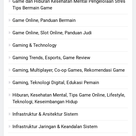
Game dan Hiburan Kesehatan Mental Pengelolaan Stres
Tips Bermain Game
Game Online, Panduan Bermain
Game Online, Slot Online, Panduan Judi
Gaming & Technology
Gaming Trends, Esports, Game Review
Gaming, Multiplayer, Co-op Games, Rekomendasi Game
Gaming, Teknologi Digital, Edukasi Pemain
Hiburan, Kesehatan Mental, Tips Game Online, Lifestyle,
Teknologi, Keseimbangan Hidup
Infrastruktur & Arsitektur Sistem
Infrastruktur Jaringan & Keandalan Sistem