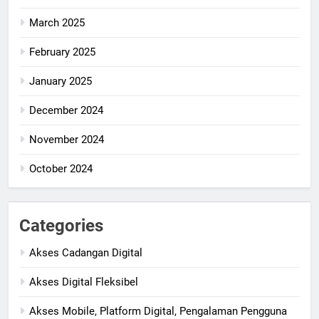
March 2025
February 2025
January 2025
December 2024
November 2024
October 2024
Categories
Akses Cadangan Digital
Akses Digital Fleksibel
Akses Mobile, Platform Digital, Pengalaman Pengguna