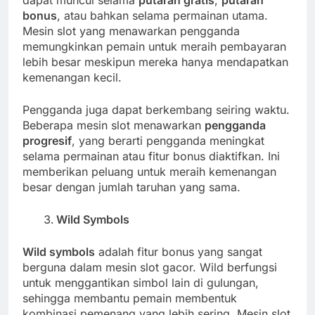
bonus
, atau bahkan selama permainan utama.
Mesin slot yang menawarkan pengganda
memungkinkan pemain untuk meraih pembayaran
lebih besar meskipun mereka hanya mendapatkan
kemenangan kecil.
Pengganda juga dapat berkembang seiring waktu.
Beberapa mesin slot menawarkan
pengganda
progresif
, yang berarti pengganda meningkat
selama permainan atau fitur bonus diaktifkan. Ini
memberikan peluang untuk meraih kemenangan
besar dengan jumlah taruhan yang sama.
Wild Symbols
Wild symbols
adalah fitur bonus yang sangat
berguna dalam mesin slot gacor. Wild berfungsi
untuk menggantikan simbol lain di gulungan,
sehingga membantu pemain membentuk
kombinasi pemenang yang lebih sering. Mesin slot