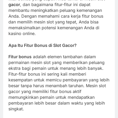
gacor
, dan bagaimana fitur-fitur ini dapat
membantu meningkatkan peluang kemenangan
Anda. Dengan memahami cara kerja fitur bonus
dan memilih mesin slot yang tepat, Anda bisa
memaksimalkan potensi kemenangan Anda di
kasino online.
Apa Itu Fitur Bonus di Slot Gacor?
Fitur bonus
adalah elemen tambahan dalam
permainan mesin slot yang memberikan peluang
ekstra bagi pemain untuk menang lebih banyak.
Fitur-fitur bonus ini sering kali memberi
kesempatan untuk memicu pembayaran yang lebih
besar tanpa harus menambah taruhan. Mesin slot
gacor yang memiliki fitur bonus aktif
memungkinkan pemain untuk mendapatkan
pembayaran lebih besar dalam waktu yang lebih
singkat.