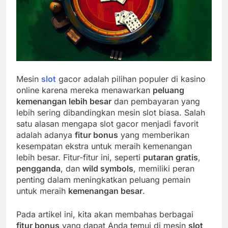
Mesin
slot
gacor adalah pilihan populer di kasino
online karena mereka menawarkan
peluang
kemenangan lebih besar
dan pembayaran yang
lebih sering dibandingkan mesin slot biasa. Salah
satu alasan mengapa slot gacor menjadi favorit
adalah adanya
fitur bonus
yang memberikan
kesempatan ekstra untuk meraih kemenangan
lebih besar. Fitur-fitur ini, seperti
putaran gratis
,
pengganda
, dan
wild symbols
, memiliki peran
penting dalam meningkatkan peluang pemain
untuk meraih
kemenangan besar
.
Pada artikel ini, kita akan membahas berbagai
fitur bonus
yang dapat Anda temui di mesin
slot