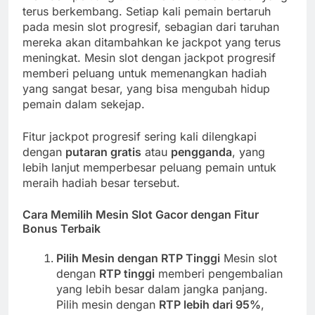
terus berkembang. Setiap kali pemain bertaruh
pada mesin slot progresif, sebagian dari taruhan
mereka akan ditambahkan ke jackpot yang terus
meningkat. Mesin slot dengan jackpot progresif
memberi peluang untuk memenangkan hadiah
yang sangat besar, yang bisa mengubah hidup
pemain dalam sekejap.
Fitur jackpot progresif sering kali dilengkapi
dengan
putaran gratis
atau
pengganda
, yang
lebih lanjut memperbesar peluang pemain untuk
meraih hadiah besar tersebut.
Cara Memilih Mesin Slot Gacor dengan Fitur
Bonus Terbaik
Pilih Mesin dengan RTP Tinggi
Mesin slot
dengan
RTP tinggi
memberi pengembalian
yang lebih besar dalam jangka panjang.
Pilih mesin dengan
RTP lebih dari 95%
,