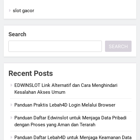
slot gacor
Search
SEARCH
Recent Posts
EDWINSLOT Link Alternatif dan Cara Menghindari
Kesalahan Akses Umum
Panduan Praktis Lebah4D Login Melalui Browser
Panduan Daftar Edwinslot untuk Menjaga Data Pribadi
dengan Proses yang Aman dan Terarah
Panduan Daftar Lebah4D untuk Menjaga Keamanan Data