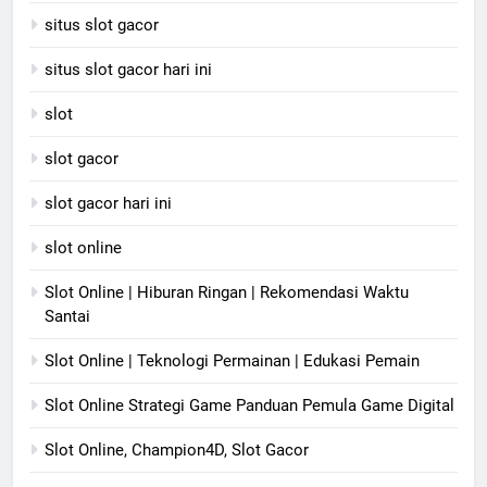
situs slot gacor
situs slot gacor hari ini
slot
slot gacor
slot gacor hari ini
slot online
Slot Online | Hiburan Ringan | Rekomendasi Waktu
Santai
Slot Online | Teknologi Permainan | Edukasi Pemain
Slot Online Strategi Game Panduan Pemula Game Digital
Slot Online, Champion4D, Slot Gacor