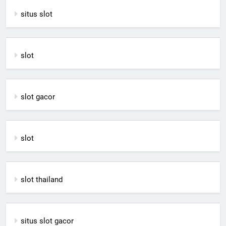
situs slot
slot
slot gacor
slot
slot thailand
situs slot gacor