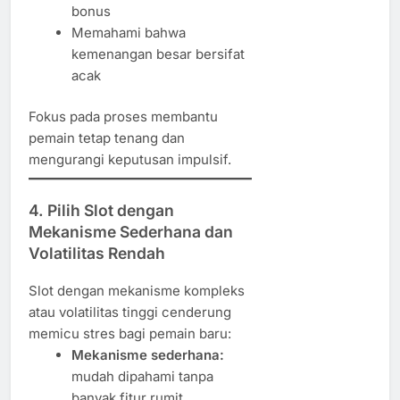
bonus
Memahami bahwa
kemenangan besar bersifat
acak
Fokus pada proses membantu
pemain tetap tenang dan
mengurangi keputusan impulsif.
4. Pilih Slot dengan
Mekanisme Sederhana dan
Volatilitas Rendah
Slot dengan mekanisme kompleks
atau volatilitas tinggi cenderung
memicu stres bagi pemain baru:
Mekanisme sederhana:
mudah dipahami tanpa
banyak fitur rumit