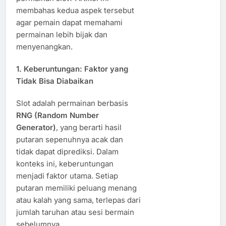
membahas kedua aspek tersebut
agar pemain dapat memahami
permainan lebih bijak dan
menyenangkan.
1. Keberuntungan: Faktor yang
Tidak Bisa Diabaikan
Slot adalah permainan berbasis
RNG (Random Number
Generator)
, yang berarti hasil
putaran sepenuhnya acak dan
tidak dapat diprediksi. Dalam
konteks ini, keberuntungan
menjadi faktor utama. Setiap
putaran memiliki peluang menang
atau kalah yang sama, terlepas dari
jumlah taruhan atau sesi bermain
sebelumnya.