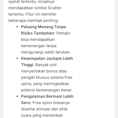
syarat tertentu, misalnya
mendapatkan simbol Scatter
tertentu. Fitur ini memiliki
beberapa manfaat penting:
Peluang Menang Tanpa
Risiko Tambahan:
Pemain
bisa mendapatkan
kemenangan tanpa
mengurangi saldo taruhan.
Kesempatan Jackpot Lebih
Tinggi:
Banyak slot
menyertakan bonus atau
pengali khusus selama free
spins, yang meningkatkan
potensi kemenangan besar.
Pengalaman Bermain Lebih
Seru:
Free spins biasanya
disertai animasi dan efek
suara yang menambah