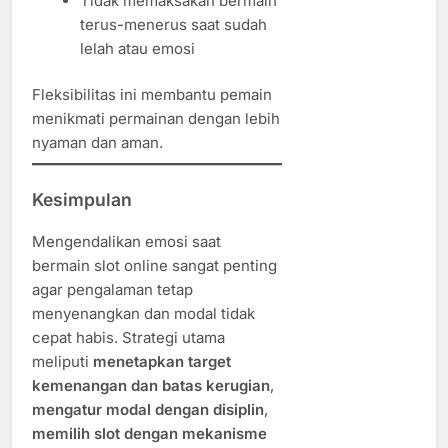
Tidak memaksakan bermain
terus-menerus saat sudah
lelah atau emosi
Fleksibilitas ini membantu pemain
menikmati permainan dengan lebih
nyaman dan aman.
Kesimpulan
Mengendalikan emosi saat
bermain slot online sangat penting
agar pengalaman tetap
menyenangkan dan modal tidak
cepat habis. Strategi utama
meliputi
menetapkan target
kemenangan dan batas kerugian
,
mengatur modal dengan disiplin
,
memilih slot dengan mekanisme