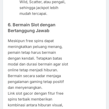
Wild, Scatter, atau pengali,
sehingga jackpot lebih
mudah tercapai.
6. Bermain Slot dengan
Bertanggung Jawab
Meskipun free spins dapat
meningkatkan peluang menang,
pemain tetap harus bermain
dengan kendali. Tetapkan batas
modal dan durasi bermain agar slot
online tetap menjadi hiburan.
Bermain secara sadar menjaga
pengalaman gaming tetap positif
dan menyenangkan.
Link slot gacor dengan fitur free
spins terbaik memberikan
kombinasi antara hiburan visual,