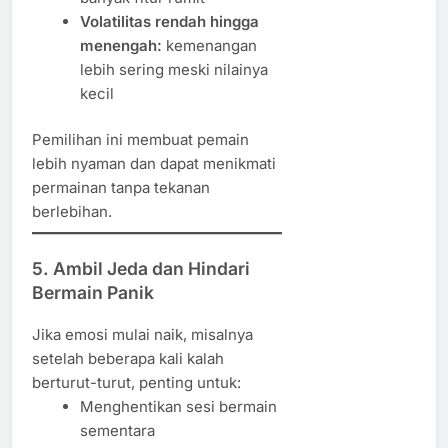
Volatilitas rendah hingga
menengah:
kemenangan
lebih sering meski nilainya
kecil
Pemilihan ini membuat pemain
lebih nyaman dan dapat menikmati
permainan tanpa tekanan
berlebihan.
5. Ambil Jeda dan Hindari
Bermain Panik
Jika emosi mulai naik, misalnya
setelah beberapa kali kalah
berturut-turut, penting untuk:
Menghentikan sesi bermain
sementara