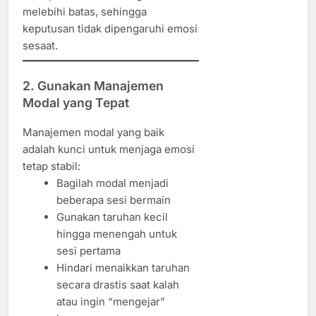
melebihi batas, sehingga
keputusan tidak dipengaruhi emosi
sesaat.
2. Gunakan Manajemen
Modal yang Tepat
Manajemen modal yang baik
adalah kunci untuk menjaga emosi
tetap stabil:
Bagilah modal menjadi
beberapa sesi bermain
Gunakan taruhan kecil
hingga menengah untuk
sesi pertama
Hindari menaikkan taruhan
secara drastis saat kalah
atau ingin “mengejar”