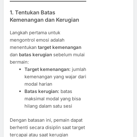
1. Tentukan Batas
Kemenangan dan Kerugian
Langkah pertama untuk
mengontrol emosi adalah
menentukan
target kemenangan
dan
batas kerugian
sebelum mulai
bermain:
Target kemenangan:
jumlah
kemenangan yang wajar dari
modal harian
Batas kerugian:
batas
maksimal modal yang bisa
hilang dalam satu sesi
Dengan batasan ini, pemain dapat
berhenti secara disiplin saat target
tercapai atau saat kerugian