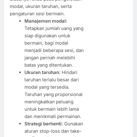
modal, ukuran taruhan, serta
pengaturan sesi bermain.
Manajemen modal:
Tetapkan jumlah uang yang
siap digunakan untuk
bermain, bagi modal
menjadi beberapa sesi, dan
jangan pernah melebihi
batas yang ditentukan.
Ukuran taruhan:
Hindari
taruhan terlalu besar dari
modal yang tersedia.
Taruhan yang proporsional
meningkatkan peluang
untuk bermain lebih lama
dan menikmati permainan.
Strategi berhenti:
Gunakan
aturan stop-loss dan take-