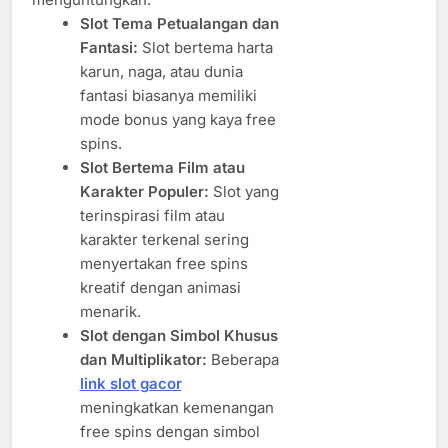
Slot Tema Petualangan dan
Fantasi:
Slot bertema harta
karun, naga, atau dunia
fantasi biasanya memiliki
mode bonus yang kaya free
spins.
Slot Bertema Film atau
Karakter Populer:
Slot yang
terinspirasi film atau
karakter terkenal sering
menyertakan free spins
kreatif dengan animasi
menarik.
Slot dengan Simbol Khusus
dan Multiplikator:
Beberapa
link slot gacor
meningkatkan kemenangan
free spins dengan simbol