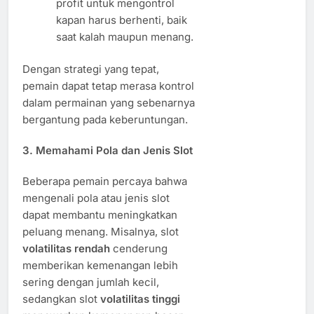
profit untuk mengontrol
kapan harus berhenti, baik
saat kalah maupun menang.
Dengan strategi yang tepat,
pemain dapat tetap merasa kontrol
dalam permainan yang sebenarnya
bergantung pada keberuntungan.
3. Memahami Pola dan Jenis Slot
Beberapa pemain percaya bahwa
mengenali pola atau jenis slot
dapat membantu meningkatkan
peluang menang. Misalnya, slot
volatilitas rendah
cenderung
memberikan kemenangan lebih
sering dengan jumlah kecil,
sedangkan slot
volatilitas tinggi