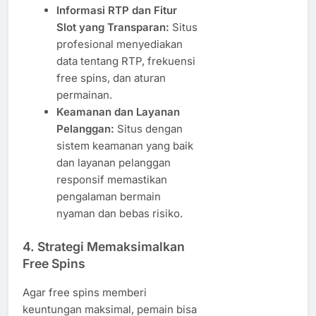
Informasi RTP dan Fitur
Slot yang Transparan:
Situs
profesional menyediakan
data tentang RTP, frekuensi
free spins, dan aturan
permainan.
Keamanan dan Layanan
Pelanggan:
Situs dengan
sistem keamanan yang baik
dan layanan pelanggan
responsif memastikan
pengalaman bermain
nyaman dan bebas risiko.
4. Strategi Memaksimalkan
Free Spins
Agar free spins memberi
keuntungan maksimal, pemain bisa