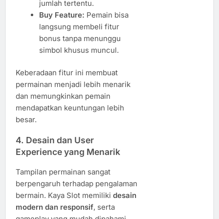
jumlah tertentu.
Buy Feature:
Pemain bisa
langsung membeli fitur
bonus tanpa menunggu
simbol khusus muncul.
Keberadaan fitur ini membuat
permainan menjadi lebih menarik
dan memungkinkan pemain
mendapatkan keuntungan lebih
besar.
4.
Desain dan User
Experience yang Menarik
Tampilan permainan sangat
berpengaruh terhadap pengalaman
bermain. Kaya Slot memiliki
desain
modern dan responsif
, serta
gameplay yang mudah dipahami.