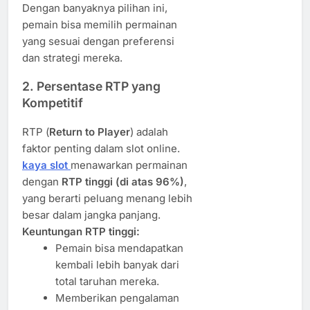
Dengan banyaknya pilihan ini,
pemain bisa memilih permainan
yang sesuai dengan preferensi
dan strategi mereka.
2.
Persentase RTP yang
Kompetitif
RTP (
Return to Player
) adalah
faktor penting dalam slot online.
kaya slot
menawarkan permainan
dengan
RTP tinggi (di atas 96%)
,
yang berarti peluang menang lebih
besar dalam jangka panjang.
Keuntungan RTP tinggi:
Pemain bisa mendapatkan
kembali lebih banyak dari
total taruhan mereka.
Memberikan pengalaman