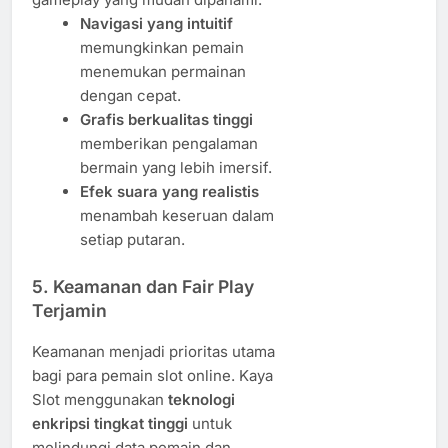
Navigasi yang intuitif
memungkinkan pemain
menemukan permainan
dengan cepat.
Grafis berkualitas tinggi
memberikan pengalaman
bermain yang lebih imersif.
Efek suara yang realistis
menambah keseruan dalam
setiap putaran.
5.
Keamanan dan Fair Play
Terjamin
Keamanan menjadi prioritas utama
bagi para pemain slot online. Kaya
Slot menggunakan
teknologi
enkripsi tingkat tinggi
untuk
melindungi data pemain dan