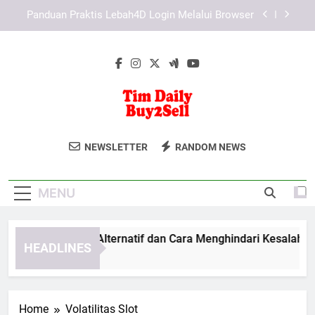
Skip
Panduan Daftar Edwinslot untuk Menjaga Data
to
Pribadi dengan Proses yang Aman dan Terarah
content
Panduan Daftar Lebah4D untuk Menjaga
Keamanan Data Akun Sejak Awal
EDWINSLOT Link Alternatif dan Cara Menghindari
Kesalahan Akses Umum
Panduan Praktis Lebah4D Login Melalui Browser
Tim Daily
Platform E-Commerce Terpercaya Untuk
Panduan Daftar Edwinslot untuk Menjaga Data
NEWSLETTER
RANDOM NEWS
Pribadi dengan Proses yang Aman dan Terarah
Buy2Sell
Kebutuhan Bisnis Anda Di Tim Daily
Panduan Daftar Lebah4D untuk Menjaga
Buy2Sell. Solusi Belanja Online Yang
Keamanan Data Akun Sejak Awal
MENU
Mudah Dan Aman.
WINSLOT Link Alternatif dan Cara Menghindari Kesalahan A
HEADLINES
Month Ago
Home
Volatilitas Slot