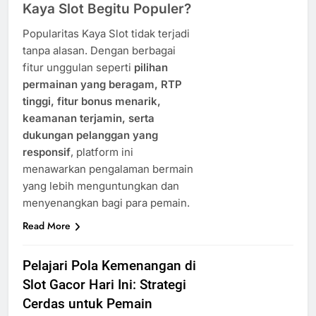
Kaya Slot Begitu Populer?
Popularitas Kaya Slot tidak terjadi
tanpa alasan. Dengan berbagai
fitur unggulan seperti
pilihan
permainan yang beragam, RTP
tinggi, fitur bonus menarik,
keamanan terjamin, serta
dukungan pelanggan yang
responsif
, platform ini
menawarkan pengalaman bermain
yang lebih menguntungkan dan
menyenangkan bagi para pemain.
Read More
Pelajari Pola Kemenangan di
Slot Gacor Hari Ini: Strategi
Cerdas untuk Pemain