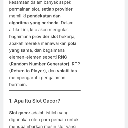
kesamaan dalam banyak aspek
permainan slot,
setiap provider
memiliki
pendekatan dan
algoritma yang berbeda
. Dalam
artikel ini, kita akan mengulas
bagaimana
provider slot
bekerja,
apakah mereka menawarkan
pola
yang sama
, dan bagaimana
elemen-elemen seperti
RNG
(Random Number Generator)
,
RTP
(Return to Player)
, dan
volatilitas
mempengaruhi pengalaman
bermain.
1.
Apa Itu Slot Gacor?
Slot gacor
adalah istilah yang
digunakan oleh para pemain untuk
menggambarkan mesin slot yang