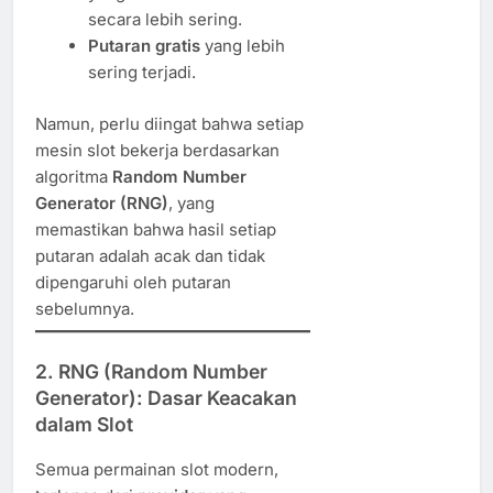
secara lebih sering.
Putaran gratis
yang lebih
sering terjadi.
Namun, perlu diingat bahwa setiap
mesin slot bekerja berdasarkan
algoritma
Random Number
Generator (RNG)
, yang
memastikan bahwa hasil setiap
putaran adalah acak dan tidak
dipengaruhi oleh putaran
sebelumnya.
2.
RNG (Random Number
Generator): Dasar Keacakan
dalam Slot
Semua permainan slot modern,