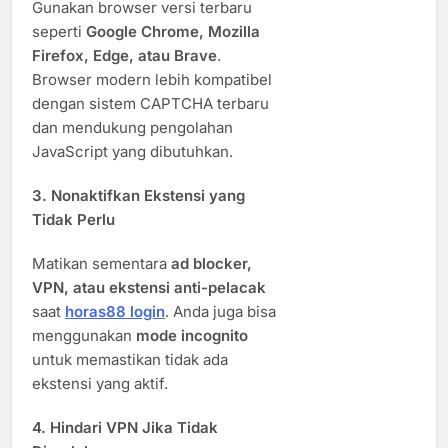
Gunakan browser versi terbaru
seperti
Google Chrome, Mozilla
Firefox, Edge, atau Brave
.
Browser modern lebih kompatibel
dengan sistem CAPTCHA terbaru
dan mendukung pengolahan
JavaScript yang dibutuhkan.
3. Nonaktifkan Ekstensi yang
Tidak Perlu
Matikan sementara
ad blocker,
VPN, atau ekstensi anti-pelacak
saat
horas88 login
. Anda juga bisa
menggunakan
mode incognito
untuk memastikan tidak ada
ekstensi yang aktif.
4. Hindari VPN Jika Tidak