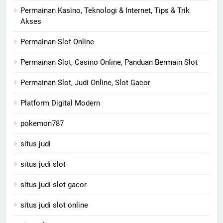
Permainan Kasino, Teknologi & Internet, Tips & Trik
Akses
Permainan Slot Online
Permainan Slot, Casino Online, Panduan Bermain Slot
Permainan Slot, Judi Online, Slot Gacor
Platform Digital Modern
pokemon787
situs judi
situs judi slot
situs judi slot gacor
situs judi slot online