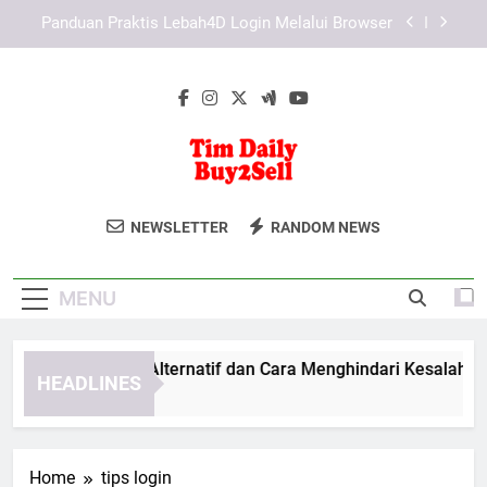
Skip
Panduan Daftar Edwinslot untuk Menjaga Data
to
Pribadi dengan Proses yang Aman dan Terarah
content
Panduan Daftar Lebah4D untuk Menjaga
Keamanan Data Akun Sejak Awal
EDWINSLOT Link Alternatif dan Cara Menghindari
Kesalahan Akses Umum
Panduan Praktis Lebah4D Login Melalui Browser
Tim Daily
Platform E-Commerce Terpercaya Untuk
Panduan Daftar Edwinslot untuk Menjaga Data
NEWSLETTER
RANDOM NEWS
Pribadi dengan Proses yang Aman dan Terarah
Buy2Sell
Kebutuhan Bisnis Anda Di Tim Daily
Panduan Daftar Lebah4D untuk Menjaga
Buy2Sell. Solusi Belanja Online Yang
Keamanan Data Akun Sejak Awal
MENU
Mudah Dan Aman.
WINSLOT Link Alternatif dan Cara Menghindari Kesalahan A
HEADLINES
Month Ago
Home
tips login