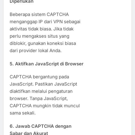
Diperlukan
Beberapa sistem CAPTCHA
menganggap IP dari VPN sebagai
aktivitas tidak biasa. Jika tidak
perlu mengakses situs yang
diblokir, gunakan koneksi biasa
dari provider lokal Anda.
5. Aktifkan JavaScript di Browser
CAPTCHA bergantung pada
JavaScript. Pastikan JavaScript
diaktifkan melalui pengaturan
browser. Tanpa JavaScript,
CAPTCHA mungkin tidak muncul
sama sekali.
6. Jawab CAPTCHA dengan
Sabar dan Akurat