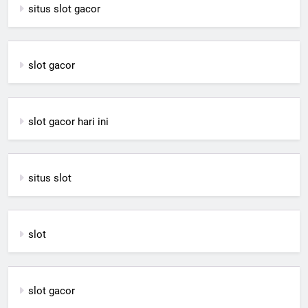
situs slot gacor
slot gacor
slot gacor hari ini
situs slot
slot
slot gacor