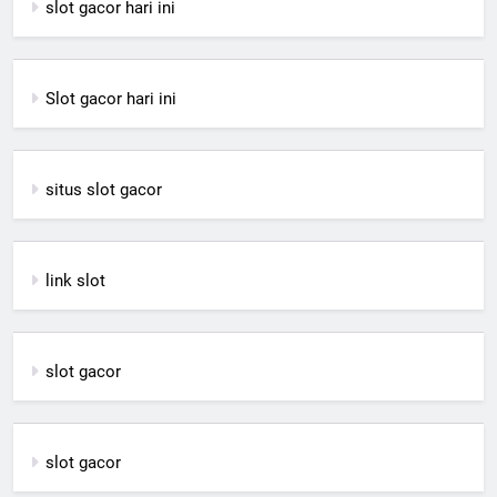
slot gacor hari ini
Slot gacor hari ini
situs slot gacor
link slot
slot gacor
slot gacor