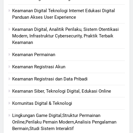
Keamanan Digital Teknologi Internet Edukasi Digital
Panduan Akses User Experience
Keamanan Digital, Analitik Perilaku, Sistem Otentikasi
Modern, Infrastruktur Cybersecurity, Praktik Terbaik
Keamanan
Keamanan Permainan
Keamanan Registrasi Akun
Keamanan Registrasi dan Data Pribadi
Keamanan Siber, Teknologi Digital, Edukasi Online
Komunitas Digital & Teknologi
Lingkungan Game Digital,Struktur Permainan
Online,Perilaku Pemain Modern,Analisis Pengalaman
Bermain,Studi Sistem Interaktif