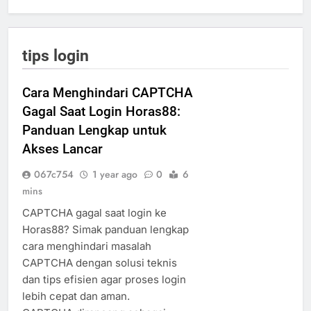
tips login
Cara Menghindari CAPTCHA
Gagal Saat Login Horas88:
Panduan Lengkap untuk
Akses Lancar
067c754
1 year ago
0
6
mins
CAPTCHA gagal saat login ke
Horas88? Simak panduan lengkap
cara menghindari masalah
CAPTCHA dengan solusi teknis
dan tips efisien agar proses login
lebih cepat dan aman.