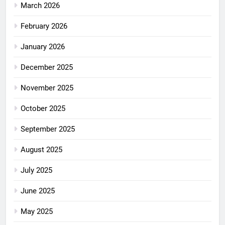
March 2026
February 2026
January 2026
December 2025
November 2025
October 2025
September 2025
August 2025
July 2025
June 2025
May 2025