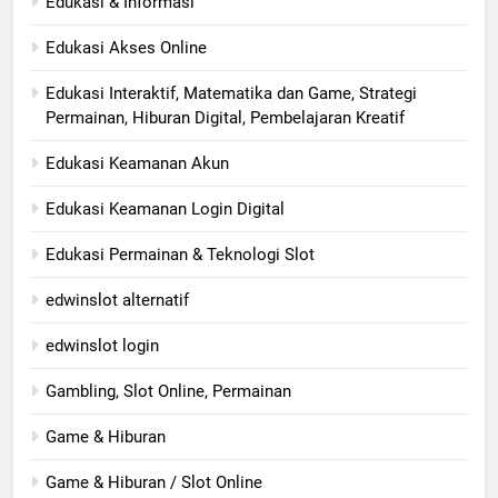
Edukasi & Informasi
Edukasi Akses Online
Edukasi Interaktif, Matematika dan Game, Strategi
Permainan, Hiburan Digital, Pembelajaran Kreatif
Edukasi Keamanan Akun
Edukasi Keamanan Login Digital
Edukasi Permainan & Teknologi Slot
edwinslot alternatif
edwinslot login
Gambling, Slot Online, Permainan
Game & Hiburan
Game & Hiburan / Slot Online