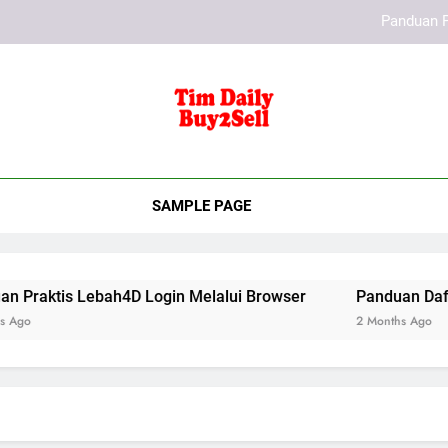
Panduan P
Panduan Daftar Edwinslot untuk Menjaga Data Pribadi
Panduan Daftar Lebah4D untuk Me
 Daily Buy2Sell
EDWINSLOT Link Alternatif dan Ca
E-Commerce Terpercaya Untuk Kebutuhan Bisnis Anda Di Tim Da
Panduan P
SAMPLE PAGE
Panduan Daftar Edwinslot untuk Menjaga Data Pribadi
Panduan Daftar Lebah4D untuk Me
ebah4D Login Melalui Browser
Panduan Daftar Edwinslo
2 Months Ago