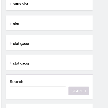
situs slot
slot
slot gacor
slot gacor
Search
SEARCH