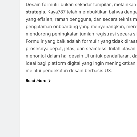
Desain formulir bukan sekadar tampilan, melainka
strategis
. Kaya787 telah membuktikan bahwa deng
yang efisien, ramah pengguna, dan secara teknis
pengalaman onboarding yang menyenangkan, merek
mendorong peningkatan jumlah registrasi secara si
Formulir yang baik adalah formulir yang
tidak dira
prosesnya cepat, jelas, dan seamless. Inilah alas
menonjol dalam hal desain UI untuk pendaftaran, d
ideal bagi platform digital yang ingin meningkatkan
melalui pendekatan desain berbasis UX.
Read More