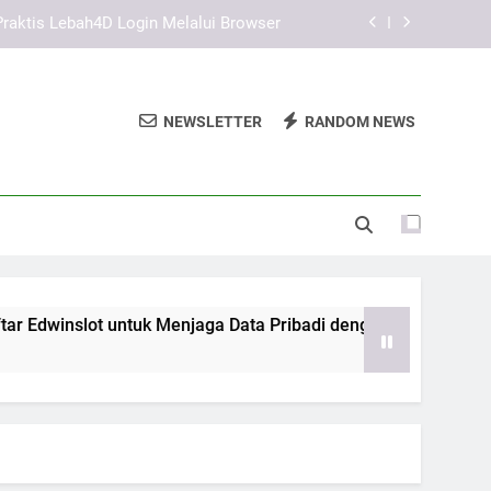
raktis Lebah4D Login Melalui Browser
 dengan Proses yang Aman dan Terarah
njaga Keamanan Data Akun Sejak Awal
NEWSLETTER
RANDOM NEWS
ra Menghindari Kesalahan Akses Umum
ily Buy2Sell. Solusi Belanja Online Yang Mudah Dan Aman.
raktis Lebah4D Login Melalui Browser
 dengan Proses yang Aman dan Terarah
njaga Keamanan Data Akun Sejak Awal
t untuk Menjaga Data Pribadi dengan Proses yang Aman dan T