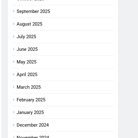
September 2025
August 2025
July 2025
June 2025
May 2025
April 2025
March 2025
February 2025
January 2025
December 2024
November 2024