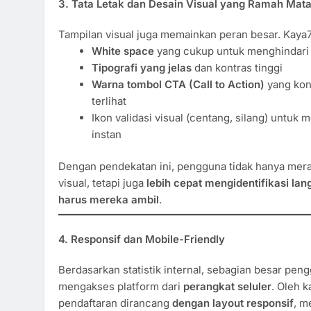
3.
Tata Letak dan Desain Visual yang Ramah Mat
Tampilan visual juga memainkan peran besar. Kay
White space
yang cukup untuk menghindari 
Tipografi yang jelas
dan kontras tinggi
Warna tombol CTA (Call to Action)
yang kon
terlihat
Ikon validasi visual (centang, silang) untu
instan
Dengan pendekatan ini, pengguna tidak hanya mer
visual, tetapi juga
lebih cepat mengidentifikasi la
harus mereka ambil
.
4.
Responsif dan Mobile-Friendly
Berdasarkan statistik internal, sebagian besar pe
mengakses platform dari
perangkat seluler
. Oleh k
pendaftaran dirancang
dengan layout responsif
, m