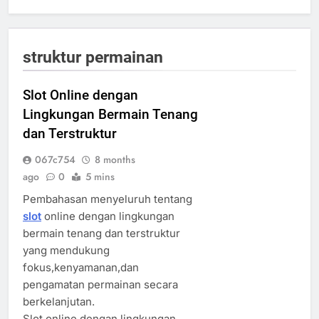
struktur permainan
Slot Online dengan
Lingkungan Bermain Tenang
dan Terstruktur
067c754
8 months
ago
0
5 mins
Pembahasan menyeluruh tentang
slot
online dengan lingkungan
bermain tenang dan terstruktur
yang mendukung
fokus,kenyamanan,dan
pengamatan permainan secara
berkelanjutan.
Slot online dengan lingkungan