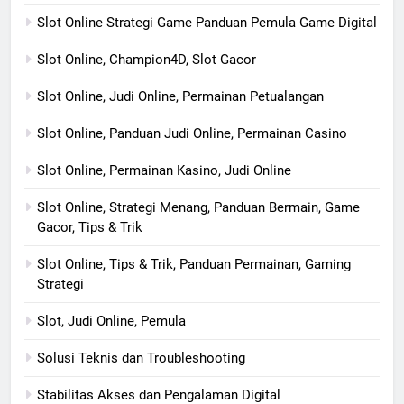
Slot Online Strategi Game Panduan Pemula Game Digital
Slot Online, Champion4D, Slot Gacor
Slot Online, Judi Online, Permainan Petualangan
Slot Online, Panduan Judi Online, Permainan Casino
Slot Online, Permainan Kasino, Judi Online
Slot Online, Strategi Menang, Panduan Bermain, Game
Gacor, Tips & Trik
Slot Online, Tips & Trik, Panduan Permainan, Gaming
Strategi
Slot, Judi Online, Pemula
Solusi Teknis dan Troubleshooting
Stabilitas Akses dan Pengalaman Digital