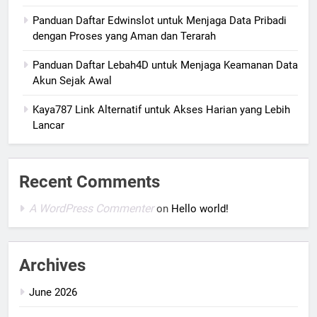
Panduan Daftar Edwinslot untuk Menjaga Data Pribadi
dengan Proses yang Aman dan Terarah
Panduan Daftar Lebah4D untuk Menjaga Keamanan Data
Akun Sejak Awal
Kaya787 Link Alternatif untuk Akses Harian yang Lebih
Lancar
Recent Comments
A WordPress Commenter
on
Hello world!
Archives
June 2026