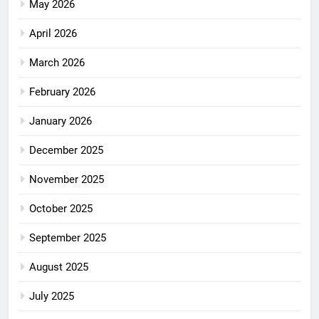
May 2026
April 2026
March 2026
February 2026
January 2026
December 2025
November 2025
October 2025
September 2025
August 2025
July 2025