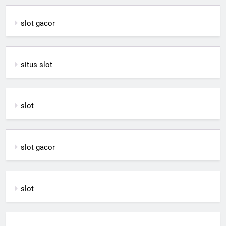
slot gacor
situs slot
slot
slot gacor
slot