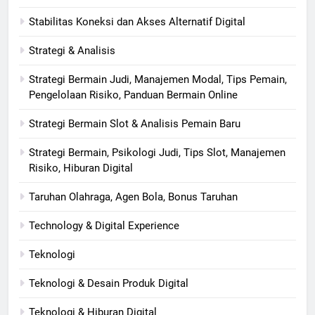
Stabilitas Koneksi dan Akses Alternatif Digital
Strategi & Analisis
Strategi Bermain Judi, Manajemen Modal, Tips Pemain,
Pengelolaan Risiko, Panduan Bermain Online
Strategi Bermain Slot & Analisis Pemain Baru
Strategi Bermain, Psikologi Judi, Tips Slot, Manajemen
Risiko, Hiburan Digital
Taruhan Olahraga, Agen Bola, Bonus Taruhan
Technology & Digital Experience
Teknologi
Teknologi & Desain Produk Digital
Teknologi & Hiburan Digital