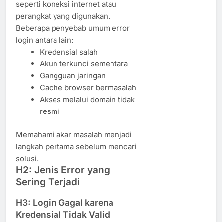
seperti koneksi internet atau
perangkat yang digunakan.
Beberapa penyebab umum error
login antara lain:
Kredensial salah
Akun terkunci sementara
Gangguan jaringan
Cache browser bermasalah
Akses melalui domain tidak
resmi
Memahami akar masalah menjadi
langkah pertama sebelum mencari
solusi.
H2: Jenis Error yang
Sering Terjadi
H3: Login Gagal karena
Kredensial Tidak Valid