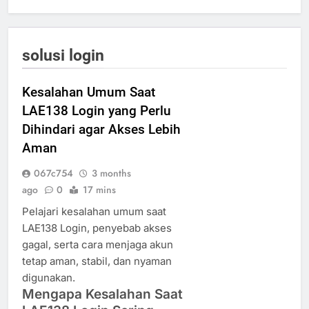
solusi login
Kesalahan Umum Saat
LAE138 Login yang Perlu
Dihindari agar Akses Lebih
Aman
067c754
3 months
ago
0
17 mins
Pelajari kesalahan umum saat
LAE138 Login, penyebab akses
gagal, serta cara menjaga akun
tetap aman, stabil, dan nyaman
digunakan.
Mengapa Kesalahan Saat