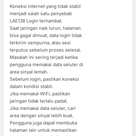
Koneksi internet yang tidak stabil
menjadi salah satu penyebab
LAE138 Login terhambat.
Saat jaringan naik turun, halaman
bisa gagal dimuat, data login tidak
terkirim sempurna, atau sesi
terputus sebelum proses selesai.
Masalah ini sering terjadi ketika
pengguna memakai data seluler di
area sinyal lemah.
Sebelum login, pastikan koneksi
dalam kondisi stabil.
Jika memakai WiFi, pastikan
jaringan tidak terlalu padat.
Jika memakai data seluler, cari
area dengan sinyal lebih kuat.
Pengguna juga dapat membuka
halaman lain untuk memastikan