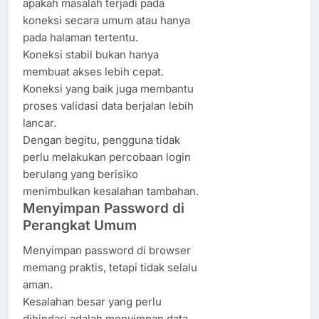
apakah masalah terjadi pada
koneksi secara umum atau hanya
pada halaman tertentu.
Koneksi stabil bukan hanya
membuat akses lebih cepat.
Koneksi yang baik juga membantu
proses validasi data berjalan lebih
lancar.
Dengan begitu, pengguna tidak
perlu melakukan percobaan login
berulang yang berisiko
menimbulkan kesalahan tambahan.
Menyimpan Password di
Perangkat Umum
Menyimpan password di browser
memang praktis, tetapi tidak selalu
aman.
Kesalahan besar yang perlu
dihindari adalah menyimpan data