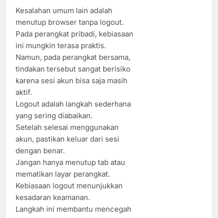
Kesalahan umum lain adalah
menutup browser tanpa logout.
Pada perangkat pribadi, kebiasaan
ini mungkin terasa praktis.
Namun, pada perangkat bersama,
tindakan tersebut sangat berisiko
karena sesi akun bisa saja masih
aktif.
Logout adalah langkah sederhana
yang sering diabaikan.
Setelah selesai menggunakan
akun, pastikan keluar dari sesi
dengan benar.
Jangan hanya menutup tab atau
mematikan layar perangkat.
Kebiasaan logout menunjukkan
kesadaran keamanan.
Langkah ini membantu mencegah