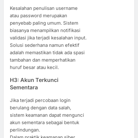
Kesalahan penulisan username
atau password merupakan
penyebab paling umum. Sistem
biasanya menampilkan notifikasi
validasi jika terjadi kesalahan input.
Solusi sederhana namun efektif
adalah memastikan tidak ada spasi
tambahan dan memperhatikan
huruf besar atau kecil.
H3: Akun Terkunci
Sementara
Jika terjadi percobaan login
berulang dengan data salah,
sistem keamanan dapat mengunci
akun sementara sebagai bentuk
perlindungan.
Dalam praktik keamanan siber,