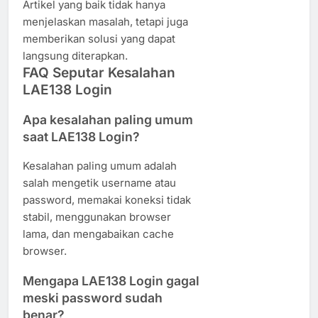
Artikel yang baik tidak hanya
menjelaskan masalah, tetapi juga
memberikan solusi yang dapat
langsung diterapkan.
FAQ Seputar Kesalahan
LAE138 Login
Apa kesalahan paling umum
saat LAE138 Login?
Kesalahan paling umum adalah
salah mengetik username atau
password, memakai koneksi tidak
stabil, menggunakan browser
lama, dan mengabaikan cache
browser.
Mengapa LAE138 Login gagal
meski password sudah
benar?