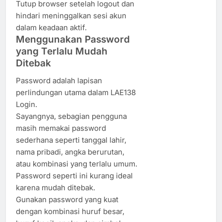
Tutup browser setelah logout dan
hindari meninggalkan sesi akun
dalam keadaan aktif.
Menggunakan Password
yang Terlalu Mudah
Ditebak
Password adalah lapisan
perlindungan utama dalam LAE138
Login.
Sayangnya, sebagian pengguna
masih memakai password
sederhana seperti tanggal lahir,
nama pribadi, angka berurutan,
atau kombinasi yang terlalu umum.
Password seperti ini kurang ideal
karena mudah ditebak.
Gunakan password yang kuat
dengan kombinasi huruf besar,