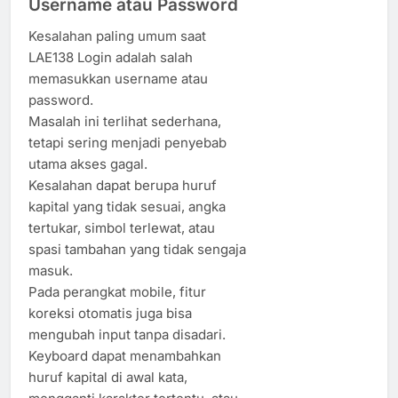
Username atau Password
Kesalahan paling umum saat
LAE138 Login adalah salah
memasukkan username atau
password.
Masalah ini terlihat sederhana,
tetapi sering menjadi penyebab
utama akses gagal.
Kesalahan dapat berupa huruf
kapital yang tidak sesuai, angka
tertukar, simbol terlewat, atau
spasi tambahan yang tidak sengaja
masuk.
Pada perangkat mobile, fitur
koreksi otomatis juga bisa
mengubah input tanpa disadari.
Keyboard dapat menambahkan
huruf kapital di awal kata,