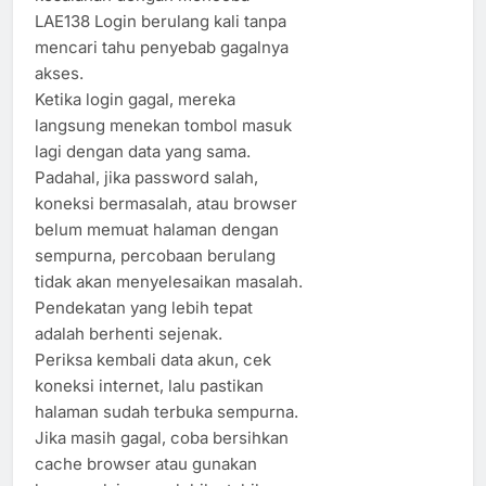
LAE138 Login berulang kali tanpa
mencari tahu penyebab gagalnya
akses.
Ketika login gagal, mereka
langsung menekan tombol masuk
lagi dengan data yang sama.
Padahal, jika password salah,
koneksi bermasalah, atau browser
belum memuat halaman dengan
sempurna, percobaan berulang
tidak akan menyelesaikan masalah.
Pendekatan yang lebih tepat
adalah berhenti sejenak.
Periksa kembali data akun, cek
koneksi internet, lalu pastikan
halaman sudah terbuka sempurna.
Jika masih gagal, coba bersihkan
cache browser atau gunakan