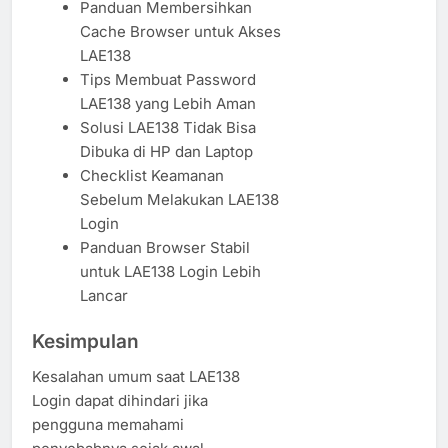
Panduan Membersihkan
Cache Browser untuk Akses
LAE138
Tips Membuat Password
LAE138 yang Lebih Aman
Solusi LAE138 Tidak Bisa
Dibuka di HP dan Laptop
Checklist Keamanan
Sebelum Melakukan LAE138
Login
Panduan Browser Stabil
untuk LAE138 Login Lebih
Lancar
Kesimpulan
Kesalahan umum saat LAE138
Login dapat dihindari jika
pengguna memahami