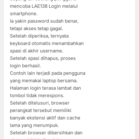
mencoba LAE138 Login melalui
smartphone.
Ia yakin password sudah benar,
tetapi akses tetap gagal.
Setelah diperiksa, ternyata
keyboard otomatis menambahkan
spasi di akhir username.
Setelah spasi dihapus, proses
login berhasil.
Contoh lain terjadi pada pengguna
yang memakai laptop bersama.
Halaman login terasa lambat dan
tombol tidak merespons.
Setelah ditelusuri, browser
perangkat tersebut memiliki
banyak ekstensi aktif dan cache
lama yang menumpuk.
Setelah browser dibersihkan dan