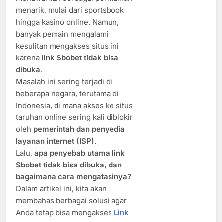
menarik, mulai dari sportsbook
hingga kasino online. Namun,
banyak pemain mengalami
kesulitan mengakses situs ini
karena
link Sbobet tidak bisa
dibuka
.
Masalah ini sering terjadi di
beberapa negara, terutama di
Indonesia, di mana akses ke situs
taruhan online sering kali diblokir
oleh
pemerintah dan penyedia
layanan internet (ISP)
.
Lalu,
apa penyebab utama link
Sbobet tidak bisa dibuka, dan
bagaimana cara mengatasinya?
Dalam artikel ini, kita akan
membahas berbagai solusi agar
Anda tetap bisa mengakses
Link