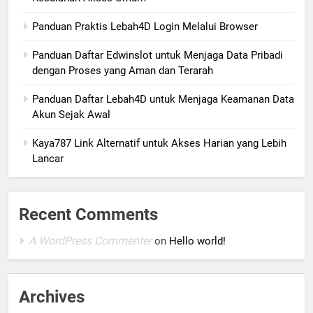
Panduan Praktis Lebah4D Login Melalui Browser
Panduan Daftar Edwinslot untuk Menjaga Data Pribadi
dengan Proses yang Aman dan Terarah
Panduan Daftar Lebah4D untuk Menjaga Keamanan Data
Akun Sejak Awal
Kaya787 Link Alternatif untuk Akses Harian yang Lebih
Lancar
Recent Comments
A WordPress Commenter
on
Hello world!
Archives