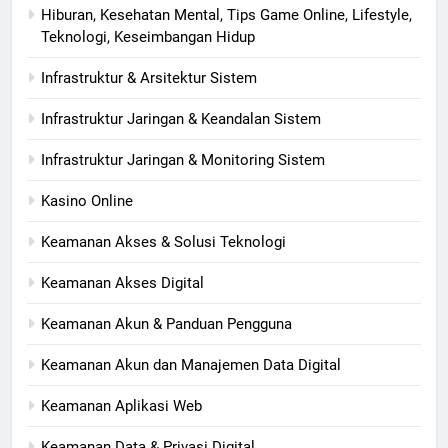
Hiburan, Kesehatan Mental, Tips Game Online, Lifestyle,
Teknologi, Keseimbangan Hidup
Infrastruktur & Arsitektur Sistem
Infrastruktur Jaringan & Keandalan Sistem
Infrastruktur Jaringan & Monitoring Sistem
Kasino Online
Keamanan Akses & Solusi Teknologi
Keamanan Akses Digital
Keamanan Akun & Panduan Pengguna
Keamanan Akun dan Manajemen Data Digital
Keamanan Aplikasi Web
Keamanan Data & Privasi Digital