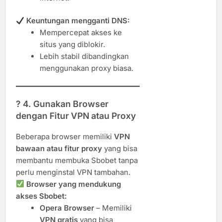
Keuntungan mengganti DNS:
Mempercepat akses ke
situs yang diblokir.
Lebih stabil dibandingkan
menggunakan proxy biasa.
? 4. Gunakan Browser
dengan Fitur VPN atau Proxy
Beberapa browser memiliki
VPN
bawaan atau fitur proxy
yang bisa
membantu membuka Sbobet tanpa
perlu menginstal VPN tambahan.
Browser yang mendukung
akses Sbobet:
Opera Browser
– Memiliki
VPN gratis
yang bisa