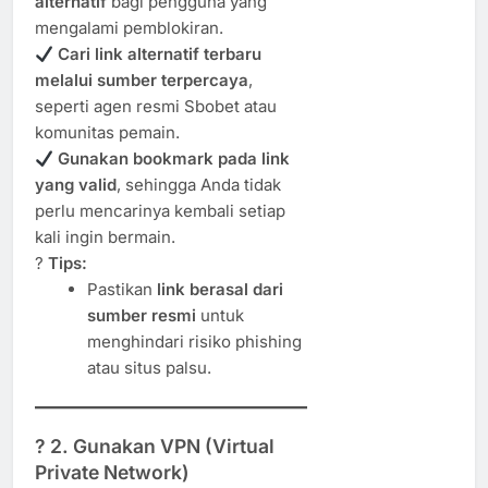
alternatif
bagi pengguna yang
mengalami pemblokiran.
Cari link alternatif terbaru
melalui sumber terpercaya
,
seperti agen resmi Sbobet atau
komunitas pemain.
Gunakan bookmark pada link
yang valid
, sehingga Anda tidak
perlu mencarinya kembali setiap
kali ingin bermain.
?
Tips:
Pastikan
link berasal dari
sumber resmi
untuk
menghindari risiko phishing
atau situs palsu.
? 2. Gunakan VPN (Virtual
Private Network)