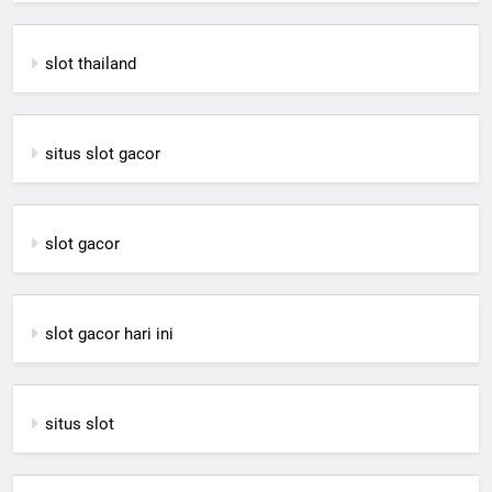
slot thailand
situs slot gacor
slot gacor
slot gacor hari ini
situs slot