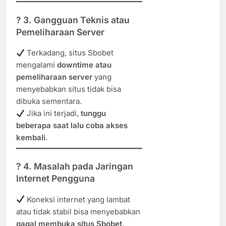
? 3. Gangguan Teknis atau
Pemeliharaan Server
Terkadang, situs Sbobet
mengalami
downtime atau
pemeliharaan server
yang
menyebabkan situs tidak bisa
dibuka sementara.
Jika ini terjadi,
tunggu
beberapa saat lalu coba akses
kembali
.
? 4. Masalah pada Jaringan
Internet Pengguna
Koneksi internet yang lambat
atau tidak stabil bisa menyebabkan
gagal membuka situs Sbobet
.