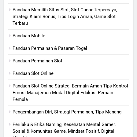
Panduan Memilih Situs Slot, Slot Gacor Terpercaya,
Strategi Klaim Bonus, Tips Login Aman, Game Slot
Terbaru
Panduan Mobile
Panduan Permainan & Pasaran Togel
Panduan Permainan Slot
Panduan Slot Online
Panduan Slot Online Strategi Bermain Aman Tips Kontrol
Emosi Manajemen Modal Digital Edukasi Pemain
Pemula
Pengembangan Diri, Strategi Permainan, Tips Menang.
Perilaku & Etika Gaming, Kesehatan Mental Gamer,
Sosial & Komunitas Game, Mindset Positif, Digital