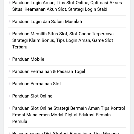
Panduan Login Aman, Tips Slot Online, Optimasi Akses
Situs, Keamanan Akun Slot, Strategi Login Stabil
Panduan Login dan Solusi Masalah
Panduan Memilih Situs Slot, Slot Gacor Terpercaya,
Strategi Klaim Bonus, Tips Login Aman, Game Slot
Terbaru
Panduan Mobile
Panduan Permainan & Pasaran Togel
Panduan Permainan Slot
Panduan Slot Online
Panduan Slot Online Strategi Bermain Aman Tips Kontrol
Emosi Manajemen Modal Digital Edukasi Pemain
Pemula
Pengembangan Diri, Strategi Permainan, Tips Menang.