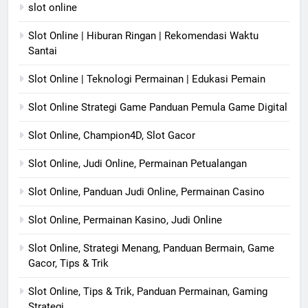
slot online
Slot Online | Hiburan Ringan | Rekomendasi Waktu
Santai
Slot Online | Teknologi Permainan | Edukasi Pemain
Slot Online Strategi Game Panduan Pemula Game Digital
Slot Online, Champion4D, Slot Gacor
Slot Online, Judi Online, Permainan Petualangan
Slot Online, Panduan Judi Online, Permainan Casino
Slot Online, Permainan Kasino, Judi Online
Slot Online, Strategi Menang, Panduan Bermain, Game
Gacor, Tips & Trik
Slot Online, Tips & Trik, Panduan Permainan, Gaming
Strategi