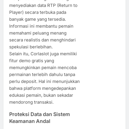
menyediakan data RTP (Return to
Player) secara terbuka pada
banyak game yang tersedia.
Informasi ini membantu pemain
memahami peluang menang
secara realistis dan menghindari
spekulasi berlebihan.
Selain itu, Corlaslot juga memiliki
fitur demo gratis yang
memungkinkan pemain mencoba
permainan terlebih dahulu tanpa
perlu deposit. Hal ini menunjukkan
bahwa platform mengedepankan
edukasi pemain, bukan sekadar
mendorong transaksi.
Proteksi Data dan Sistem
Keamanan Andal