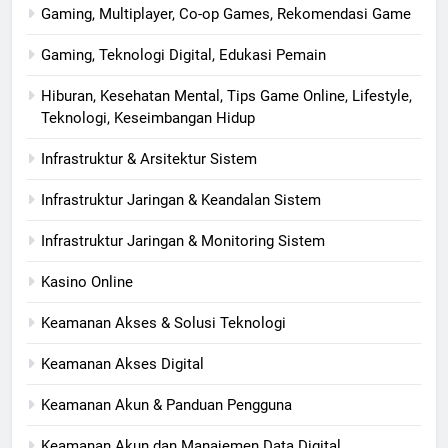
Gaming, Multiplayer, Co-op Games, Rekomendasi Game
Gaming, Teknologi Digital, Edukasi Pemain
Hiburan, Kesehatan Mental, Tips Game Online, Lifestyle,
Teknologi, Keseimbangan Hidup
Infrastruktur & Arsitektur Sistem
Infrastruktur Jaringan & Keandalan Sistem
Infrastruktur Jaringan & Monitoring Sistem
Kasino Online
Keamanan Akses & Solusi Teknologi
Keamanan Akses Digital
Keamanan Akun & Panduan Pengguna
Keamanan Akun dan Manajemen Data Digital