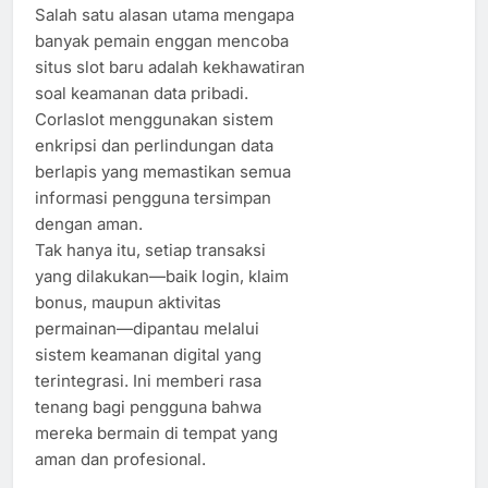
Salah satu alasan utama mengapa
banyak pemain enggan mencoba
situs slot baru adalah kekhawatiran
soal keamanan data pribadi.
Corlaslot menggunakan sistem
enkripsi dan perlindungan data
berlapis yang memastikan semua
informasi pengguna tersimpan
dengan aman.
Tak hanya itu, setiap transaksi
yang dilakukan—baik login, klaim
bonus, maupun aktivitas
permainan—dipantau melalui
sistem keamanan digital yang
terintegrasi. Ini memberi rasa
tenang bagi pengguna bahwa
mereka bermain di tempat yang
aman dan profesional.