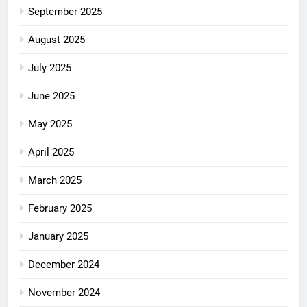
September 2025
August 2025
July 2025
June 2025
May 2025
April 2025
March 2025
February 2025
January 2025
December 2024
November 2024