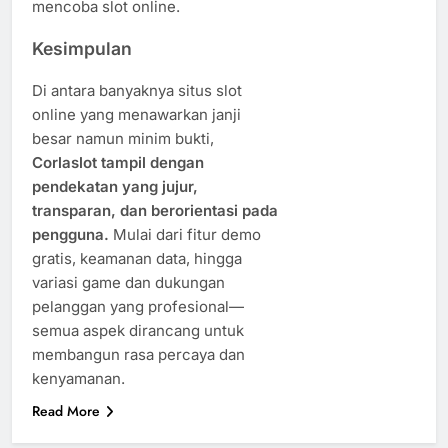
mencoba slot online.
Kesimpulan
Di antara banyaknya situs slot
online yang menawarkan janji
besar namun minim bukti,
Corlaslot tampil dengan
pendekatan yang jujur,
transparan, dan berorientasi pada
pengguna.
Mulai dari fitur demo
gratis, keamanan data, hingga
variasi game dan dukungan
pelanggan yang profesional—
semua aspek dirancang untuk
membangun rasa percaya dan
kenyamanan.
Read More