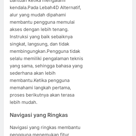
bantuan ketika mengalami
kendala.Pada Lebah4D Alternatif,
alur yang mudah dipahami
membantu pengguna memulai
akses dengan lebih tenang.
Instruksi yang baik sebaiknya
singkat, langsung, dan tidak
membingungkan.Pengguna tidak
selalu memiliki pengalaman teknis
yang sama, sehingga bahasa yang
sederhana akan lebih
membantu.Ketika pengguna
memahami langkah pertama,
proses berikutnya akan terasa
lebih mudah.
Navigasi yang Ringkas
Navigasi yang ringkas membantu
pengguna menemukan fitur