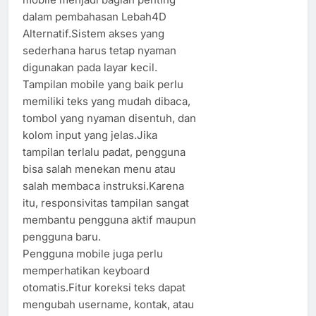
dalam pembahasan Lebah4D
Alternatif.Sistem akses yang
sederhana harus tetap nyaman
digunakan pada layar kecil.
Tampilan mobile yang baik perlu
memiliki teks yang mudah dibaca,
tombol yang nyaman disentuh, dan
kolom input yang jelas.Jika
tampilan terlalu padat, pengguna
bisa salah menekan menu atau
salah membaca instruksi.Karena
itu, responsivitas tampilan sangat
membantu pengguna aktif maupun
pengguna baru.
Pengguna mobile juga perlu
memperhatikan keyboard
otomatis.Fitur koreksi teks dapat
mengubah username, kontak, atau