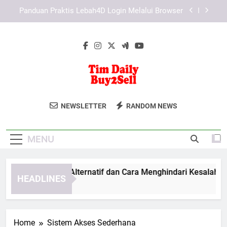
Skip
Panduan Daftar Edwinslot untuk Menjaga Data
to
Pribadi dengan Proses yang Aman dan Terarah
content
Panduan Daftar Lebah4D untuk Menjaga
Keamanan Data Akun Sejak Awal
EDWINSLOT Link Alternatif dan Cara Menghindari
Kesalahan Akses Umum
Panduan Praktis Lebah4D Login Melalui Browser
Tim Daily
Platform E-Commerce Terpercaya Untuk
Panduan Daftar Edwinslot untuk Menjaga Data
NEWSLETTER
RANDOM NEWS
Pribadi dengan Proses yang Aman dan Terarah
Buy2Sell
Kebutuhan Bisnis Anda Di Tim Daily
Panduan Daftar Lebah4D untuk Menjaga
Buy2Sell. Solusi Belanja Online Yang
Keamanan Data Akun Sejak Awal
MENU
Mudah Dan Aman.
WINSLOT Link Alternatif dan Cara Menghindari Kesalahan A
HEADLINES
Month Ago
Home
Sistem Akses Sederhana