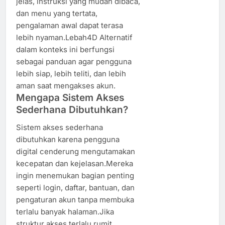
jelas, instruksi yang mudah dibaca,
dan menu yang tertata,
pengalaman awal dapat terasa
lebih nyaman.Lebah4D Alternatif
dalam konteks ini berfungsi
sebagai panduan agar pengguna
lebih siap, lebih teliti, dan lebih
aman saat mengakses akun.
Mengapa Sistem Akses
Sederhana Dibutuhkan?
Sistem akses sederhana
dibutuhkan karena pengguna
digital cenderung mengutamakan
kecepatan dan kejelasan.Mereka
ingin menemukan bagian penting
seperti login, daftar, bantuan, dan
pengaturan akun tanpa membuka
terlalu banyak halaman.Jika
struktur akses terlalu rumit,