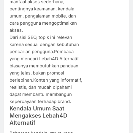
manfaat akses sederhana,
pentingnya keamanan, kendala
umum, pengalaman mobile, dan
cara pengguna mengoptimalkan
akses.
Dari sisi SEO, topik ini relevan
karena sesuai dengan kebutuhan
pencarian pengguna.Pembaca
yang mencari Lebah4D Alternatif
biasanya membutuhkan panduan
yang jelas, bukan promosi
berlebihan.Konten yang informatif,
realistis, dan mudah dipahami
dapat membantu membangun
kepercayaan terhadap brand.
Kendala Umum Saat
Mengakses Lebah4D
Alternatif