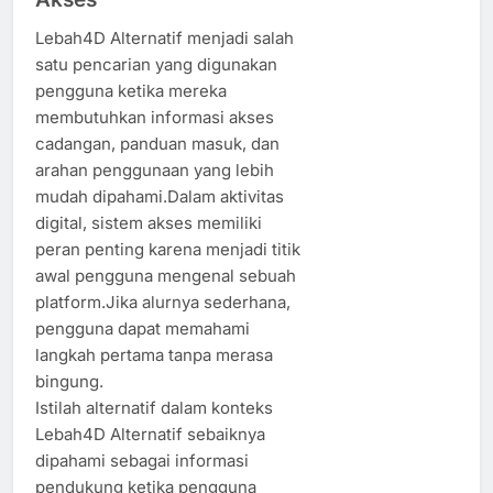
Lebah4D Alternatif menjadi salah
satu pencarian yang digunakan
pengguna ketika mereka
membutuhkan informasi akses
cadangan, panduan masuk, dan
arahan penggunaan yang lebih
mudah dipahami.Dalam aktivitas
digital, sistem akses memiliki
peran penting karena menjadi titik
awal pengguna mengenal sebuah
platform.Jika alurnya sederhana,
pengguna dapat memahami
langkah pertama tanpa merasa
bingung.
Istilah alternatif dalam konteks
Lebah4D Alternatif sebaiknya
dipahami sebagai informasi
pendukung ketika pengguna