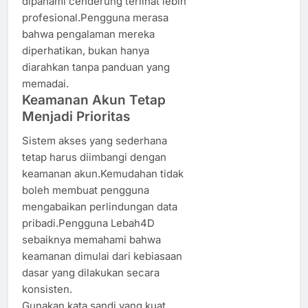
dipahami cenderung terlihat lebih
profesional.Pengguna merasa
bahwa pengalaman mereka
diperhatikan, bukan hanya
diarahkan tanpa panduan yang
memadai.
Keamanan Akun Tetap
Menjadi Prioritas
Sistem akses yang sederhana
tetap harus diimbangi dengan
keamanan akun.Kemudahan tidak
boleh membuat pengguna
mengabaikan perlindungan data
pribadi.Pengguna Lebah4D
sebaiknya memahami bahwa
keamanan dimulai dari kebiasaan
dasar yang dilakukan secara
konsisten.
Gunakan kata sandi yang kuat