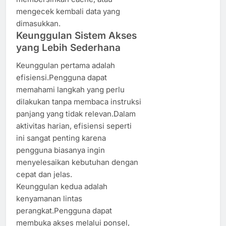
mengecek kembali data yang
dimasukkan.
Keunggulan Sistem Akses
yang Lebih Sederhana
Keunggulan pertama adalah
efisiensi.Pengguna dapat
memahami langkah yang perlu
dilakukan tanpa membaca instruksi
panjang yang tidak relevan.Dalam
aktivitas harian, efisiensi seperti
ini sangat penting karena
pengguna biasanya ingin
menyelesaikan kebutuhan dengan
cepat dan jelas.
Keunggulan kedua adalah
kenyamanan lintas
perangkat.Pengguna dapat
membuka akses melalui ponsel,