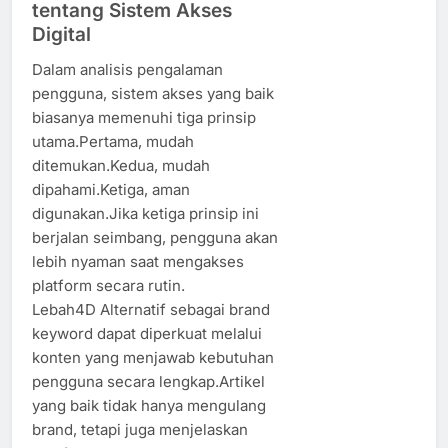
tentang Sistem Akses
Digital
Dalam analisis pengalaman
pengguna, sistem akses yang baik
biasanya memenuhi tiga prinsip
utama.Pertama, mudah
ditemukan.Kedua, mudah
dipahami.Ketiga, aman
digunakan.Jika ketiga prinsip ini
berjalan seimbang, pengguna akan
lebih nyaman saat mengakses
platform secara rutin.
Lebah4D Alternatif sebagai brand
keyword dapat diperkuat melalui
konten yang menjawab kebutuhan
pengguna secara lengkap.Artikel
yang baik tidak hanya mengulang
brand, tetapi juga menjelaskan