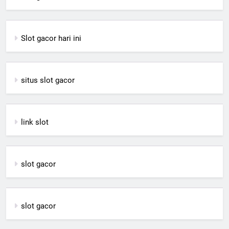
Slot gacor hari ini
situs slot gacor
link slot
slot gacor
slot gacor