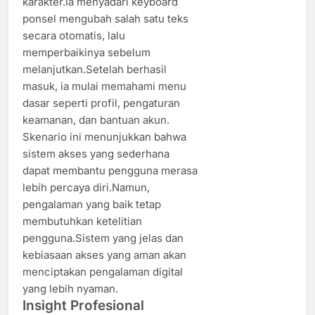
karakter.Ia menyadari keyboard
ponsel mengubah salah satu teks
secara otomatis, lalu
memperbaikinya sebelum
melanjutkan.Setelah berhasil
masuk, ia mulai memahami menu
dasar seperti profil, pengaturan
keamanan, dan bantuan akun.
Skenario ini menunjukkan bahwa
sistem akses yang sederhana
dapat membantu pengguna merasa
lebih percaya diri.Namun,
pengalaman yang baik tetap
membutuhkan ketelitian
pengguna.Sistem yang jelas dan
kebiasaan akses yang aman akan
menciptakan pengalaman digital
yang lebih nyaman.
Insight Profesional