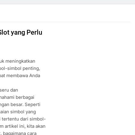
lot yang Perlu
tuk meningkatkan
ol-simbol penting,
apat membawa Anda
seru dan
mahami berbagai
an besar. Seperti
kaian simbol yang
 tertentu dari simbol-
artikel ini, kita akan
, bagaimana cara