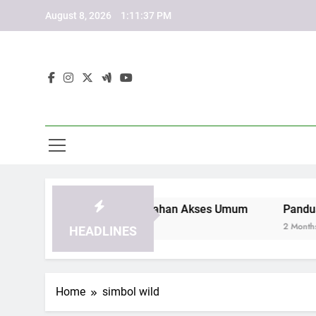
Skip
August 8, 2026
1:11:38 PM
to
content
Tim
Platform 
ara Menghindari Kesalahan Akses Umum
Panduan Prakti
2 Months Ago
HEADLINES
Home
simbol wild