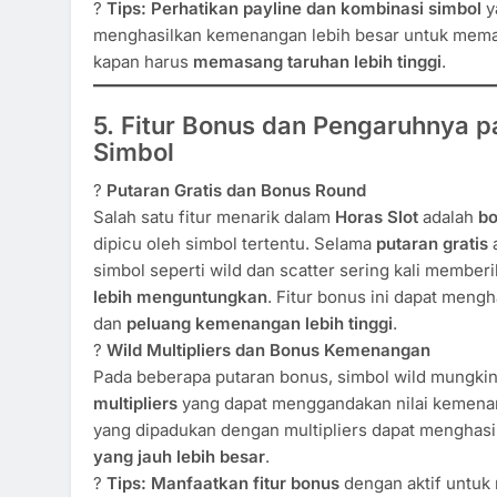
?
Tips:
Perhatikan payline dan kombinasi simbol
y
menghasilkan kemenangan lebih besar untuk mema
kapan harus
memasang taruhan lebih tinggi
.
5. Fitur Bonus dan Pengaruhnya 
Simbol
?
Putaran Gratis dan Bonus Round
Salah satu fitur menarik dalam
Horas Slot
adalah
bo
dipicu oleh simbol tertentu. Selama
putaran gratis
simbol seperti wild dan scatter sering kali member
lebih menguntungkan
. Fitur bonus ini dapat meng
dan
peluang kemenangan lebih tinggi
.
?
Wild Multipliers dan Bonus Kemenangan
Pada beberapa putaran bonus, simbol wild mungkin
multipliers
yang dapat menggandakan nilai kemenan
yang dipadukan dengan multipliers dapat menghas
yang jauh lebih besar
.
?
Tips:
Manfaatkan fitur bonus
dengan aktif untu