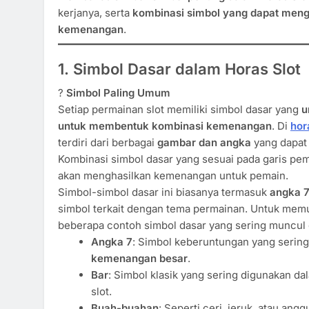
kerjanya, serta
kombinasi simbol yang dapat meng
kemenangan
.
1. Simbol Dasar dalam Horas Slot
?
Simbol Paling Umum
Setiap permainan slot memiliki simbol dasar yang
u
untuk membentuk kombinasi kemenangan
. Di
hor
terdiri dari berbagai
gambar dan angka
yang dapat 
Kombinasi simbol dasar yang sesuai pada garis pem
akan menghasilkan kemenangan untuk pemain.
Simbol-simbol dasar ini biasanya termasuk
angka 7
simbol terkait dengan tema permainan. Untuk memul
beberapa contoh simbol dasar yang sering muncul 
Angka 7
: Simbol keberuntungan yang seri
kemenangan besar
.
Bar
: Simbol klasik yang sering digunakan d
slot.
Buah-buahan
: Seperti ceri, jeruk, atau anggu