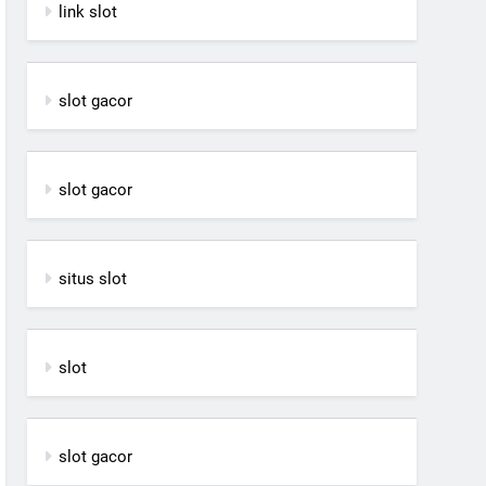
link slot
slot gacor
slot gacor
situs slot
slot
slot gacor