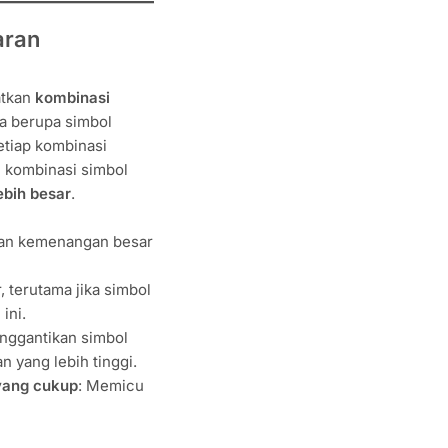
aran
atkan
kombinasi
sa berupa simbol
etiap kombinasi
n kombinasi simbol
bih besar
.
kan kemenangan besar
 terutama jika simbol
ini.
enggantikan simbol
 yang lebih tinggi.
yang cukup
: Memicu