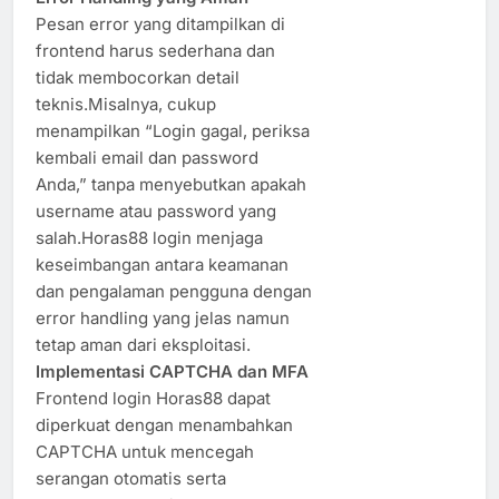
Pesan error yang ditampilkan di
frontend harus sederhana dan
tidak membocorkan detail
teknis.Misalnya, cukup
menampilkan “Login gagal, periksa
kembali email dan password
Anda,” tanpa menyebutkan apakah
username atau password yang
salah.Horas88 login menjaga
keseimbangan antara keamanan
dan pengalaman pengguna dengan
error handling yang jelas namun
tetap aman dari eksploitasi.
Implementasi CAPTCHA dan MFA
Frontend login Horas88 dapat
diperkuat dengan menambahkan
CAPTCHA untuk mencegah
serangan otomatis serta