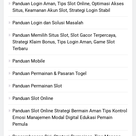
Panduan Login Aman, Tips Slot Online, Optimasi Akses
Situs, Keamanan Akun Slot, Strategi Login Stabil
Panduan Login dan Solusi Masalah
Panduan Memilih Situs Slot, Slot Gacor Terpercaya,
Strategi Klaim Bonus, Tips Login Aman, Game Slot
Terbaru
Panduan Mobile
Panduan Permainan & Pasaran Togel
Panduan Permainan Slot
Panduan Slot Online
Panduan Slot Online Strategi Bermain Aman Tips Kontrol
Emosi Manajemen Modal Digital Edukasi Pemain
Pemula