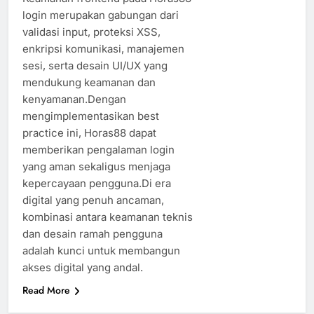
login merupakan gabungan dari
validasi input, proteksi XSS,
enkripsi komunikasi, manajemen
sesi, serta desain UI/UX yang
mendukung keamanan dan
kenyamanan.Dengan
mengimplementasikan best
practice ini, Horas88 dapat
memberikan pengalaman login
yang aman sekaligus menjaga
kepercayaan pengguna.Di era
digital yang penuh ancaman,
kombinasi antara keamanan teknis
dan desain ramah pengguna
adalah kunci untuk membangun
akses digital yang andal.
Read More