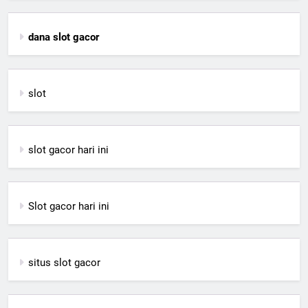
dana slot gacor
slot
slot gacor hari ini
Slot gacor hari ini
situs slot gacor