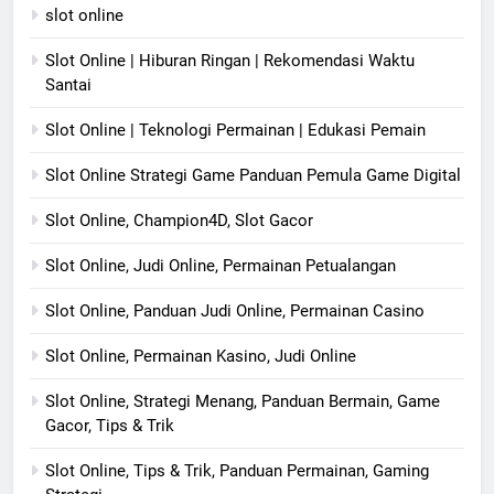
slot online
Slot Online | Hiburan Ringan | Rekomendasi Waktu
Santai
Slot Online | Teknologi Permainan | Edukasi Pemain
Slot Online Strategi Game Panduan Pemula Game Digital
Slot Online, Champion4D, Slot Gacor
Slot Online, Judi Online, Permainan Petualangan
Slot Online, Panduan Judi Online, Permainan Casino
Slot Online, Permainan Kasino, Judi Online
Slot Online, Strategi Menang, Panduan Bermain, Game
Gacor, Tips & Trik
Slot Online, Tips & Trik, Panduan Permainan, Gaming