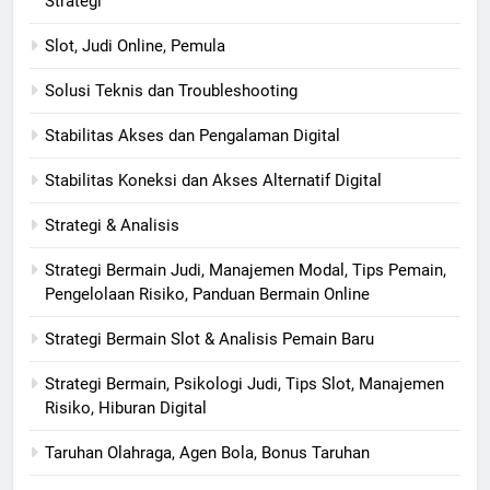
Strategi
Slot, Judi Online, Pemula
Solusi Teknis dan Troubleshooting
Stabilitas Akses dan Pengalaman Digital
Stabilitas Koneksi dan Akses Alternatif Digital
Strategi & Analisis
Strategi Bermain Judi, Manajemen Modal, Tips Pemain,
Pengelolaan Risiko, Panduan Bermain Online
Strategi Bermain Slot & Analisis Pemain Baru
Strategi Bermain, Psikologi Judi, Tips Slot, Manajemen
Risiko, Hiburan Digital
Taruhan Olahraga, Agen Bola, Bonus Taruhan