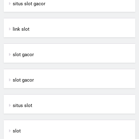
situs slot gacor
link slot
slot gacor
slot gacor
situs slot
slot