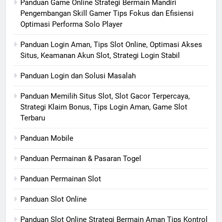
Panduan Game Online Strategi Bermain Mandiri
Pengembangan Skill Gamer Tips Fokus dan Efisiensi
Optimasi Performa Solo Player
Panduan Login Aman, Tips Slot Online, Optimasi Akses
Situs, Keamanan Akun Slot, Strategi Login Stabil
Panduan Login dan Solusi Masalah
Panduan Memilih Situs Slot, Slot Gacor Terpercaya,
Strategi Klaim Bonus, Tips Login Aman, Game Slot
Terbaru
Panduan Mobile
Panduan Permainan & Pasaran Togel
Panduan Permainan Slot
Panduan Slot Online
Panduan Slot Online Strategi Bermain Aman Tips Kontrol