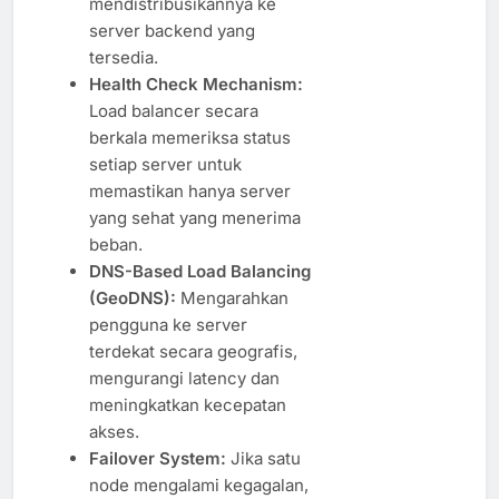
mendistribusikannya ke
server backend yang
tersedia.
Health Check Mechanism:
Load balancer secara
berkala memeriksa status
setiap server untuk
memastikan hanya server
yang sehat yang menerima
beban.
DNS-Based Load Balancing
(GeoDNS):
Mengarahkan
pengguna ke server
terdekat secara geografis,
mengurangi latency dan
meningkatkan kecepatan
akses.
Failover System:
Jika satu
node mengalami kegagalan,