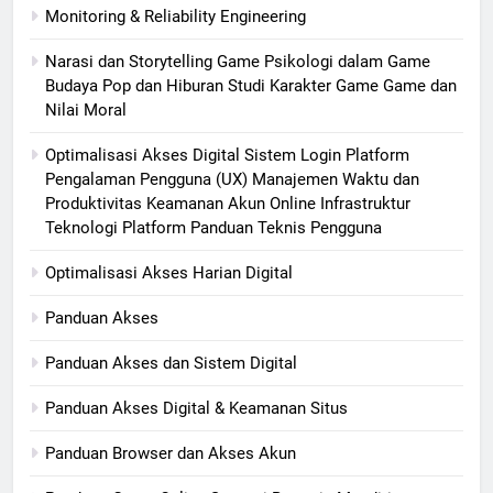
Monitoring & Reliability Engineering
Narasi dan Storytelling Game Psikologi dalam Game
Budaya Pop dan Hiburan Studi Karakter Game Game dan
Nilai Moral
Optimalisasi Akses Digital Sistem Login Platform
Pengalaman Pengguna (UX) Manajemen Waktu dan
Produktivitas Keamanan Akun Online Infrastruktur
Teknologi Platform Panduan Teknis Pengguna
Optimalisasi Akses Harian Digital
Panduan Akses
Panduan Akses dan Sistem Digital
Panduan Akses Digital & Keamanan Situs
Panduan Browser dan Akses Akun