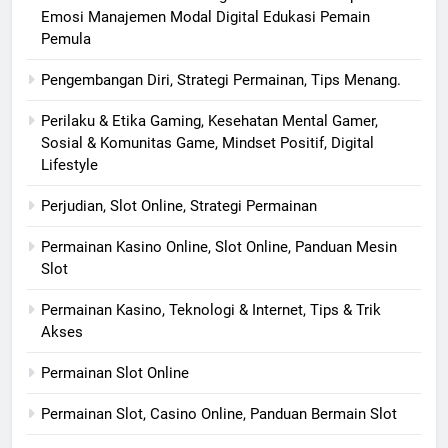
Emosi Manajemen Modal Digital Edukasi Pemain
Pemula
Pengembangan Diri, Strategi Permainan, Tips Menang.
Perilaku & Etika Gaming, Kesehatan Mental Gamer,
Sosial & Komunitas Game, Mindset Positif, Digital
Lifestyle
Perjudian, Slot Online, Strategi Permainan
Permainan Kasino Online, Slot Online, Panduan Mesin
Slot
Permainan Kasino, Teknologi & Internet, Tips & Trik
Akses
Permainan Slot Online
Permainan Slot, Casino Online, Panduan Bermain Slot