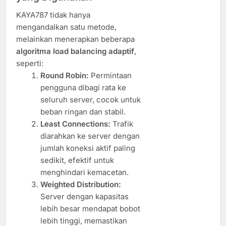
KAYA787 tidak hanya
mengandalkan satu metode,
melainkan menerapkan beberapa
algoritma load balancing adaptif
,
seperti:
Round Robin:
Permintaan
pengguna dibagi rata ke
seluruh server, cocok untuk
beban ringan dan stabil.
Least Connections:
Trafik
diarahkan ke server dengan
jumlah koneksi aktif paling
sedikit, efektif untuk
menghindari kemacetan.
Weighted Distribution:
Server dengan kapasitas
lebih besar mendapat bobot
lebih tinggi, memastikan