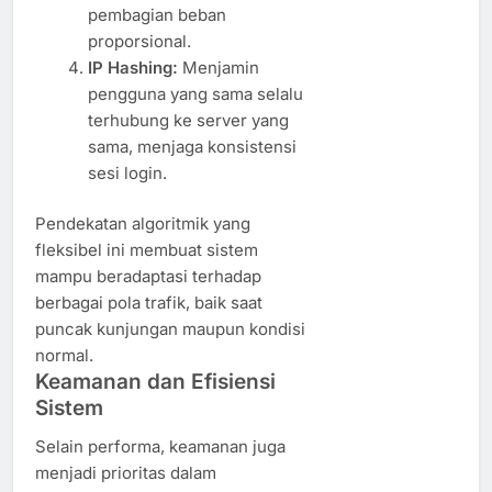
pembagian beban
proporsional.
IP Hashing:
Menjamin
pengguna yang sama selalu
terhubung ke server yang
sama, menjaga konsistensi
sesi login.
Pendekatan algoritmik yang
fleksibel ini membuat sistem
mampu beradaptasi terhadap
berbagai pola trafik, baik saat
puncak kunjungan maupun kondisi
normal.
Keamanan dan Efisiensi
Sistem
Selain performa, keamanan juga
menjadi prioritas dalam