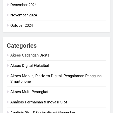
December 2024
November 2024
October 2024
Categories
Akses Cadangan Digital
Akses Digital Fleksibel
Akses Mobile, Platform Digital, Pengalaman Pengguna
Smartphone
Akses Multi-Perangkat
Analisis Permainan & Inovasi Slot
Analisis Slot & Optimalisasi Gameplay