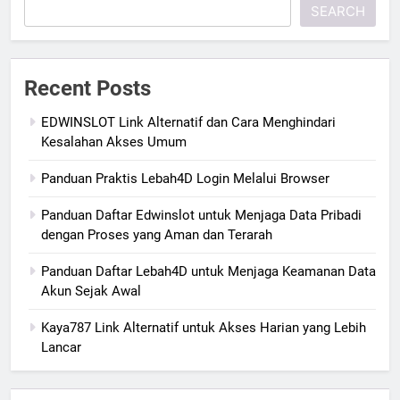
SEARCH
Recent Posts
EDWINSLOT Link Alternatif dan Cara Menghindari
Kesalahan Akses Umum
Panduan Praktis Lebah4D Login Melalui Browser
Panduan Daftar Edwinslot untuk Menjaga Data Pribadi
dengan Proses yang Aman dan Terarah
Panduan Daftar Lebah4D untuk Menjaga Keamanan Data
Akun Sejak Awal
Kaya787 Link Alternatif untuk Akses Harian yang Lebih
Lancar