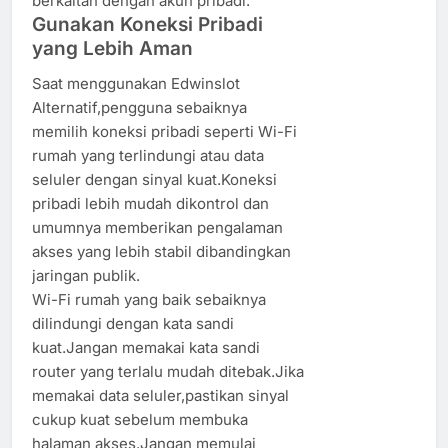
berkaitan dengan akun pribadi.
Gunakan Koneksi Pribadi
yang Lebih Aman
Saat menggunakan Edwinslot
Alternatif,pengguna sebaiknya
memilih koneksi pribadi seperti Wi-Fi
rumah yang terlindungi atau data
seluler dengan sinyal kuat.Koneksi
pribadi lebih mudah dikontrol dan
umumnya memberikan pengalaman
akses yang lebih stabil dibandingkan
jaringan publik.
Wi-Fi rumah yang baik sebaiknya
dilindungi dengan kata sandi
kuat.Jangan memakai kata sandi
router yang terlalu mudah ditebak.Jika
memakai data seluler,pastikan sinyal
cukup kuat sebelum membuka
halaman akses.Jangan memulai