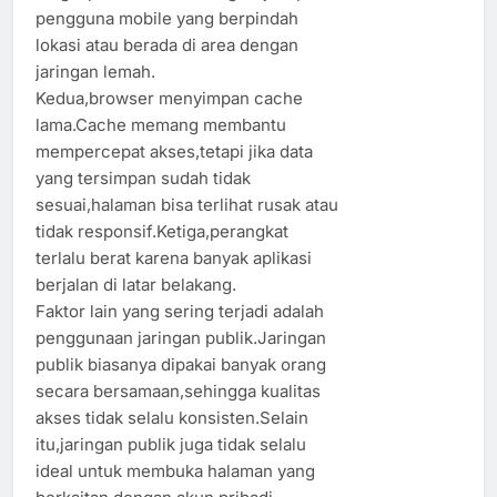
pengguna mobile yang berpindah
lokasi atau berada di area dengan
jaringan lemah.
Kedua,browser menyimpan cache
lama.Cache memang membantu
mempercepat akses,tetapi jika data
yang tersimpan sudah tidak
sesuai,halaman bisa terlihat rusak atau
tidak responsif.Ketiga,perangkat
terlalu berat karena banyak aplikasi
berjalan di latar belakang.
Faktor lain yang sering terjadi adalah
penggunaan jaringan publik.Jaringan
publik biasanya dipakai banyak orang
secara bersamaan,sehingga kualitas
akses tidak selalu konsisten.Selain
itu,jaringan publik juga tidak selalu
ideal untuk membuka halaman yang