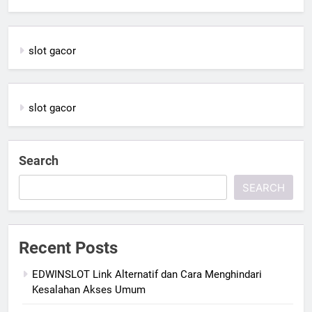
slot gacor
slot gacor
Search
SEARCH
Recent Posts
EDWINSLOT Link Alternatif dan Cara Menghindari
Kesalahan Akses Umum