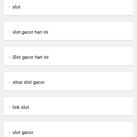
slot
slot gacor hari ini
Slot gacor hari ini
situs slot gacor
link slot
slot gacor