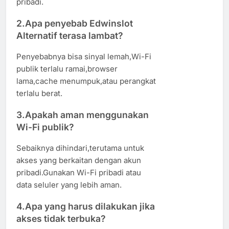
pribadi.
2.Apa penyebab Edwinslot
Alternatif terasa lambat?
Penyebabnya bisa sinyal lemah,Wi-Fi
publik terlalu ramai,browser
lama,cache menumpuk,atau perangkat
terlalu berat.
3.Apakah aman menggunakan
Wi-Fi publik?
Sebaiknya dihindari,terutama untuk
akses yang berkaitan dengan akun
pribadi.Gunakan Wi-Fi pribadi atau
data seluler yang lebih aman.
4.Apa yang harus dilakukan jika
akses tidak terbuka?