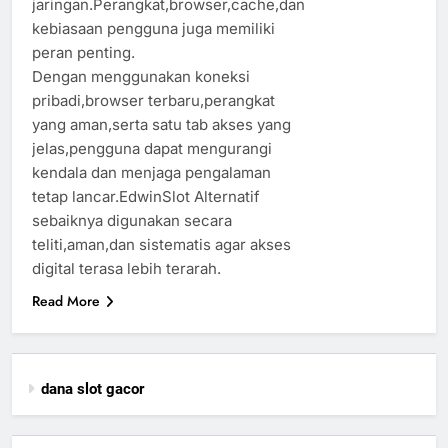
jaringan.Perangkat,browser,cache,dan
kebiasaan pengguna juga memiliki
peran penting.
Dengan menggunakan koneksi
pribadi,browser terbaru,perangkat
yang aman,serta satu tab akses yang
jelas,pengguna dapat mengurangi
kendala dan menjaga pengalaman
tetap lancar.EdwinSlot Alternatif
sebaiknya digunakan secara
teliti,aman,dan sistematis agar akses
digital terasa lebih terarah.
Read More
dana slot gacor