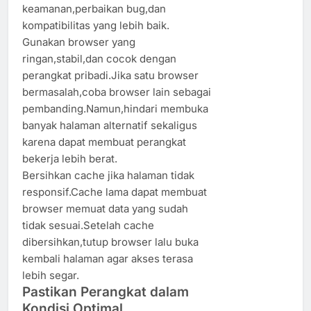
keamanan,perbaikan bug,dan
kompatibilitas yang lebih baik.
Gunakan browser yang
ringan,stabil,dan cocok dengan
perangkat pribadi.Jika satu browser
bermasalah,coba browser lain sebagai
pembanding.Namun,hindari membuka
banyak halaman alternatif sekaligus
karena dapat membuat perangkat
bekerja lebih berat.
Bersihkan cache jika halaman tidak
responsif.Cache lama dapat membuat
browser memuat data yang sudah
tidak sesuai.Setelah cache
dibersihkan,tutup browser lalu buka
kembali halaman agar akses terasa
lebih segar.
Pastikan Perangkat dalam
Kondisi Optimal