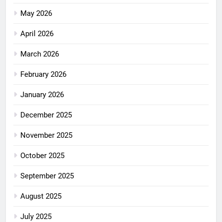
May 2026
April 2026
March 2026
February 2026
January 2026
December 2025
November 2025
October 2025
September 2025
August 2025
July 2025