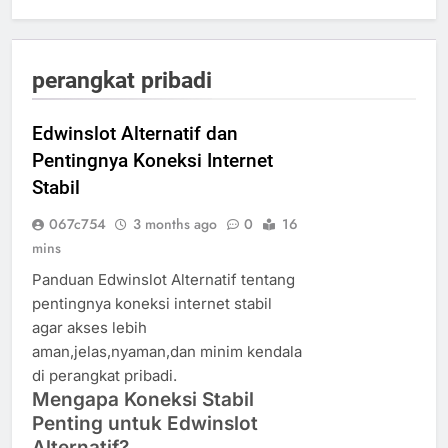
perangkat pribadi
Edwinslot Alternatif dan
Pentingnya Koneksi Internet
Stabil
067c754
3 months ago
0
16
mins
Panduan Edwinslot Alternatif tentang
pentingnya koneksi internet stabil
agar akses lebih
aman,jelas,nyaman,dan minim kendala
di perangkat pribadi.
Mengapa Koneksi Stabil
Penting untuk Edwinslot
Alternatif?