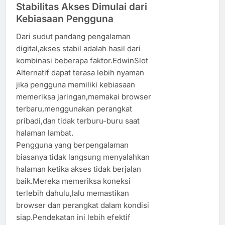
Stabilitas Akses Dimulai dari
Kebiasaan Pengguna
Dari sudut pandang pengalaman
digital,akses stabil adalah hasil dari
kombinasi beberapa faktor.EdwinSlot
Alternatif dapat terasa lebih nyaman
jika pengguna memiliki kebiasaan
memeriksa jaringan,memakai browser
terbaru,menggunakan perangkat
pribadi,dan tidak terburu-buru saat
halaman lambat.
Pengguna yang berpengalaman
biasanya tidak langsung menyalahkan
halaman ketika akses tidak berjalan
baik.Mereka memeriksa koneksi
terlebih dahulu,lalu memastikan
browser dan perangkat dalam kondisi
siap.Pendekatan ini lebih efektif