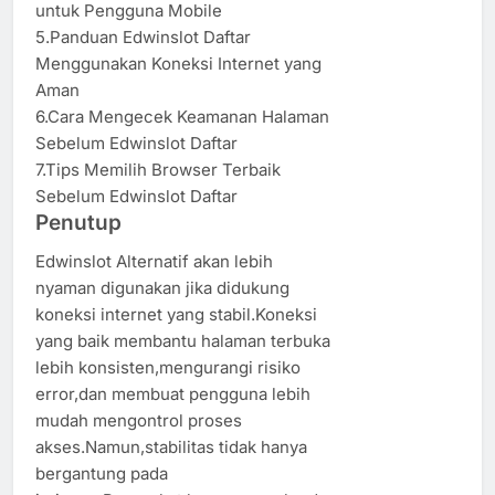
untuk Pengguna Mobile
5.Panduan Edwinslot Daftar
Menggunakan Koneksi Internet yang
Aman
6.Cara Mengecek Keamanan Halaman
Sebelum Edwinslot Daftar
7.Tips Memilih Browser Terbaik
Sebelum Edwinslot Daftar
Penutup
Edwinslot Alternatif akan lebih
nyaman digunakan jika didukung
koneksi internet yang stabil.Koneksi
yang baik membantu halaman terbuka
lebih konsisten,mengurangi risiko
error,dan membuat pengguna lebih
mudah mengontrol proses
akses.Namun,stabilitas tidak hanya
bergantung pada