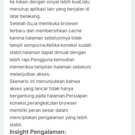
ke lokasi dengan sinyal lebih kuat,lalu
menutup aplikasi lain yang berjalan di
latar belakang.
Setelah itu,ia membuka browser
terbaru dan membersihkan cache
karena halaman sebelumnya tidak
tampil sempurna.Ketika koneksi sudah
stabil,halaman dapat dimuat dengan
lebih rapi.Pengguna kemudian
memeriksa tampilan halaman sebelum
melanjutkan akses.
Skenario ini menunjukkan bahwa
akses yang lancar tidak hanya
bergantung pada halaman.Persiapan
koneksi,perangkat,dan browser
memiliki peran besar dalam
menciptakan pengalaman yang lebih
stabil.
Insight Pengalaman: