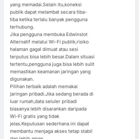
yang memadai.Selain itu,koneksi
publik dapat melambat secara tiba-
tiba ketika terlalu banyak pengguna
terhubung.
Jika pengguna membuka Edwinslot
Alternatif melalui Wi-Fi publik,risiko
halaman gagal dimuat atau sesi
terputus bisa lebih besar.Dalam situasi
tertentu,pengguna juga bisa lebih sulit
memastikan keamanan jaringan yang
digunakan.
Pilihan terbaik adalah memakai
jaringan pribadi.Jika sedang berada di
luar rumah,data seluler pribadi
biasanya lebih disarankan daripada
Wi-Fi gratis yang tidak
jelas.Keputusan sederhana ini dapat
membantu menjaga akses tetap stabil
dan lebih aman.