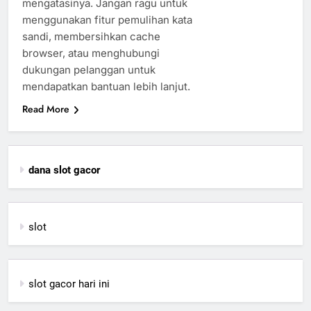
mengatasinya. Jangan ragu untuk
menggunakan fitur pemulihan kata
sandi, membersihkan cache
browser, atau menghubungi
dukungan pelanggan untuk
mendapatkan bantuan lebih lanjut.
Read More
dana slot gacor
slot
slot gacor hari ini