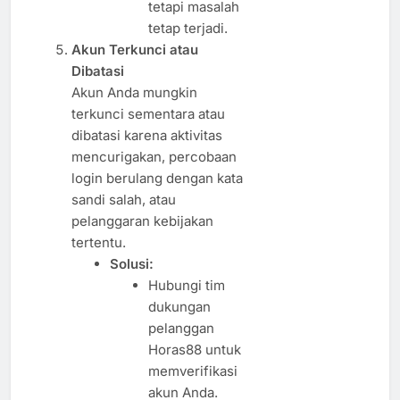
tetapi masalah
tetap terjadi.
Akun Terkunci atau
Dibatasi
Akun Anda mungkin
terkunci sementara atau
dibatasi karena aktivitas
mencurigakan, percobaan
login berulang dengan kata
sandi salah, atau
pelanggaran kebijakan
tertentu.
Solusi:
Hubungi tim
dukungan
pelanggan
Horas88 untuk
memverifikasi
akun Anda.