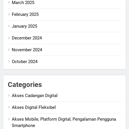
March 2025
February 2025
January 2025
December 2024
November 2024
October 2024
Categories
Akses Cadangan Digital
Akses Digital Fleksibel
Akses Mobile, Platform Digital, Pengalaman Pengguna
Smartphone