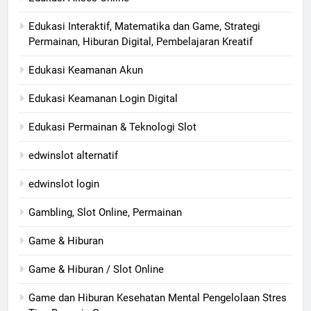
Edukasi Interaktif, Matematika dan Game, Strategi
Permainan, Hiburan Digital, Pembelajaran Kreatif
Edukasi Keamanan Akun
Edukasi Keamanan Login Digital
Edukasi Permainan & Teknologi Slot
edwinslot alternatif
edwinslot login
Gambling, Slot Online, Permainan
Game & Hiburan
Game & Hiburan / Slot Online
Game dan Hiburan Kesehatan Mental Pengelolaan Stres