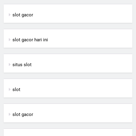
slot gacor
slot gacor hari ini
situs slot
slot
slot gacor