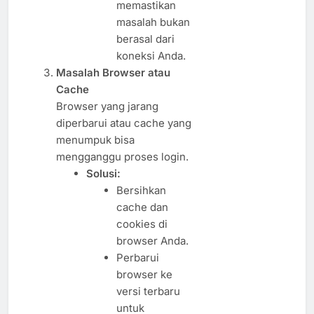
memastikan
masalah bukan
berasal dari
koneksi Anda.
Masalah Browser atau
Cache
Browser yang jarang
diperbarui atau cache yang
menumpuk bisa
mengganggu proses login.
Solusi:
Bersihkan
cache dan
cookies di
browser Anda.
Perbarui
browser ke
versi terbaru
untuk