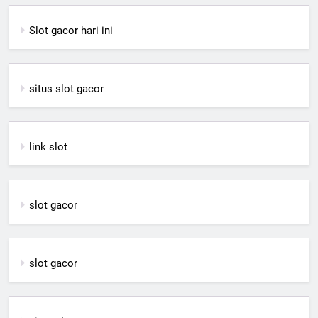
Slot gacor hari ini
situs slot gacor
link slot
slot gacor
slot gacor