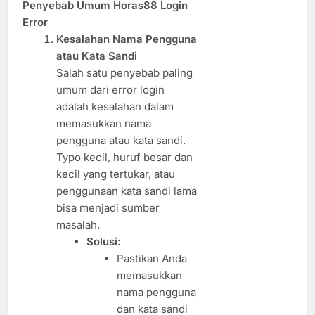
Penyebab Umum Horas88 Login
Error
Kesalahan Nama Pengguna
atau Kata Sandi
Salah satu penyebab paling
umum dari error login
adalah kesalahan dalam
memasukkan nama
pengguna atau kata sandi.
Typo kecil, huruf besar dan
kecil yang tertukar, atau
penggunaan kata sandi lama
bisa menjadi sumber
masalah.
Solusi:
Pastikan Anda
memasukkan
nama pengguna
dan kata sandi