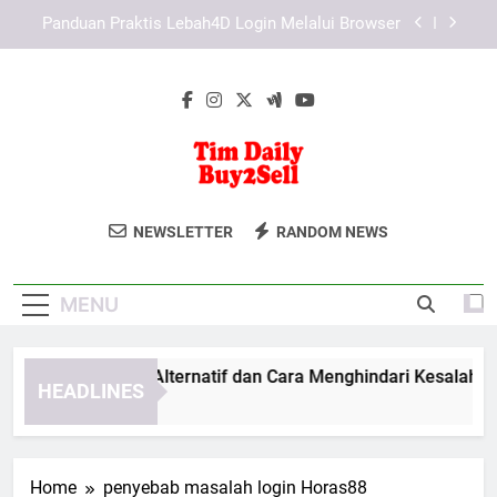
Skip
Panduan Daftar Edwinslot untuk Menjaga Data
to
Pribadi dengan Proses yang Aman dan Terarah
content
Panduan Daftar Lebah4D untuk Menjaga
Keamanan Data Akun Sejak Awal
EDWINSLOT Link Alternatif dan Cara Menghindari
Kesalahan Akses Umum
Panduan Praktis Lebah4D Login Melalui Browser
Tim Daily
Platform E-Commerce Terpercaya Untuk
Panduan Daftar Edwinslot untuk Menjaga Data
NEWSLETTER
RANDOM NEWS
Pribadi dengan Proses yang Aman dan Terarah
Buy2Sell
Kebutuhan Bisnis Anda Di Tim Daily
Panduan Daftar Lebah4D untuk Menjaga
Buy2Sell. Solusi Belanja Online Yang
Keamanan Data Akun Sejak Awal
MENU
Mudah Dan Aman.
WINSLOT Link Alternatif dan Cara Menghindari Kesalahan A
HEADLINES
Month Ago
Home
penyebab masalah login Horas88