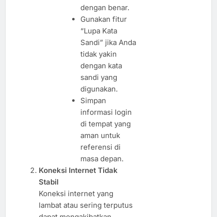
dengan benar.
Gunakan fitur
“Lupa Kata
Sandi” jika Anda
tidak yakin
dengan kata
sandi yang
digunakan.
Simpan
informasi login
di tempat yang
aman untuk
referensi di
masa depan.
Koneksi Internet Tidak
Stabil
Koneksi internet yang
lambat atau sering terputus
dapat mengakibatkan