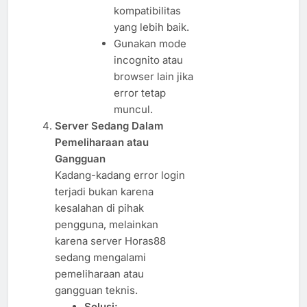
kompatibilitas
yang lebih baik.
Gunakan mode
incognito atau
browser lain jika
error tetap
muncul.
Server Sedang Dalam
Pemeliharaan atau
Gangguan
Kadang-kadang error login
terjadi bukan karena
kesalahan di pihak
pengguna, melainkan
karena server Horas88
sedang mengalami
pemeliharaan atau
gangguan teknis.
Solusi: