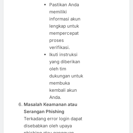
Pastikan Anda
memiliki
informasi akun
lengkap untuk
mempercepat
proses
verifikasi.
Ikuti instruksi
yang diberikan
oleh tim
dukungan untuk
membuka
kembali akun
Anda.
Masalah Keamanan atau
Serangan Phishing
Terkadang error login dapat
disebabkan oleh upaya
phishing atau gangguan