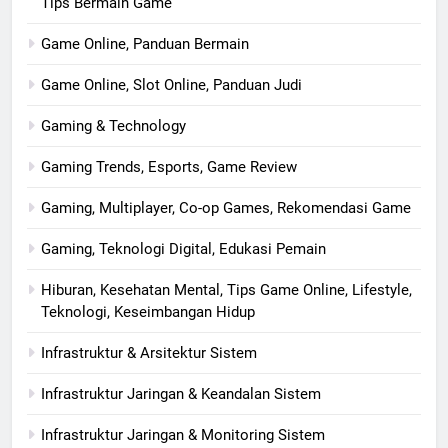
Tips Bermain Game
Game Online, Panduan Bermain
Game Online, Slot Online, Panduan Judi
Gaming & Technology
Gaming Trends, Esports, Game Review
Gaming, Multiplayer, Co-op Games, Rekomendasi Game
Gaming, Teknologi Digital, Edukasi Pemain
Hiburan, Kesehatan Mental, Tips Game Online, Lifestyle,
Teknologi, Keseimbangan Hidup
Infrastruktur & Arsitektur Sistem
Infrastruktur Jaringan & Keandalan Sistem
Infrastruktur Jaringan & Monitoring Sistem